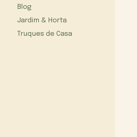
Blog
Jardim & Horta
Truques de Casa