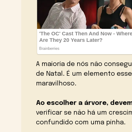
A maioria de nós não consegu
de Natal. É um elemento esse
maravilhoso.
Ao escolher a árvore, devem
verificar se não há um cresc
confundido com uma pinha.