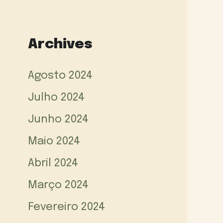
Archives
Agosto 2024
Julho 2024
Junho 2024
Maio 2024
Abril 2024
Março 2024
Fevereiro 2024