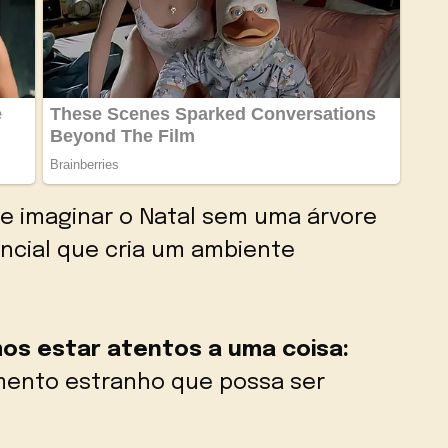
e imaginar o Natal sem uma árvore
ncial que cria um ambiente
os estar atentos a uma coisa:
imento estranho que possa ser