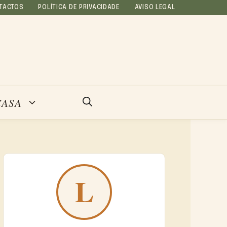
TACTOS
POLÍTICA DE PRIVACIDADE
AVISO LEGAL
CASA