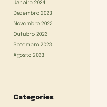
Janeiro 2024
Dezembro 2023
Novembro 2023
Outubro 2023
Setembro 2023
Agosto 2023
Categories