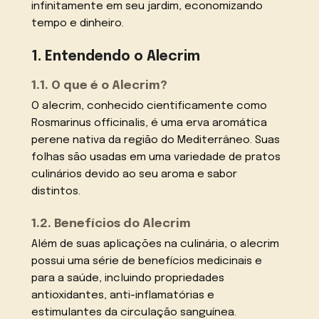
infinitamente em seu jardim, economizando
tempo e dinheiro.
1. Entendendo o Alecrim
1.1. O que é o Alecrim?
O alecrim, conhecido cientificamente como
Rosmarinus officinalis, é uma erva aromática
perene nativa da região do Mediterrâneo. Suas
folhas são usadas em uma variedade de pratos
culinários devido ao seu aroma e sabor
distintos.
1.2. Benefícios do Alecrim
Além de suas aplicações na culinária, o alecrim
possui uma série de benefícios medicinais e
para a saúde, incluindo propriedades
antioxidantes, anti-inflamatórias e
estimulantes da circulação sanguínea.