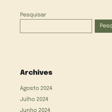
Pesquisar
Pesq
Archives
Agosto 2024
Julho 2024
Junho 2024