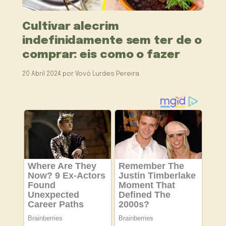
Cultivar alecrim
indefinidamente sem ter de o
comprar: eis como o fazer
20 Abril 2024
por
Vovó Lurdes Pereira