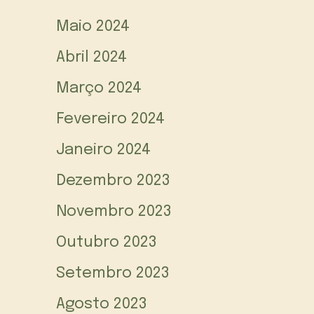
Maio 2024
Abril 2024
Março 2024
Fevereiro 2024
Janeiro 2024
Dezembro 2023
Novembro 2023
Outubro 2023
Setembro 2023
Agosto 2023