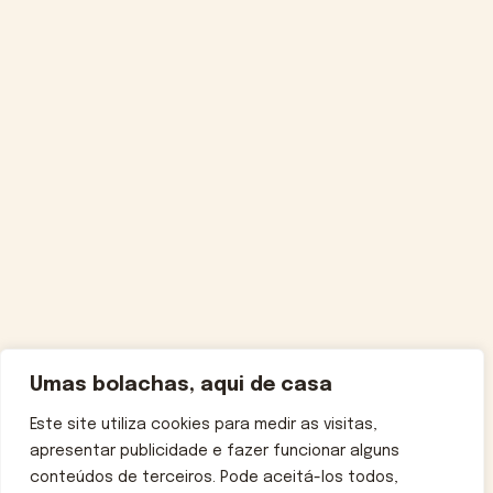
Umas bolachas, aqui de casa
Este site utiliza cookies para medir as visitas,
apresentar publicidade e fazer funcionar alguns
conteúdos de terceiros. Pode aceitá-los todos,