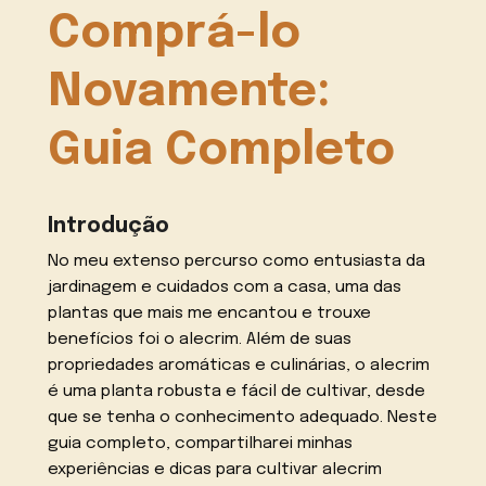
Comprá-lo
Novamente:
Guia Completo
Introdução
No meu extenso percurso como entusiasta da
jardinagem e cuidados com a casa, uma das
plantas que mais me encantou e trouxe
benefícios foi o alecrim. Além de suas
propriedades aromáticas e culinárias, o alecrim
é uma planta robusta e fácil de cultivar, desde
que se tenha o conhecimento adequado. Neste
guia completo, compartilharei minhas
experiências e dicas para cultivar alecrim