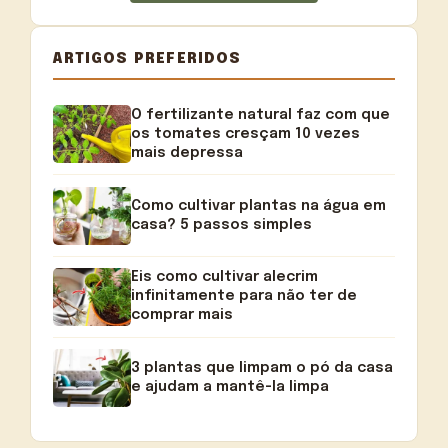
ARTIGOS PREFERIDOS
O fertilizante natural faz com que
os tomates cresçam 10 vezes
mais depressa
Como cultivar plantas na água em
casa? 5 passos simples
Eis como cultivar alecrim
infinitamente para não ter de
comprar mais
3 plantas que limpam o pó da casa
e ajudam a mantê-la limpa