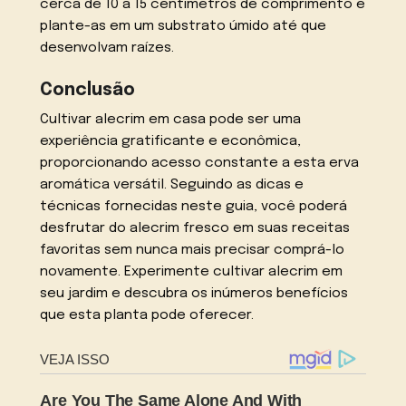
cerca de 10 a 15 centímetros de comprimento e
plante-as em um substrato úmido até que
desenvolvam raízes.
Conclusão
Cultivar alecrim em casa pode ser uma
experiência gratificante e econômica,
proporcionando acesso constante a esta erva
aromática versátil. Seguindo as dicas e
técnicas fornecidas neste guia, você poderá
desfrutar do alecrim fresco em suas receitas
favoritas sem nunca mais precisar comprá-lo
novamente. Experimente cultivar alecrim em
seu jardim e descubra os inúmeros benefícios
que esta planta pode oferecer.