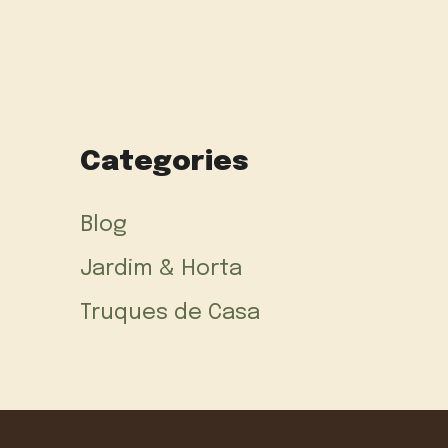
Categories
Blog
Jardim & Horta
Truques de Casa