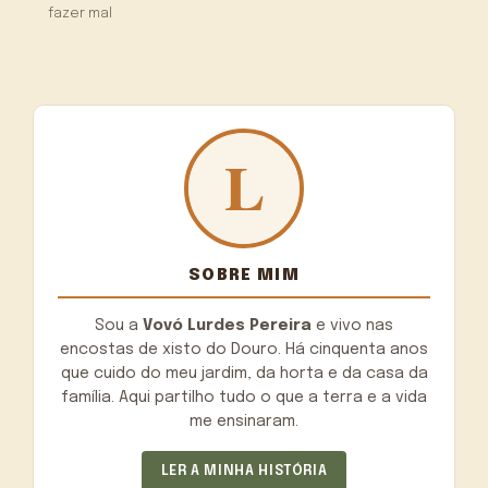
fazer mal
SOBRE MIM
Sou a
Vovó Lurdes Pereira
e vivo nas
encostas de xisto do Douro. Há cinquenta anos
que cuido do meu jardim, da horta e da casa da
família. Aqui partilho tudo o que a terra e a vida
me ensinaram.
LER A MINHA HISTÓRIA