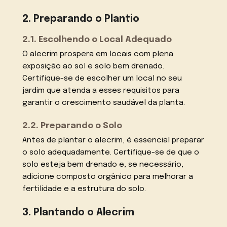
2. Preparando o Plantio
2.1. Escolhendo o Local Adequado
O alecrim prospera em locais com plena
exposição ao sol e solo bem drenado.
Certifique-se de escolher um local no seu
jardim que atenda a esses requisitos para
garantir o crescimento saudável da planta.
2.2. Preparando o Solo
Antes de plantar o alecrim, é essencial preparar
o solo adequadamente. Certifique-se de que o
solo esteja bem drenado e, se necessário,
adicione composto orgânico para melhorar a
fertilidade e a estrutura do solo.
3. Plantando o Alecrim