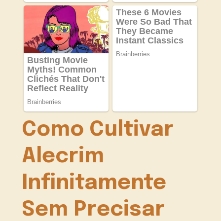
Como Cultivar
Alecrim
Infinitamente
Sem Precisar