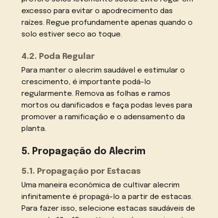
excesso para evitar o apodrecimento das
raízes. Regue profundamente apenas quando o
solo estiver seco ao toque.
4.2. Poda Regular
Para manter o alecrim saudável e estimular o
crescimento, é importante podá-lo
regularmente. Remova as folhas e ramos
mortos ou danificados e faça podas leves para
promover a ramificação e o adensamento da
planta.
5. Propagação do Alecrim
5.1. Propagação por Estacas
Uma maneira econômica de cultivar alecrim
infinitamente é propagá-lo a partir de estacas.
Para fazer isso, selecione estacas saudáveis de