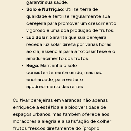
garantir sua saúde.
Solo e Nutrição:
Utilize terra de
qualidade e fertilize regularmente sua
cerejeira para promover um crescimento
vigoroso e uma boa produção de frutos.
Luz Solar:
Garanta que sua cerejeira
receba luz solar direta por várias horas
ao dia, essencial para a fotossíntese e o
amadurecimento dos frutos.
Rega:
Mantenha o solo
consistentemente úmido, mas não
encharcado, para evitar o
apodrecimento das raízes.
Cultivar cerejeiras em varandas não apenas
enriquece a estética e a biodiversidade de
espaços urbanos, mas também oferece aos
moradores a alegria e a satisfação de colher
frutos frescos diretamente do “próprio