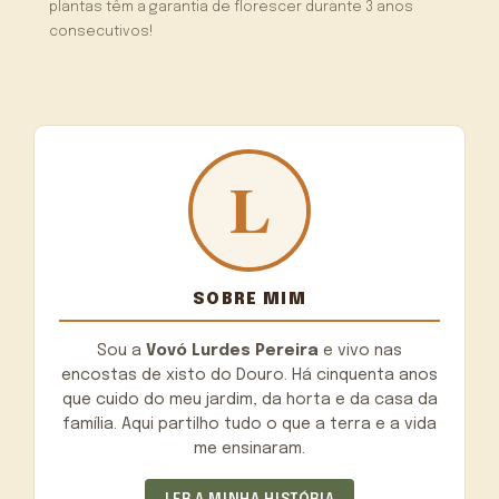
plantas têm a garantia de florescer durante 3 anos
consecutivos!
SOBRE MIM
Sou a
Vovó Lurdes Pereira
e vivo nas
encostas de xisto do Douro. Há cinquenta anos
que cuido do meu jardim, da horta e da casa da
família. Aqui partilho tudo o que a terra e a vida
me ensinaram.