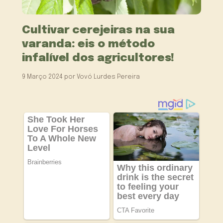
Cultivar cerejeiras na sua
varanda: eis o método
infalível dos agricultores!
9 Março 2024
por
Vovó Lurdes Pereira