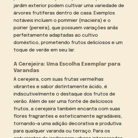
jardim exterior podem cultivar uma variedade de
árvores frutíferas dentro de casa. Exemplos
notáveis incluem o pommier (macieira) e o
poirier (pereira), que possuem variações anãs
perfeitamente adaptadas ao cultivo
doméstico, prometendo frutos deliciosos e um
toque de verde em seu lar.
A Cerejeira: Uma Escolha Exemplar para
Varandas
A cerejeira, com suas frutas vermelhas
vibrantes e sabor distintamente ácido, é
indiscutivelmente o destaque dos frutos de
verão. Além de ser uma fonte de deliciosos
frutos, a cerejeira também encanta com suas
flores fragrantes e esteticamente agradáveis,
tornando-a uma adição decorativa e produtiva
para qualquer varanda ou terraço. Para os