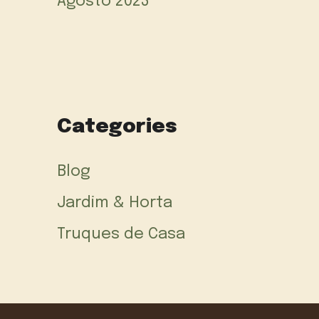
Agosto 2023
Categories
Blog
Jardim & Horta
Truques de Casa