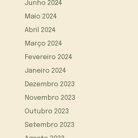
Junho 2024
Maio 2024
Abril 2024
Março 2024
Fevereiro 2024
Janeiro 2024
Dezembro 2023
Novembro 2023
Outubro 2023
Setembro 2023