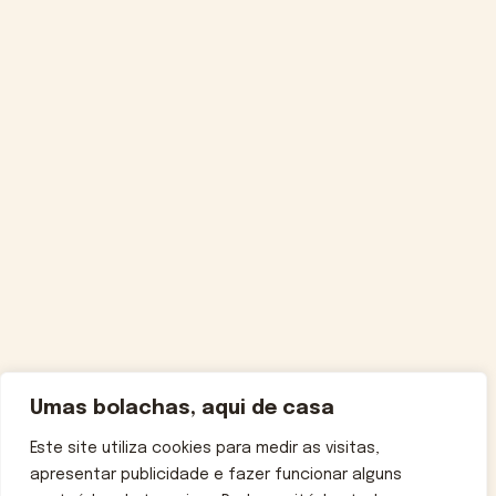
Umas bolachas, aqui de casa
Este site utiliza cookies para medir as visitas,
apresentar publicidade e fazer funcionar alguns