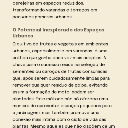
cerejeiras em espaços reduzidos,
transformando varandas e terraços em
pequenos pomares urbanos.
O Potencial Inexplorado dos Espaços
Urbanos
O cultivo de frutas e vegetais em ambientes
urbanos, especialmente em varandas, é uma
prática que ganha cada vez mais adeptos. A
chave para o sucesso reside na seleção de
sementes ou caroços de frutas consumidas,
que, após serem cuidadosamente limpas para
remover qualquer resíduo de polpa, evitando
assim a formação de mofo, podem ser
plantadas. Este método não só oferece uma
maneira de aproveitar espaços pequenos para
a jardinagem, mas também promove uma
conexão mais íntima com o ciclo de vida das
plantas. Mesmo aqueles que não dispõem de um