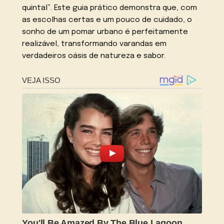
quintal”. Este guia prático demonstra que, com
as escolhas certas e um pouco de cuidado, o
sonho de um pomar urbano é perfeitamente
realizável, transformando varandas em
verdadeiros oásis de natureza e sabor.