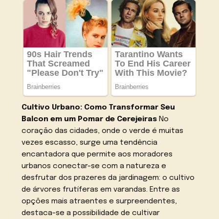
Cultivo Urbano: Como Transformar Seu
Balcon em um Pomar de Cerejeiras
No
coração das cidades, onde o verde é muitas
vezes escasso, surge uma tendência
encantadora que permite aos moradores
urbanos conectar-se com a natureza e
desfrutar dos prazeres da jardinagem: o cultivo
de árvores frutíferas em varandas. Entre as
opções mais atraentes e surpreendentes,
destaca-se a possibilidade de cultivar