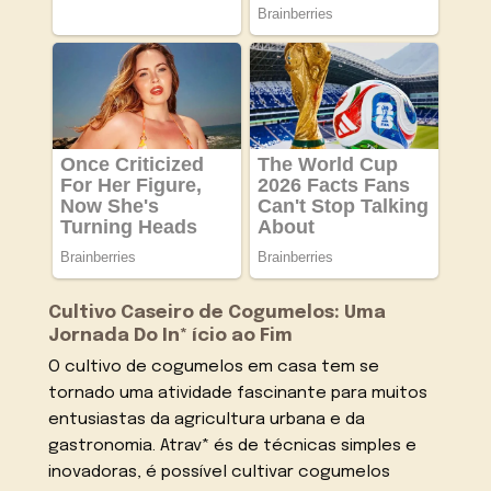
Cultivo Caseiro de Cogumelos: Uma
Jornada Do In* ício ao Fim
O cultivo de cogumelos em casa tem se
tornado uma atividade fascinante para muitos
entusiastas da agricultura urbana e da
gastronomia. Atrav* és de técnicas simples e
inovadoras, é possível cultivar cogumelos