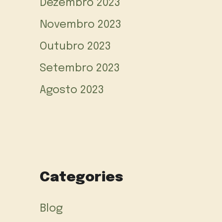
Dezembro 2023
Novembro 2023
Outubro 2023
Setembro 2023
Agosto 2023
Categories
Blog