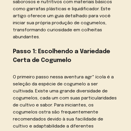
saborosos e nutritivos com materiais básicos
como garrafas plásticas e liquidificador. Este
artigo oferece um guia detalhado para você
iniciar sua própria produção de cogumelos,
transformando curiosidade em colheitas
abundantes.
Passo 1: Escolhendo a Variedade
Certa de Cogumelo
O primeiro passo nessa aventura agr* ícola é a
seleção da espécie de cogumelo a ser
cultivada. Existe uma grande diversidade de
cogumelos, cada um com suas particularidades
de cultivo e sabor. Para iniciantes, os
cogumelos ostra são frequentemente
recomendados devido à sua facilidade de
cultivo e adaptabilidade a diferentes