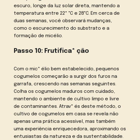
escuro, longe da luz solar direta, mantendo a
temperatura entre 22* °C e 28°C. Em cerca de
duas semanas, você observará mudanças,
como o escurecimento do substrato e a
formação de micélio.
Passo 10: Frutifica* ção
Com o mic* élio bem estabelecido, pequenos
cogumelos começarão a surgir dos furos na
garrafa, crescendo nas semanas seguintes.
Colha os cogumelos maduros com cuidado,
mantendo o ambiente de cultivo limpo e livre
de contaminantes. Atrav* és deste método, o
cultivo de cogumelos em casa se revela não
apenas uma prática acessível, mas também
uma experiência enriquecedora, aproximando os
entusiastas da natureza e da sustentabilidade.