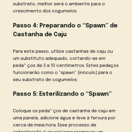
substrato, melhor será o ambiente para o
crescimento dos cogumelos.
Passo 4: Preparando o “Spawn” de
Castanha de Caju
Para este passo, utilize castanhas de caju ou
um substituto adequado, cortando-as em
peda* ços de 3 a 10 centímetros. Estes pedaços
funcionarão como o “spawn” (inóculo) para o
seu substrato de cogumelos.
Passo 5: Esterilizando o “Spawn”
Coloque os peda* ços de castanha de caju em
uma panela, adicione água e leve à fervura por
cerca de meia hora. Esse processo de