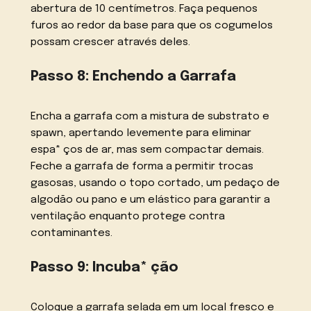
abertura de 10 centímetros. Faça pequenos
furos ao redor da base para que os cogumelos
possam crescer através deles.
Passo 8: Enchendo a Garrafa
Encha a garrafa com a mistura de substrato e
spawn, apertando levemente para eliminar
espa* ços de ar, mas sem compactar demais.
Feche a garrafa de forma a permitir trocas
gasosas, usando o topo cortado, um pedaço de
algodão ou pano e um elástico para garantir a
ventilação enquanto protege contra
contaminantes.
Passo 9: Incuba* ção
Coloque a garrafa selada em um local fresco e