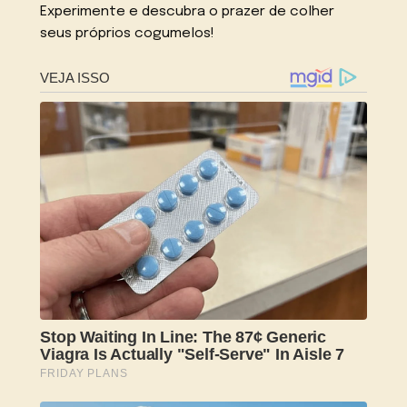
Experimente e descubra o prazer de colher
seus próprios cogumelos!