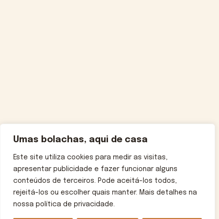
Umas bolachas, aqui de casa
Este site utiliza cookies para medir as visitas,
apresentar publicidade e fazer funcionar alguns
conteúdos de terceiros. Pode aceitá-los todos,
rejeitá-los ou escolher quais manter. Mais detalhes na
nossa política de privacidade.