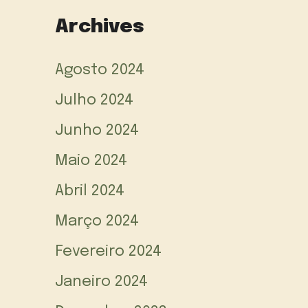
Archives
Agosto 2024
Julho 2024
Junho 2024
Maio 2024
Abril 2024
Março 2024
Fevereiro 2024
Janeiro 2024