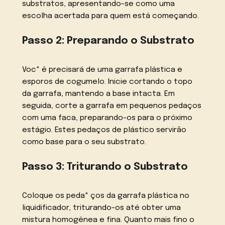
substratos, apresentando-se como uma
escolha acertada para quem está começando.
Passo 2: Preparando o Substrato
Voc* ê precisará de uma garrafa plástica e
esporos de cogumelo. Inicie cortando o topo
da garrafa, mantendo a base intacta. Em
seguida, corte a garrafa em pequenos pedaços
com uma faca, preparando-os para o próximo
estágio. Estes pedaços de plástico servirão
como base para o seu substrato.
Passo 3: Triturando o Substrato
Coloque os peda* ços da garrafa plástica no
liquidificador, triturando-os até obter uma
mistura homogênea e fina. Quanto mais fino o