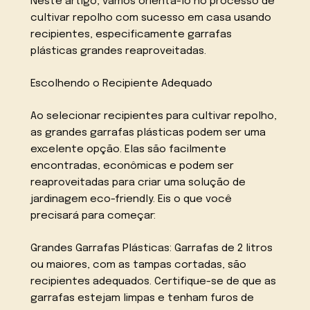
Neste artigo, vamos orientá-lo no processo de
cultivar repolho com sucesso em casa usando
recipientes, especificamente garrafas
plásticas grandes reaproveitadas.
Escolhendo o Recipiente Adequado
Ao selecionar recipientes para cultivar repolho,
as grandes garrafas plásticas podem ser uma
excelente opção. Elas são facilmente
encontradas, econômicas e podem ser
reaproveitadas para criar uma solução de
jardinagem eco-friendly. Eis o que você
precisará para começar:
Grandes Garrafas Plásticas: Garrafas de 2 litros
ou maiores, com as tampas cortadas, são
recipientes adequados. Certifique-se de que as
garrafas estejam limpas e tenham furos de