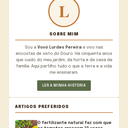
SOBRE MIM
Sou a
Vovó Lurdes Pereira
e vivo nas
encostas de xisto do Douro. Há cinquenta anos
que cuido do meu jardim, da horta e da casa da
família. Aqui partilho tudo o que a terra e a vida
me ensinaram.
LER A MINHA HISTÓRIA
ARTIGOS PREFERIDOS
O fertilizante natural faz com que