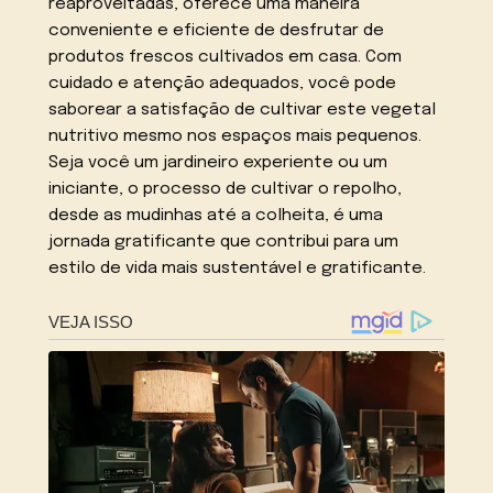
reaproveitadas, oferece uma maneira
conveniente e eficiente de desfrutar de
produtos frescos cultivados em casa. Com
cuidado e atenção adequados, você pode
saborear a satisfação de cultivar este vegetal
nutritivo mesmo nos espaços mais pequenos.
Seja você um jardineiro experiente ou um
iniciante, o processo de cultivar o repolho,
desde as mudinhas até a colheita, é uma
jornada gratificante que contribui para um
estilo de vida mais sustentável e gratificante.