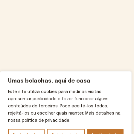
Umas bolachas, aqui de casa
Este site utiliza cookies para medir as visitas,
apresentar publicidade e fazer funcionar alguns
conteúdos de terceiros. Pode aceitá-los todos,
rejeitá-los ou escolher quais manter. Mais detalhes na
nossa política de privacidade.