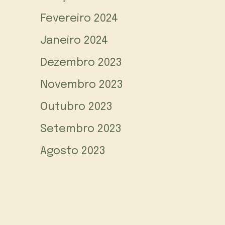
Fevereiro 2024
Janeiro 2024
Dezembro 2023
Novembro 2023
Outubro 2023
Setembro 2023
Agosto 2023