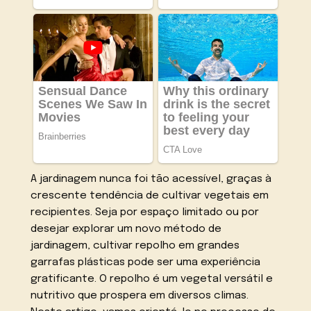
A jardinagem nunca foi tão acessível, graças à
crescente tendência de cultivar vegetais em
recipientes. Seja por espaço limitado ou por
desejar explorar um novo método de
jardinagem, cultivar repolho em grandes
garrafas plásticas pode ser uma experiência
gratificante. O repolho é um vegetal versátil e
nutritivo que prospera em diversos climas.