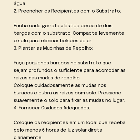
água.
2. Preencher os Recipientes com o Substrato:
Encha cada garrafa plástica cerca de dois
terços com o substrato. Compacte levemente
o solo para eliminar bolsões de ar.
3. Plantar as Mudinhas de Repolho:
Faça pequenos buracos no substrato que
sejam profundos o suficiente para acomodar as
raízes das mudas de repolho.
Coloque cuidadosamente as mudas nos
buracos e cubra as raízes com solo. Pressione
suavemente o solo para fixar as mudas no lugar.
4. Fornecer Cuidados Adequados:
Coloque os recipientes em um local que receba
pelo menos 6 horas de luz solar direta
diariamente.