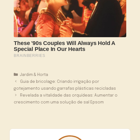
Categorias
Jardim & Horta
Guia de bricolage: Criando irrigação por
gotejamento usando garrafas plásticas recicladas
Revelada a vitalidade das orquídeas: Aumentar o
crescimento com uma solução de sal Epsom