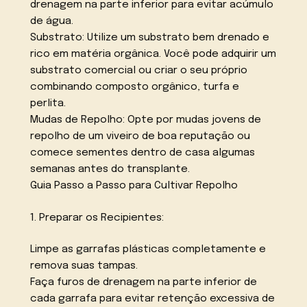
drenagem na parte inferior para evitar acúmulo
de água.
Substrato: Utilize um substrato bem drenado e
rico em matéria orgânica. Você pode adquirir um
substrato comercial ou criar o seu próprio
combinando composto orgânico, turfa e
perlita.
Mudas de Repolho: Opte por mudas jovens de
repolho de um viveiro de boa reputação ou
comece sementes dentro de casa algumas
semanas antes do transplante.
Guia Passo a Passo para Cultivar Repolho
1. Preparar os Recipientes:
Limpe as garrafas plásticas completamente e
remova suas tampas.
Faça furos de drenagem na parte inferior de
cada garrafa para evitar retenção excessiva de