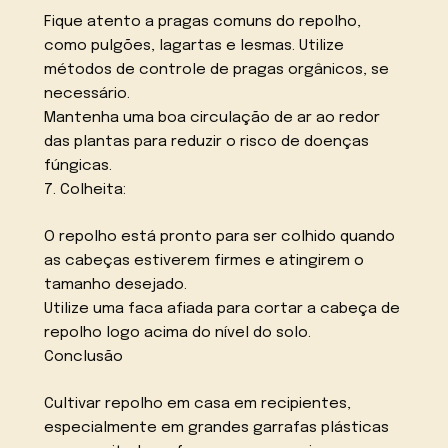
Fique atento a pragas comuns do repolho,
como pulgões, lagartas e lesmas. Utilize
métodos de controle de pragas orgânicos, se
necessário.
Mantenha uma boa circulação de ar ao redor
das plantas para reduzir o risco de doenças
fúngicas.
7. Colheita:
O repolho está pronto para ser colhido quando
as cabeças estiverem firmes e atingirem o
tamanho desejado.
Utilize uma faca afiada para cortar a cabeça de
repolho logo acima do nível do solo.
Conclusão
Cultivar repolho em casa em recipientes,
especialmente em grandes garrafas plásticas