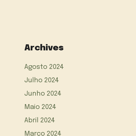
Archives
Agosto 2024
Julho 2024
Junho 2024
Maio 2024
Abril 2024
Março 2024