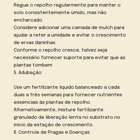
Regue o repolho regularmente para manter o
solo consistentemente úmido, mas não
encharcado.
Considere adicionar uma camada de mulch para
ajudar a reter a umidade e evitar o crescimento
de ervas daninhas.
Conforme o repolho cresce, talvez seja
necessário fornecer suporte para evitar que as
plantas tombem.
5. Adubação:
Use um fertilizante líquido balanceado a cada
duas a três semanas para fornecer nutrientes
essenciais às plantas de repolho.
Alternativamente, misture fertilizante
granulado de liberação lenta no substrato no
início da estação de crescimento.
6. Controle de Pragas e Doenças: