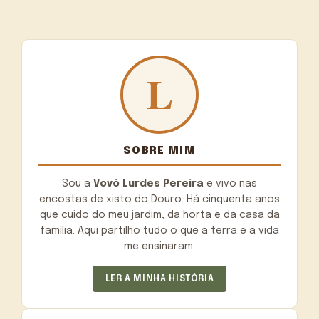
SOBRE MIM
Sou a
Vovó Lurdes Pereira
e vivo nas
encostas de xisto do Douro. Há cinquenta anos
que cuido do meu jardim, da horta e da casa da
família. Aqui partilho tudo o que a terra e a vida
me ensinaram.
LER A MINHA HISTÓRIA