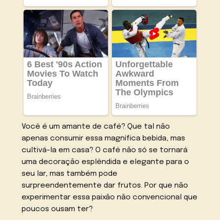
Você é um amante de café? Que tal não
apenas consumir essa magnífica bebida, mas
cultivá-la em casa? O café não só se tornará
uma decoração esplêndida e elegante para o
seu lar, mas também pode
surpreendentemente dar frutos. Por que não
experimentar essa paixão não convencional que
poucos ousam ter?