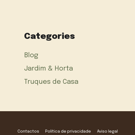
Categories
Blog
Jardim & Horta
Truques de Casa
Contactos
Política de privacidade
Aviso legal