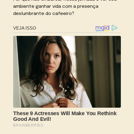
ambiente ganhar vida com a presença
deslumbrante do cafeeiro?