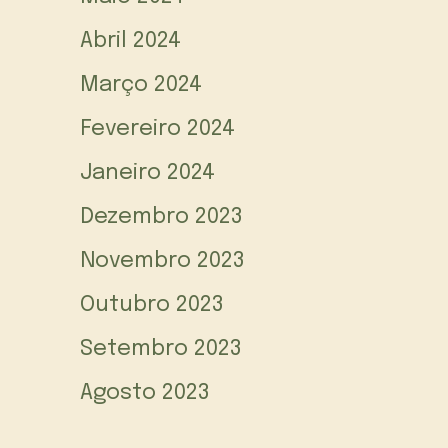
Abril 2024
Março 2024
Fevereiro 2024
Janeiro 2024
Dezembro 2023
Novembro 2023
Outubro 2023
Setembro 2023
Agosto 2023