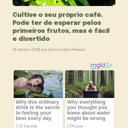
Cultive o seu próprio café.
Pode ter de esperar pelos
primeiros frutos, mas é fácil
e divertido
24 Janeiro 2024
por
Vovó Lurdes Pereira