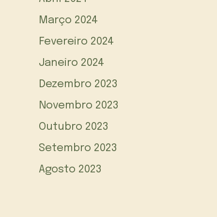
Março 2024
Fevereiro 2024
Janeiro 2024
Dezembro 2023
Novembro 2023
Outubro 2023
Setembro 2023
Agosto 2023