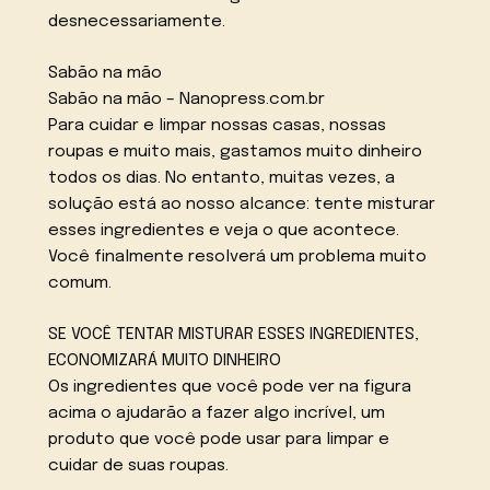
desnecessariamente.
Sabão na mão
Sabão na mão – Nanopress.com.br
Para cuidar e limpar nossas casas, nossas
roupas e muito mais, gastamos muito dinheiro
todos os dias. No entanto, muitas vezes, a
solução está ao nosso alcance: tente misturar
esses ingredientes e veja o que acontece.
Você finalmente resolverá um problema muito
comum.
SE VOCÊ TENTAR MISTURAR ESSES INGREDIENTES,
ECONOMIZARÁ MUITO DINHEIRO
Os ingredientes que você pode ver na figura
acima o ajudarão a fazer algo incrível, um
produto que você pode usar para limpar e
cuidar de suas roupas.