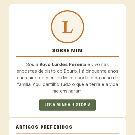
SOBRE MIM
Sou a
Vovó Lurdes Pereira
e vivo nas
encostas de xisto do Douro. Há cinquenta anos
que cuido do meu jardim, da horta e da casa da
família. Aqui partilho tudo o que a terra e a vida
me ensinaram.
LER A MINHA HISTÓRIA
ARTIGOS PREFERIDOS