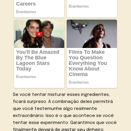
Se você tentar misturar esses ingredientes,
ficará surpreso. A combinação deles permitirá
que você testemunhe algo realmente
extraordinário. Isso é o que acontece se você
tentar esse experimento. Garantimos que você
finalmente deixará de gastar seu dinheiro