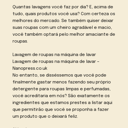
Quantas lavagens você faz por dia? E, acima de
tudo, quais produtos você usa? Com certeza os
melhores do mercado. Se também quiser deixar
suas roupas com um cheiro agradável e macio,
você também optará pelo melhor amaciante de
roupas.
Lavagem de roupas na máquina de lavar
Lavagem de roupas na máquina de lavar –
Nanopress.co.uk
No entanto, se disséssemos que você pode
finalmente gastar menos fazendo seu próprio
detergente para roupas limpas e perfumadas,
você acreditaria em nós? São exatamente os
ingredientes que estamos prestes a listar aqui
que permitirão que você se proponha a fazer
um produto que o deixará feliz.