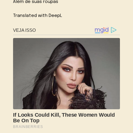
Além de suas roupas
Translated with DeepL