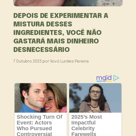
DEPOIS DE EXPERIMENTAR A
MISTURA DESSES
INGREDIENTES, VOCÊ NÃO
GASTARÁ MAIS DINHEIRO
DESNECESSÁRIO
7 Outubro 2023
por
Vovó Lurdes Pereira