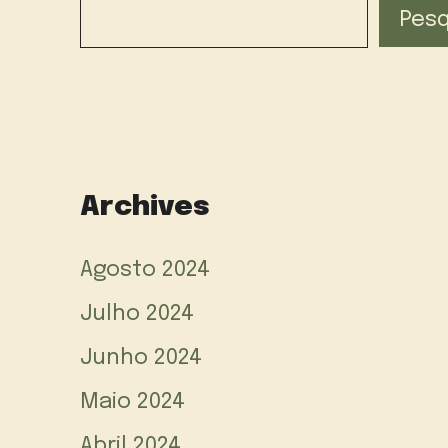
Pesq
Archives
Agosto 2024
Julho 2024
Junho 2024
Maio 2024
Abril 2024