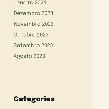
Janeiro 2024
Dezembro 2023
Novembro 2023
Outubro 2023
Setembro 2023
Agosto 2023
Categories