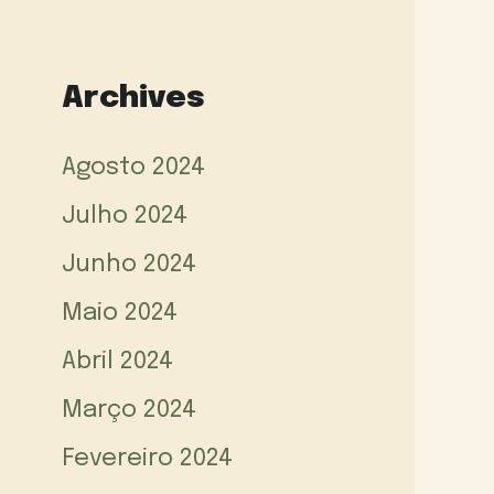
Archives
Agosto 2024
Julho 2024
Junho 2024
Maio 2024
Abril 2024
Março 2024
Fevereiro 2024