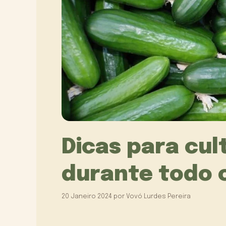
Dicas para cul
durante todo 
20 Janeiro 2024
por
Vovó Lurdes Pereira