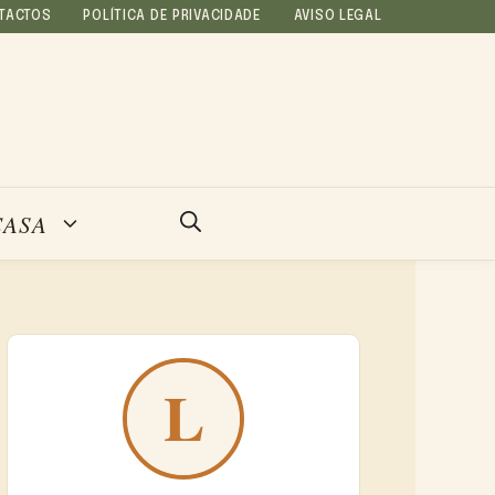
TACTOS
POLÍTICA DE PRIVACIDADE
AVISO LEGAL
CASA