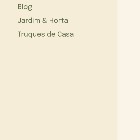
Blog
Jardim & Horta
Truques de Casa