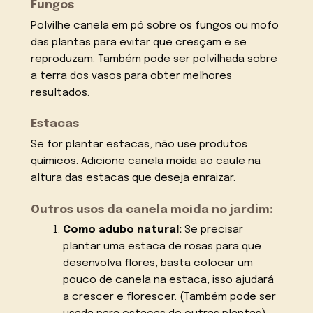
Fungos
Polvilhe canela em pó sobre os fungos ou mofo
das plantas para evitar que cresçam e se
reproduzam. Também pode ser polvilhada sobre
a terra dos vasos para obter melhores
resultados.
Estacas
Se for plantar estacas, não use produtos
químicos. Adicione canela moída ao caule na
altura das estacas que deseja enraizar.
Outros usos da canela moída no jardim:
Como adubo natural:
Se precisar
plantar uma estaca de rosas para que
desenvolva flores, basta colocar um
pouco de canela na estaca, isso ajudará
a crescer e florescer. (Também pode ser