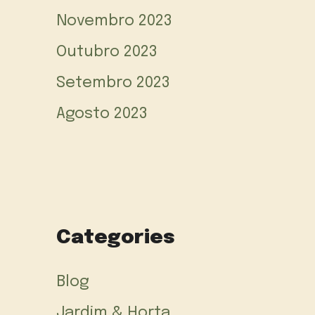
Novembro 2023
Outubro 2023
Setembro 2023
Agosto 2023
Categories
Blog
Jardim & Horta