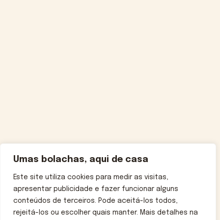
Umas bolachas, aqui de casa
Este site utiliza cookies para medir as visitas,
apresentar publicidade e fazer funcionar alguns
conteúdos de terceiros. Pode aceitá-los todos,
rejeitá-los ou escolher quais manter. Mais detalhes na