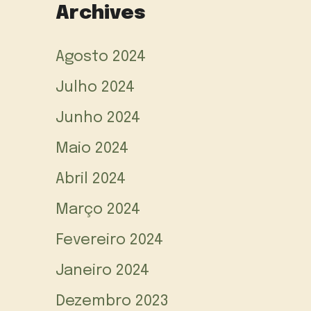
Archives
Agosto 2024
Julho 2024
Junho 2024
Maio 2024
Abril 2024
Março 2024
Fevereiro 2024
Janeiro 2024
Dezembro 2023