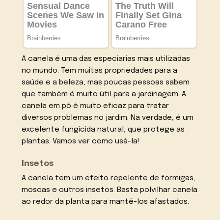
A canela é uma das especiarias mais utilizadas
no mundo. Tem muitas propriedades para a
saúde e a beleza, mas poucas pessoas sabem
que também é muito útil para a jardinagem. A
canela em pó é muito eficaz para tratar
diversos problemas no jardim. Na verdade, é um
excelente fungicida natural, que protege as
plantas. Vamos ver como usá-la!
Insetos
A canela tem um efeito repelente de formigas,
moscas e outros insetos. Basta polvilhar canela
ao redor da planta para mantê-los afastados.