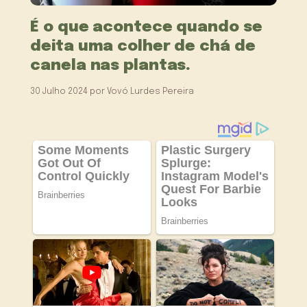
É o que acontece quando se
deita uma colher de chá de
canela nas plantas.
30 Julho 2024
por
Vovó Lurdes Pereira