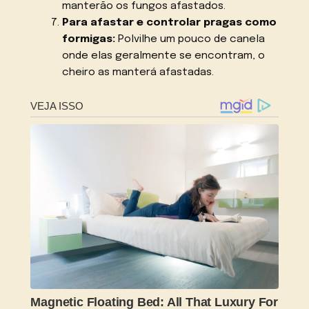
manterão os fungos afastados.
Para afastar e controlar pragas como
formigas:
Polvilhe um pouco de canela
onde elas geralmente se encontram, o
cheiro as manterá afastadas.