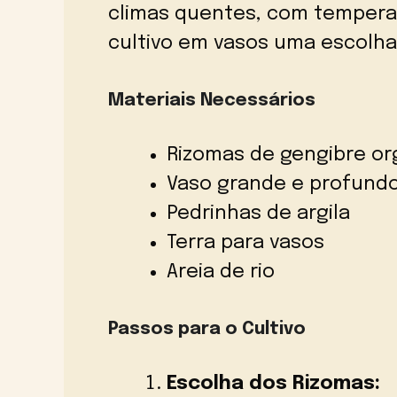
climas quentes, com temperat
cultivo em vasos uma escolha 
Materiais Necessários
Rizomas de gengibre or
Vaso grande e profund
Pedrinhas de argila
Terra para vasos
Areia de rio
Passos para o Cultivo
Escolha dos Rizomas: