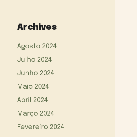
Archives
Agosto 2024
Julho 2024
Junho 2024
Maio 2024
Abril 2024
Março 2024
Fevereiro 2024