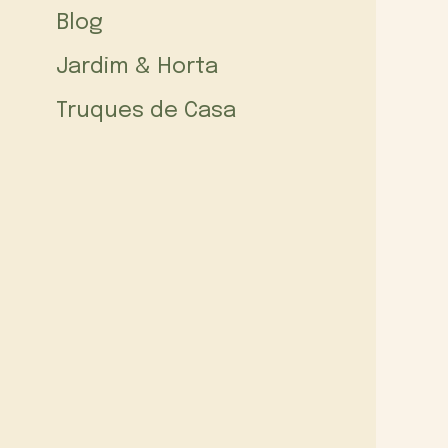
Blog
Jardim & Horta
Truques de Casa