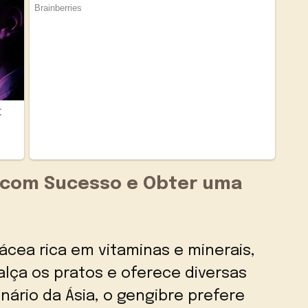
 com Sucesso e Obter uma
ácea rica em vitaminas e minerais,
lça os pratos e oferece diversas
nário da Ásia, o gengibre prefere