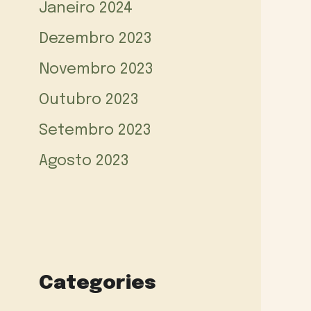
Janeiro 2024
Dezembro 2023
Novembro 2023
Outubro 2023
Setembro 2023
Agosto 2023
Categories