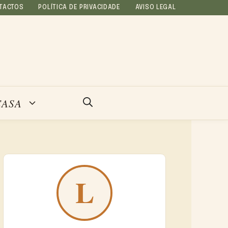
TACTOS
POLÍTICA DE PRIVACIDADE
AVISO LEGAL
CASA