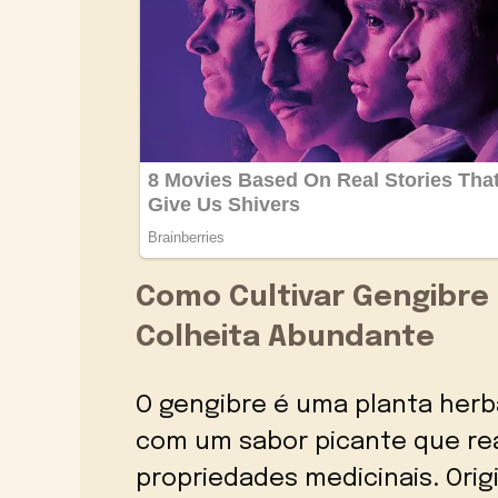
Como Cultivar Gengibre
Colheita Abundante
O gengibre é uma planta herb
com um sabor picante que rea
propriedades medicinais. Origi