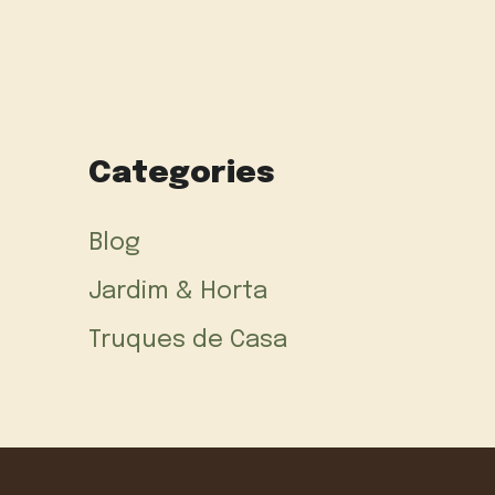
Categories
Blog
Jardim & Horta
Truques de Casa