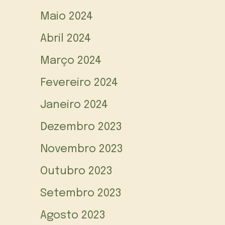
Maio 2024
Abril 2024
Março 2024
Fevereiro 2024
Janeiro 2024
Dezembro 2023
Novembro 2023
Outubro 2023
Setembro 2023
Agosto 2023