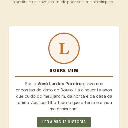
a partir de uma aveleira: nada poderia ser mais simples
SOBRE MIM
Sou a
Vovó Lurdes Pereira
e vivo nas
encostas de xisto do Douro. Há cinquenta anos
que cuido do meu jardim, da horta e da casa da
família. Aqui partilho tudo o que a terra e a vida
me ensinaram.
LER A MINHA HISTÓRIA