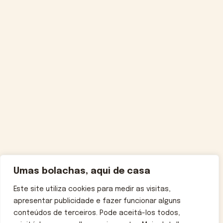
Umas bolachas, aqui de casa
Este site utiliza cookies para medir as visitas,
apresentar publicidade e fazer funcionar alguns
conteúdos de terceiros. Pode aceitá-los todos,