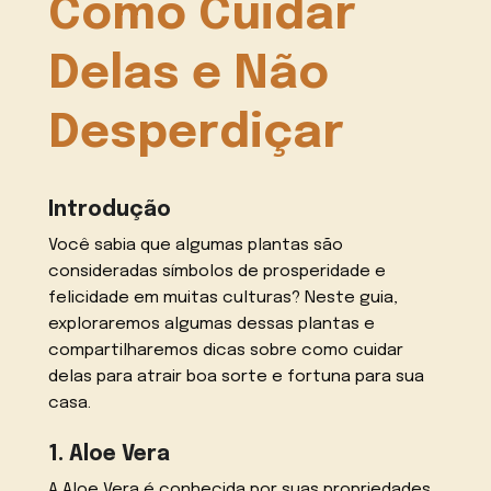
Como Cuidar
Delas e Não
Desperdiçar
Introdução
Você sabia que algumas plantas são
consideradas símbolos de prosperidade e
felicidade em muitas culturas? Neste guia,
exploraremos algumas dessas plantas e
compartilharemos dicas sobre como cuidar
delas para atrair boa sorte e fortuna para sua
casa.
1. Aloe Vera
A Aloe Vera é conhecida por suas propriedades