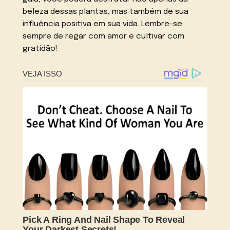
beleza dessas plantas, mas também de sua
influência positiva em sua vida. Lembre-se
sempre de regar com amor e cultivar com
gratidão!