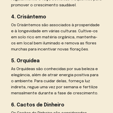
promover o crescimento saudável.
4. Crisântemo
Os Crisântemos são associados à prosperidade
e à longevidade em várias culturas. Cultive-os
em solo rico em matéria orgânica, mantenha-
os em local bem iluminado e remova as flores
murchas para incentivar novas florações.
5. Orquídea
As Orquídeas são conhecidas por sua beleza e
elegância, além de atrair energia positiva para
o ambiente. Para cuidar delas, forneça luz
indireta, regue uma vez por semana e fertilize
mensalmente durante a fase de crescimento.
6. Cactos de Dinheiro