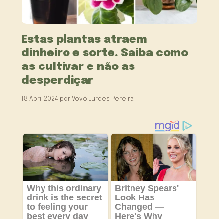
Estas plantas atraem
dinheiro e sorte. Saiba como
as cultivar e não as
desperdiçar
18 Abril 2024
por
Vovó Lurdes Pereira