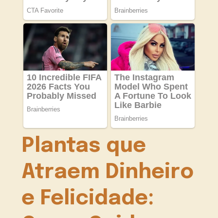
Plantas que
Atraem Dinheiro
e Felicidade: