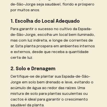
de-São-Jorge seja saudável, florido e próspero
por muitos anos.
1. Escolha do Local Adequado
Para garantir o sucesso no cultivo da Espada-
de-São-Jorge, escolha um local bem iluminado,
mas com luz indireta, e longe de correntes de
ar. Esta planta prospera em ambientes internos
e externos, desde que receba a quantidade
certa de luz.
2. Solo e Drenagem
Certifique-se de plantar sua Espada-de-São-
Jorge em solo bem drenado e leve, evitando o
acúmulo de água ao redor das raízes. Uma
mistura de solo para plantas suculentas ou
cactos é ideal para garantir o crescimento
saudável da planta.