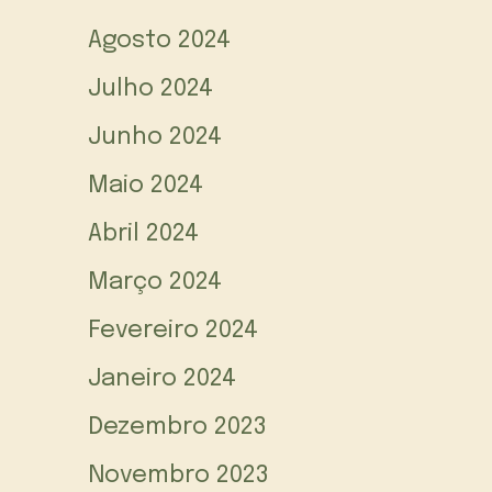
Agosto 2024
Julho 2024
Junho 2024
Maio 2024
Abril 2024
Março 2024
Fevereiro 2024
Janeiro 2024
Dezembro 2023
Novembro 2023