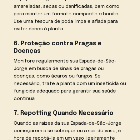
amareladas, secas ou danificadas, bem como
para manter um formato compacto e bonito.
Use uma tesoura de poda limpa e afiada para
evitar danos à planta.
6. Proteção contra Pragas e
Doenças
Monitore regularmente sua Espada-de-São-
Jorge em busca de sinais de pragas ou
doenças, como ácaros ou fungos. Se
necessário, trate a planta com um inseticida ou
fungicida adequado para garantir sua saúde
contínua.
7. Repotting Quando Necessário
Quando as raízes da sua Espada-de-São-Jorge
começarem a se sobrepor ou a sair do vaso, é
hora de repotá-la em um vaso ligeiramente