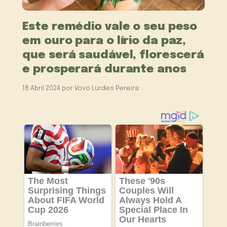
Este remédio vale o seu peso
em ouro para o lírio da paz,
que será saudável, florescerá
e prosperará durante anos
18 Abril 2024
por
Vovó Lurdes Pereira