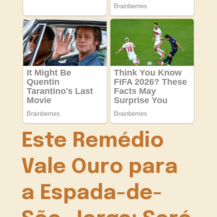
Este Remédio
Vale Ouro para
a Espada-de-