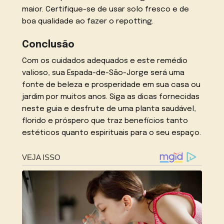
maior. Certifique-se de usar solo fresco e de
boa qualidade ao fazer o repotting.
Conclusão
Com os cuidados adequados e este remédio
valioso, sua Espada-de-São-Jorge será uma
fonte de beleza e prosperidade em sua casa ou
jardim por muitos anos. Siga as dicas fornecidas
neste guia e desfrute de uma planta saudável,
florido e próspero que traz benefícios tanto
estéticos quanto espirituais para o seu espaço.