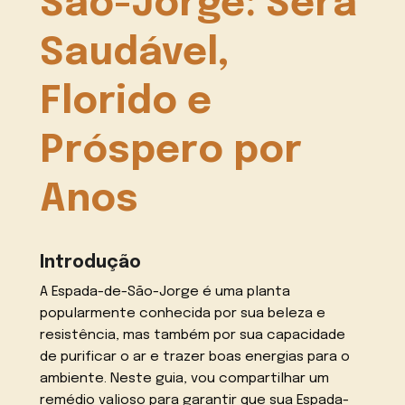
São-Jorge: Será
Saudável,
Florido e
Próspero por
Anos
Introdução
A Espada-de-São-Jorge é uma planta
popularmente conhecida por sua beleza e
resistência, mas também por sua capacidade
de purificar o ar e trazer boas energias para o
ambiente. Neste guia, vou compartilhar um
remédio valioso para garantir que sua Espada-