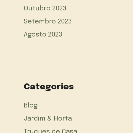
Outubro 2023
Setembro 2023
Agosto 2023
Categories
Blog
Jardim & Horta
Truques de Casa