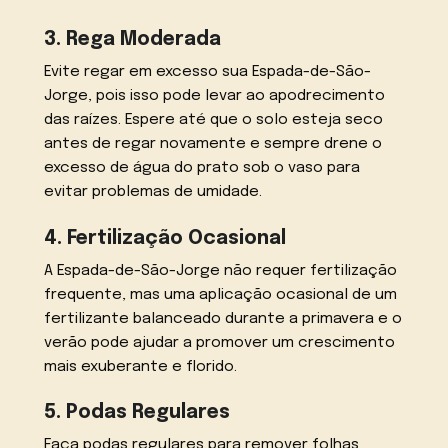
3. Rega Moderada
Evite regar em excesso sua Espada-de-São-
Jorge, pois isso pode levar ao apodrecimento
das raízes. Espere até que o solo esteja seco
antes de regar novamente e sempre drene o
excesso de água do prato sob o vaso para
evitar problemas de umidade.
4. Fertilização Ocasional
A Espada-de-São-Jorge não requer fertilização
frequente, mas uma aplicação ocasional de um
fertilizante balanceado durante a primavera e o
verão pode ajudar a promover um crescimento
mais exuberante e florido.
5. Podas Regulares
Faça podas regulares para remover folhas