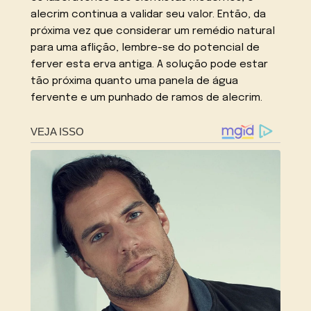
alecrim continua a validar seu valor. Então, da
próxima vez que considerar um remédio natural
para uma aflição, lembre-se do potencial de
ferver esta erva antiga. A solução pode estar
tão próxima quanto uma panela de água
fervente e um punhado de ramos de alecrim.