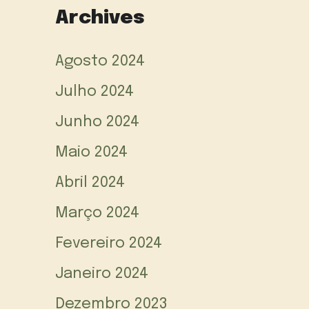
Archives
Agosto 2024
Julho 2024
Junho 2024
Maio 2024
Abril 2024
Março 2024
Fevereiro 2024
Janeiro 2024
Dezembro 2023