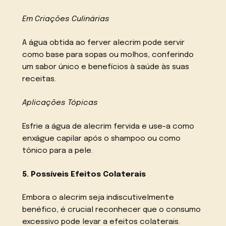
Em Criações Culinárias
A água obtida ao ferver alecrim pode servir
como base para sopas ou molhos, conferindo
um sabor único e benefícios à saúde às suas
receitas.
Aplicações Tópicas
Esfrie a água de alecrim fervida e use-a como
enxágue capilar após o shampoo ou como
tônico para a pele.
5. Possíveis Efeitos Colaterais
Embora o alecrim seja indiscutivelmente
benéfico, é crucial reconhecer que o consumo
excessivo pode levar a efeitos colaterais.