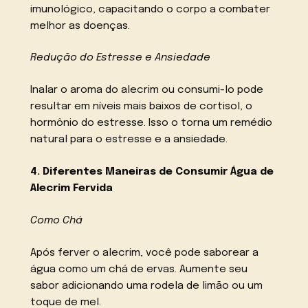
imunológico, capacitando o corpo a combater
melhor as doenças.
Redução do Estresse e Ansiedade
Inalar o aroma do alecrim ou consumi-lo pode
resultar em níveis mais baixos de cortisol, o
hormônio do estresse. Isso o torna um remédio
natural para o estresse e a ansiedade.
4. Diferentes Maneiras de Consumir Água de
Alecrim Fervida
Como Chá
Após ferver o alecrim, você pode saborear a
água como um chá de ervas. Aumente seu
sabor adicionando uma rodela de limão ou um
toque de mel.