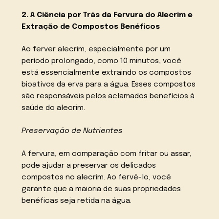
2. A Ciência por Trás da Fervura do Alecrim e
Extração de Compostos Benéficos
Ao ferver alecrim, especialmente por um
período prolongado, como 10 minutos, você
está essencialmente extraindo os compostos
bioativos da erva para a água. Esses compostos
são responsáveis pelos aclamados benefícios à
saúde do alecrim.
Preservação de Nutrientes
A fervura, em comparação com fritar ou assar,
pode ajudar a preservar os delicados
compostos no alecrim. Ao fervê-lo, você
garante que a maioria de suas propriedades
benéficas seja retida na água.