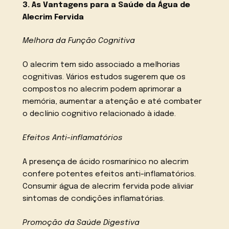
3. As Vantagens para a Saúde da Água de
Alecrim Fervida
Melhora da Função Cognitiva
O alecrim tem sido associado a melhorias
cognitivas. Vários estudos sugerem que os
compostos no alecrim podem aprimorar a
memória, aumentar a atenção e até combater
o declínio cognitivo relacionado à idade.
Efeitos Anti-inflamatórios
A presença de ácido rosmarínico no alecrim
confere potentes efeitos anti-inflamatórios.
Consumir água de alecrim fervida pode aliviar
sintomas de condições inflamatórias.
Promoção da Saúde Digestiva