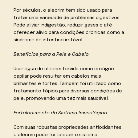
Por séculos, o alecrim tem sido usado para
tratar uma variedade de problemas digestivos.
Pode aliviar indigestão, reduzir gases e até
oferecer alívio para condições crônicas como a
síndrome do intestino irritável.
Benefícios para a Pele e Cabelo
Usar água de alecrim fervida como enxágue
capilar pode resultar em cabelos mais
brilhantes e fortes. Também foi utilizado como
tratamento tópico para diversas condições de
pele, promovendo uma tez mais saudável.
Fortalecimento do Sistema Imunológico
Com suas robustas propriedades antioxidantes,
o alecrim pode fortalecer o sistema