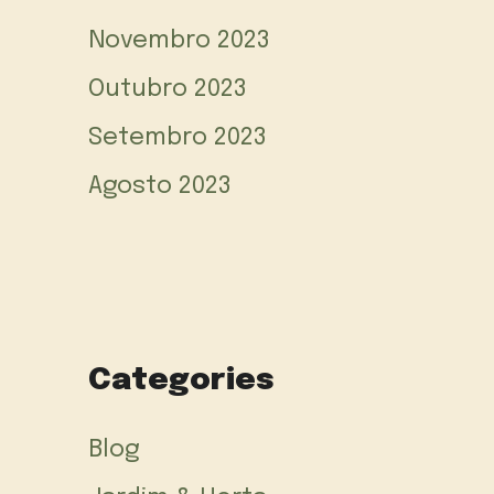
Novembro 2023
Outubro 2023
Setembro 2023
Agosto 2023
Categories
Blog