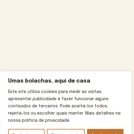
Umas bolachas, aqui de casa
Este site utiliza cookies para medir as visitas,
apresentar publicidade e fazer funcionar alguns
conteúdos de terceiros. Pode aceitá-los todos,
rejeitá-los ou escolher quais manter. Mais detalhes na
nossa política de privacidade.