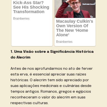
1. Uma Visão sobre a Significância Histórica
do Alecrim
Antes de nos aprofundarmos no ato de ferver
esta erva, é essencial apreciar suas raízes
históricas. O alecrim tem sido apreciado por
suas aplicações medicinais e culinárias desde
tempos antigos. Romanos, gregos e egípcios
reconheceram o valor do alecrim em suas
respectivas culturas.