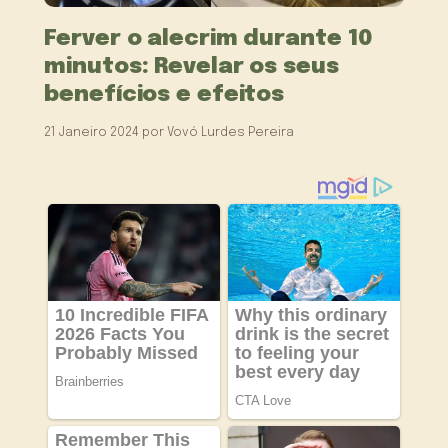
Ferver o alecrim durante 10
minutos: Revelar os seus
benefícios e efeitos
21 Janeiro 2024
por
Vovó Lurdes Pereira