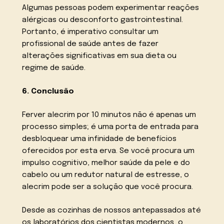
Algumas pessoas podem experimentar reações
alérgicas ou desconforto gastrointestinal.
Portanto, é imperativo consultar um
profissional de saúde antes de fazer
alterações significativas em sua dieta ou
regime de saúde.
6. Conclusão
Ferver alecrim por 10 minutos não é apenas um
processo simples; é uma porta de entrada para
desbloquear uma infinidade de benefícios
oferecidos por esta erva. Se você procura um
impulso cognitivo, melhor saúde da pele e do
cabelo ou um redutor natural de estresse, o
alecrim pode ser a solução que você procura.
Desde as cozinhas de nossos antepassados até
os laboratórios dos cientistas modernos, o