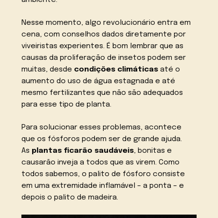
ambiente.
Nesse momento, algo revolucionário entra em
cena, com conselhos dados diretamente por
viveiristas experientes. É bom lembrar que as
causas da proliferação de insetos podem ser
muitas, desde
condições climáticas
até o
aumento do uso de água estagnada e até
mesmo fertilizantes que não são adequados
para esse tipo de planta.
Para solucionar esses problemas, acontece
que os fósforos podem ser de grande ajuda.
As
plantas ficarão saudáveis
, bonitas e
causarão inveja a todos que as virem. Como
todos sabemos, o palito de fósforo consiste
em uma extremidade inflamável – a ponta – e
depois o palito de madeira.