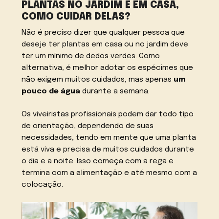
PLANTAS NO JARDIM E EM CASA,
COMO CUIDAR DELAS?
Não é preciso dizer que qualquer pessoa que
deseje ter plantas em casa ou no jardim deve
ter um mínimo de dedos verdes. Como
alternativa, é melhor adotar os espécimes que
não exigem muitos cuidados, mas apenas
um
pouco de água
durante a semana.
Os viveiristas profissionais podem dar todo tipo
de orientação, dependendo de suas
necessidades, tendo em mente que uma planta
está viva e precisa de muitos cuidados durante
o dia e a noite. Isso começa com a rega e
termina com a alimentação e até mesmo com a
colocação.