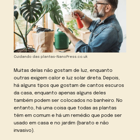
Cuidando das plantas-NanoPress.co.uk
Muitas delas não gostam de luz, enquanto
outras exigem calor e luz solar direta. Depois,
há alguns tipos que gostam de cantos escuros
da casa, enquanto apenas alguns deles
também podem ser colocados no banheiro. No
entanto, há uma coisa que todas as plantas
têm em comum e há um remédio que pode ser
usado em casa e no jardim (barato e não
invasivo).