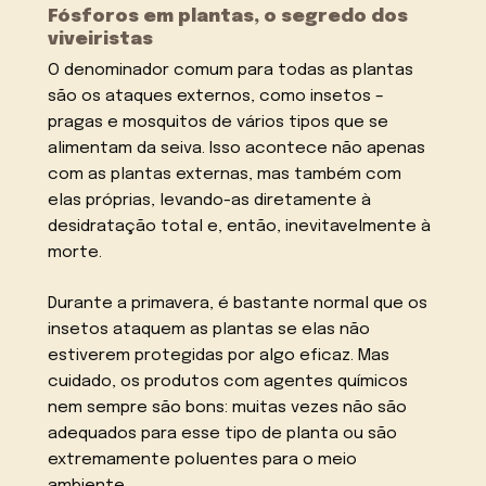
Fósforos em plantas, o segredo dos
viveiristas
O denominador comum para todas as plantas
são os ataques externos, como insetos –
pragas e mosquitos de vários tipos que se
alimentam da seiva. Isso acontece não apenas
com as plantas externas, mas também com
elas próprias, levando-as diretamente à
desidratação total e, então, inevitavelmente à
morte.
Durante a primavera, é bastante normal que os
insetos ataquem as plantas se elas não
estiverem protegidas por algo eficaz. Mas
cuidado, os produtos com agentes químicos
nem sempre são bons: muitas vezes não são
adequados para esse tipo de planta ou são
extremamente poluentes para o meio