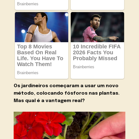
Os jardineiros começaram a usar um novo
método, colocando fósforos nas plantas.
Mas qual é a vantagem real?