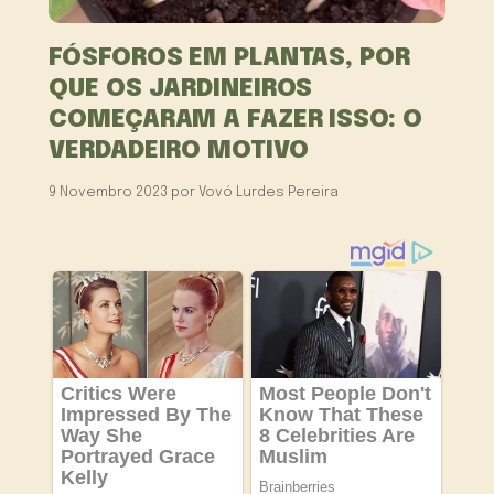
FÓSFOROS EM PLANTAS, POR
QUE OS JARDINEIROS
COMEÇARAM A FAZER ISSO: O
VERDADEIRO MOTIVO
9 Novembro 2023
por
Vovó Lurdes Pereira