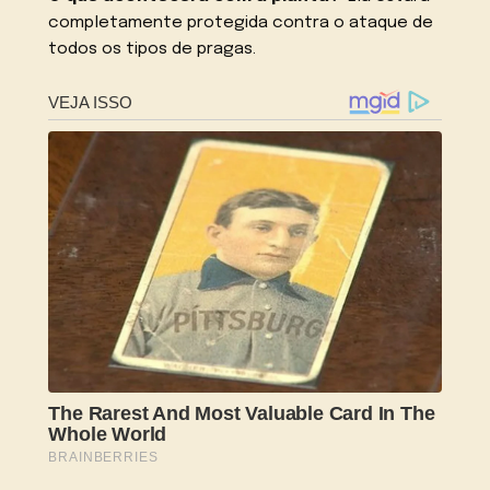
completamente protegida contra o ataque de
todos os tipos de pragas.