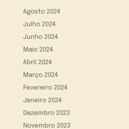
Agosto 2024
Julho 2024
Junho 2024
Maio 2024
Abril 2024
Março 2024
Fevereiro 2024
Janeiro 2024
Dezembro 2023
Novembro 2023