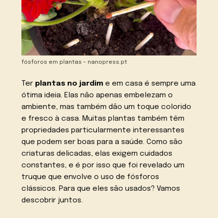
fósforos em plantas – nanopress.pt
Ter
plantas no jardim
e em casa é sempre uma
ótima ideia. Elas não apenas embelezam o
ambiente, mas também dão um toque colorido
e fresco à casa. Muitas plantas também têm
propriedades particularmente interessantes
que podem ser boas para a saúde. Como são
criaturas delicadas, elas exigem cuidados
constantes, e é por isso que foi revelado um
truque que envolve o uso de fósforos
clássicos. Para que eles são usados? Vamos
descobrir juntos.