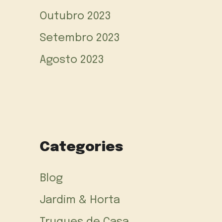
Outubro 2023
Setembro 2023
Agosto 2023
Categories
Blog
Jardim & Horta
Truques de Casa