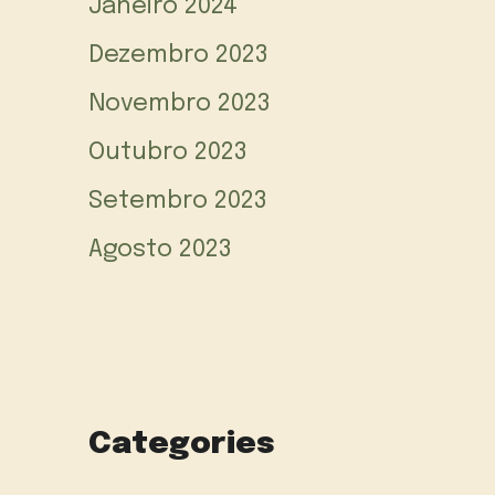
Janeiro 2024
Dezembro 2023
Novembro 2023
Outubro 2023
Setembro 2023
Agosto 2023
Categories