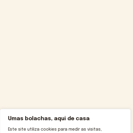
Umas bolachas, aqui de casa
Este site utiliza cookies para medir as visitas,