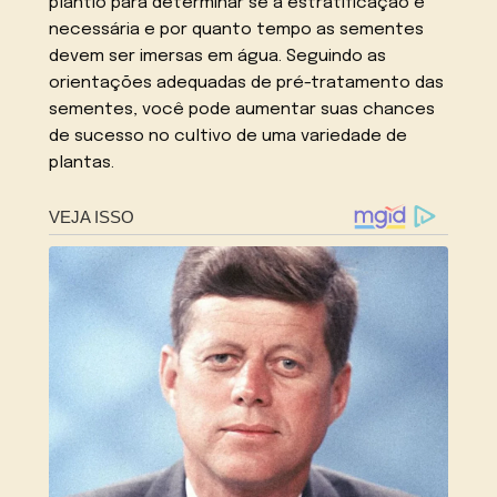
plantio para determinar se a estratificação é
necessária e por quanto tempo as sementes
devem ser imersas em água. Seguindo as
orientações adequadas de pré-tratamento das
sementes, você pode aumentar suas chances
de sucesso no cultivo de uma variedade de
plantas.