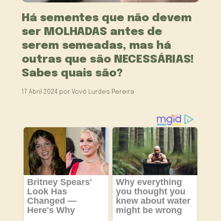
Há sementes que não devem
ser MOLHADAS antes de
serem semeadas, mas há
outras que são NECESSÁRIAS!
Sabes quais são?
17 Abril 2024
por
Vovó Lurdes Pereira