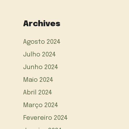
Archives
Agosto 2024
Julho 2024
Junho 2024
Maio 2024
Abril 2024
Março 2024
Fevereiro 2024