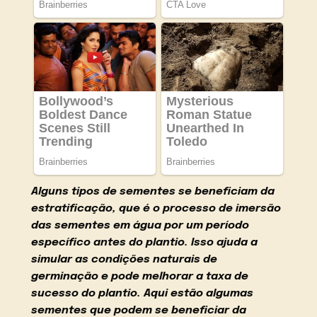
Alguns tipos de sementes se beneficiam da
estratificação, que é o processo de imersão
das sementes em água por um período
específico antes do plantio. Isso ajuda a
simular as condições naturais de
germinação e pode melhorar a taxa de
sucesso do plantio. Aqui estão algumas
sementes que podem se beneficiar da