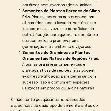
em áreas com invernos frios e úmidos.
Sementes de Plantas Perenes de Clima
Frio
: Plantas perenes que crescem em
climas frios, como lavanda, hortênsias e
lupinos, muitas vezes se beneficiam da
estratificação para quebrar a dormência
das sementes e promover uma
germinação mais uniforme e vigorosa.
Sementes de Gramíneas e Plantas
Ornamentais Nativas de Regiões Frias
:
Algumas gramíneas ornamentais e
plantas nativas de regiões frias podem
exigir estratificação para germinar com
sucesso. Isso é comum em espécies
utilizadas em prados ou jardins naturais.
É importante pesquisar as necessidades
específicas de cada tipo de semente antes do