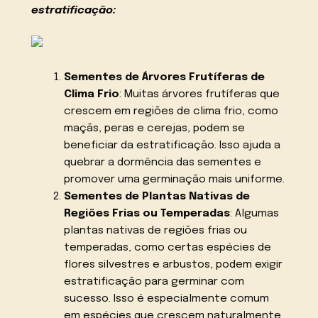
estratificação:
Sementes de Árvores Frutíferas de
Clima Frio
: Muitas árvores frutíferas que
crescem em regiões de clima frio, como
maçãs, peras e cerejas, podem se
beneficiar da estratificação. Isso ajuda a
quebrar a dormência das sementes e
promover uma germinação mais uniforme.
Sementes de Plantas Nativas de
Regiões Frias ou Temperadas
: Algumas
plantas nativas de regiões frias ou
temperadas, como certas espécies de
flores silvestres e arbustos, podem exigir
estratificação para germinar com
sucesso. Isso é especialmente comum
em espécies que crescem naturalmente