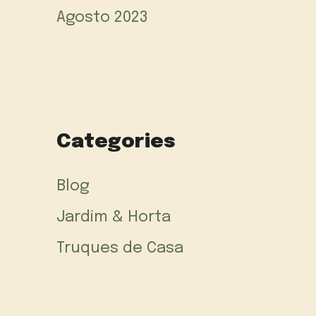
Agosto 2023
Categories
Blog
Jardim & Horta
Truques de Casa