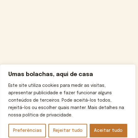
Umas bolachas, aqui de casa
Este site utiliza cookies para medir as visitas,
apresentar publicidade e fazer funcionar alguns
conteúdos de terceiros. Pode aceitá-los todos,
rejeitá-los ou escolher quais manter. Mais detalhes na
nossa política de privacidade.
Preferências
Rejeitar tudo
Aceitar tudo