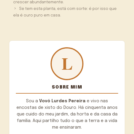
crescer abundantemente.
Se tem esta planta, está com sorte: é por isso que
ela é ouro puro em casa.
SOBRE MIM
Sou a
Vovó Lurdes Pereira
e vivo nas
encostas de xisto do Douro. Há cinquenta anos
que cuido do meu jardim, da horta e da casa da
família. Aqui partilho tudo o que a terra e a vida
me ensinaram.