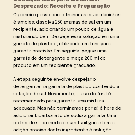
Desprezado: Receita e Preparação
O primeiro passo para eliminar as ervas daninhas
é simples: dissolva 250 gramas de sal em um
recipiente, adicionando um pouco de água e
misturando bem. Despeje essa solução em uma
garrafa de plástico, utilizando um funil para
garantir precisão. Em seguida, pegue uma
garrafa de detergente e meça 200 ml do
produto em um recipiente graduado.
A etapa seguinte envolve despejar o
detergente na garrafa de plástico contendo a
solução de sal. Novamente, o uso do funil é
recomendado para garantir uma mistura
adequada. Mas não terminamos por aí; é hora de
adicionar bicarbonato de sódio à garrafa. Uma
colher de sopa medida e um funil garantem a
adição precisa deste ingrediente à solução