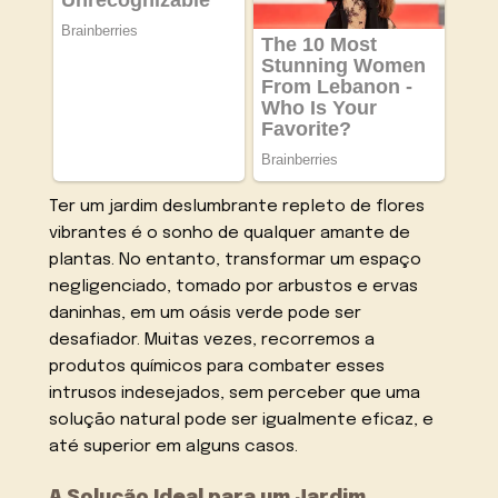
Ter um jardim deslumbrante repleto de flores
vibrantes é o sonho de qualquer amante de
plantas. No entanto, transformar um espaço
negligenciado, tomado por arbustos e ervas
daninhas, em um oásis verde pode ser
desafiador. Muitas vezes, recorremos a
produtos químicos para combater esses
intrusos indesejados, sem perceber que uma
solução natural pode ser igualmente eficaz, e
até superior em alguns casos.
A Solução Ideal para um Jardim