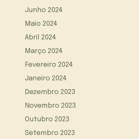
Junho 2024
Maio 2024
Abril 2024
Março 2024
Fevereiro 2024
Janeiro 2024
Dezembro 2023
Novembro 2023
Outubro 2023
Setembro 2023