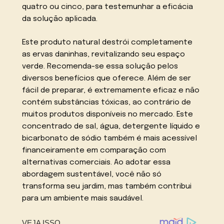
quatro ou cinco, para testemunhar a eficácia
da solução aplicada.
Este produto natural destrói completamente
as ervas daninhas, revitalizando seu espaço
verde. Recomenda-se essa solução pelos
diversos benefícios que oferece. Além de ser
fácil de preparar, é extremamente eficaz e não
contém substâncias tóxicas, ao contrário de
muitos produtos disponíveis no mercado. Este
concentrado de sal, água, detergente líquido e
bicarbonato de sódio também é mais acessível
financeiramente em comparação com
alternativas comerciais. Ao adotar essa
abordagem sustentável, você não só
transforma seu jardim, mas também contribui
para um ambiente mais saudável.