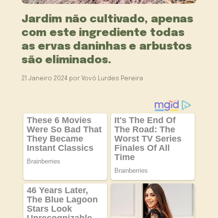
Jardim não cultivado, apenas
com este ingrediente todas
as ervas daninhas e arbustos
são eliminados.
21 Janeiro 2024
por
Vovó Lurdes Pereira