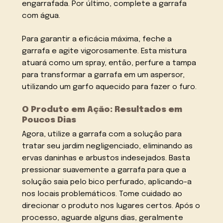
engarrafada. Por último, complete a garrafa
com água.
Para garantir a eficácia máxima, feche a
garrafa e agite vigorosamente. Esta mistura
atuará como um spray, então, perfure a tampa
para transformar a garrafa em um aspersor,
utilizando um garfo aquecido para fazer o furo.
O Produto em Ação: Resultados em
Poucos Dias
Agora, utilize a garrafa com a solução para
tratar seu jardim negligenciado, eliminando as
ervas daninhas e arbustos indesejados. Basta
pressionar suavemente a garrafa para que a
solução saia pelo bico perfurado, aplicando-a
nos locais problemáticos. Tome cuidado ao
direcionar o produto nos lugares certos. Após o
processo, aguarde alguns dias, geralmente