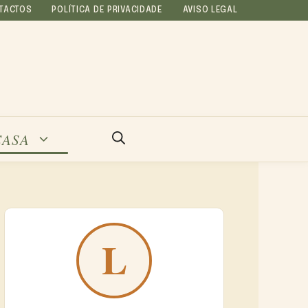
TACTOS
POLÍTICA DE PRIVACIDADE
AVISO LEGAL
CASA