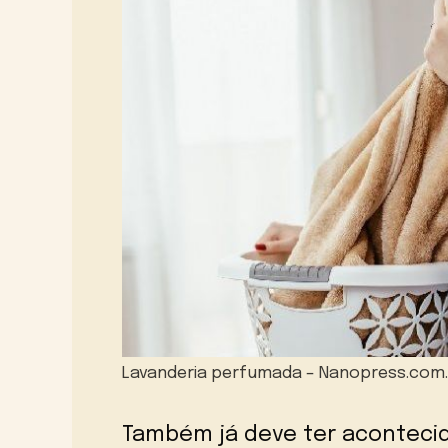
Lavanderia perfumada – Nanopress.com
Também já deve ter aconteci