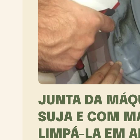
JUNTA DA MÁQ
SUJA E COM M
LIMPÁ-LA EM 