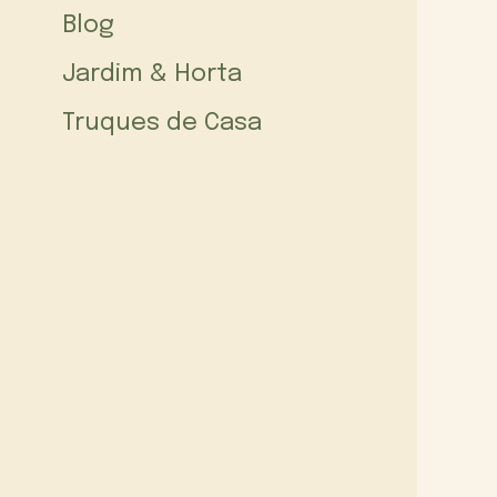
Blog
Jardim & Horta
Truques de Casa