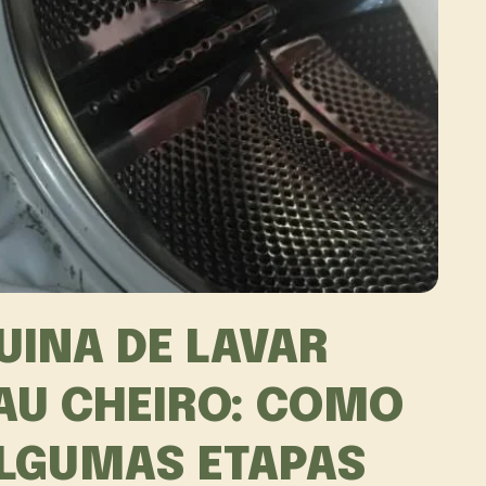
UINA DE LAVAR
AU CHEIRO: COMO
ALGUMAS ETAPAS