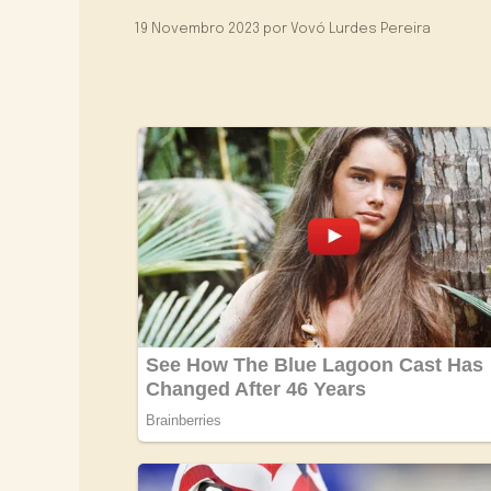
19 Novembro 2023
por
Vovó Lurdes Pereira