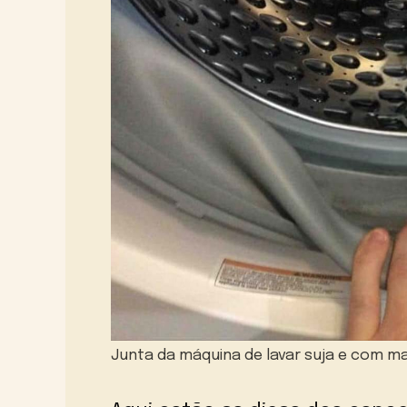
Junta da máquina de lavar suja e com m