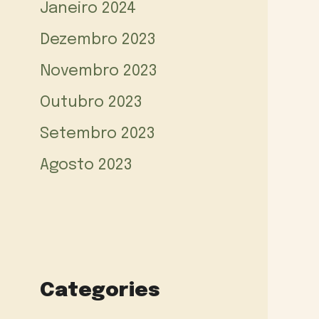
Janeiro 2024
Dezembro 2023
Novembro 2023
Outubro 2023
Setembro 2023
Agosto 2023
Categories