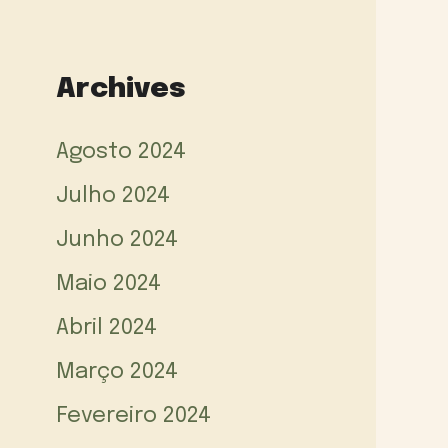
Archives
Agosto 2024
Julho 2024
Junho 2024
Maio 2024
Abril 2024
Março 2024
Fevereiro 2024