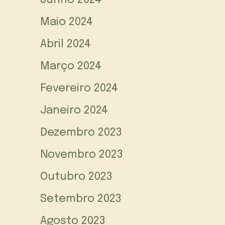
Junho 2024
Maio 2024
Abril 2024
Março 2024
Fevereiro 2024
Janeiro 2024
Dezembro 2023
Novembro 2023
Outubro 2023
Setembro 2023
Agosto 2023