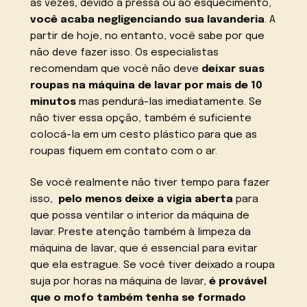
às vezes, devido à pressa ou ao esquecimento,
você acaba negligenciando sua lavanderia
. A
partir de hoje, no entanto, você sabe por que
não deve fazer isso. Os especialistas
recomendam que você não deve
deixar suas
roupas na máquina de lavar por mais de 10
minutos
mas pendurá-las imediatamente. Se
não tiver essa opção, também é suficiente
colocá-la em um cesto plástico para que as
roupas fiquem em contato com o ar.
Se você realmente não tiver tempo para fazer
isso,
pelo menos deixe a vigia aberta
para
que possa ventilar o interior da máquina de
lavar. Preste atenção também à limpeza da
máquina de lavar, que é essencial para evitar
que ela estrague. Se você tiver deixado a roupa
suja por horas na máquina de lavar,
é provável
que o mofo também tenha se formado