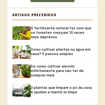
ARTIGOS PREFERIDOS
O fertilizante natural faz com que
os tomates cresçam 10 vezes
mais depressa
Como cultivar plantas na água em
casa? 5 passos simples
Eis como cultivar alecrim
infinitamente para não ter de
comprar mais
3 plantas que limpam o pó da casa
e ajudam a mantê-la limpa