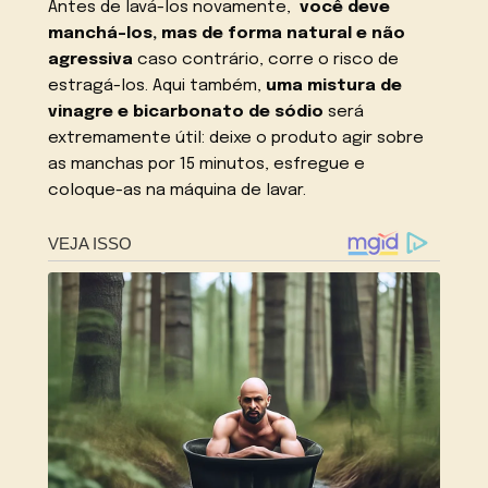
Antes de lavá-los novamente,
você deve
manchá-los, mas de forma natural e não
agressiva
caso contrário, corre o risco de
estragá-los. Aqui também,
uma mistura de
vinagre e bicarbonato de sódio
será
extremamente útil: deixe o produto agir sobre
as manchas por 15 minutos, esfregue e
coloque-as na máquina de lavar.