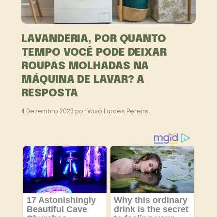
LAVANDERIA, POR QUANTO
TEMPO VOCÊ PODE DEIXAR
ROUPAS MOLHADAS NA
MÁQUINA DE LAVAR? A
RESPOSTA
4 Dezembro 2023
por
Vovó Lurdes Pereira