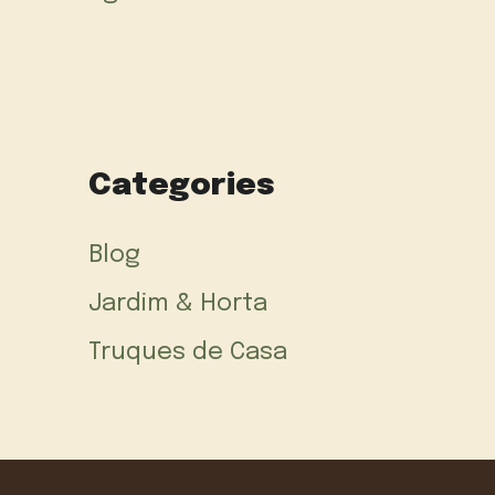
Categories
Blog
Jardim & Horta
Truques de Casa