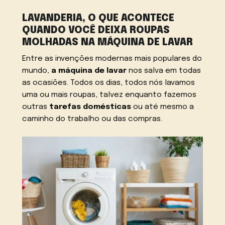
LAVANDERIA, O QUE ACONTECE
QUANDO VOCÊ DEIXA ROUPAS
MOLHADAS NA MÁQUINA DE LAVAR
Entre as invenções modernas mais populares do
mundo,
a máquina de lavar
nos salva em todas
as ocasiões. Todos os dias, todos nós lavamos
uma ou mais roupas, talvez enquanto fazemos
outras
tarefas domésticas
ou até mesmo a
caminho do trabalho ou das compras.