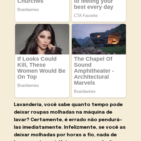
Lavanderia, você sabe quanto tempo pode
deixar roupas molhadas na máquina de
lavar? Certamente, é errado não pendurá-
las imediatamente. Infelizmente, se você as
deixar molhadas por horas a fio, nada de