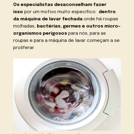
Os especialistas desaconselham fazer
isso
por um motivo muito específico:
dentro
da máquina de lavar fechada
onde há roupas
molhadas,
bactérias, germes e outros micro-
organismos perigosos
para nós, para as
roupas e para a máquina de lavar começam a se
proliferar.