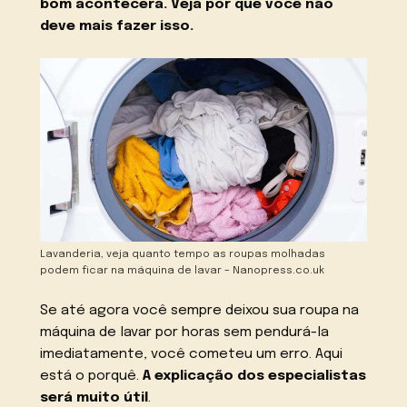
bom acontecerá. Veja por que você não
deve mais fazer isso.
Lavanderia, veja quanto tempo as roupas molhadas
podem ficar na máquina de lavar – Nanopress.co.uk
Se até agora você sempre deixou sua roupa na
máquina de lavar por horas sem pendurá-la
imediatamente, você cometeu um erro. Aqui
está o porquê.
A explicação dos especialistas
será muito útil
.