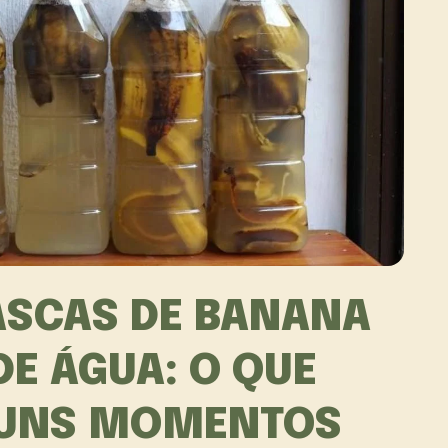
SCAS DE BANANA
DE ÁGUA: O QUE
GUNS MOMENTOS