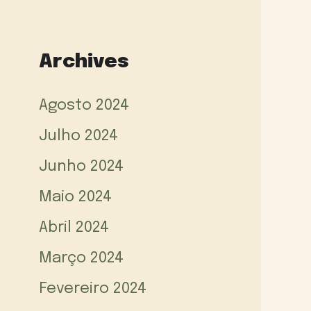
Archives
Agosto 2024
Julho 2024
Junho 2024
Maio 2024
Abril 2024
Março 2024
Fevereiro 2024