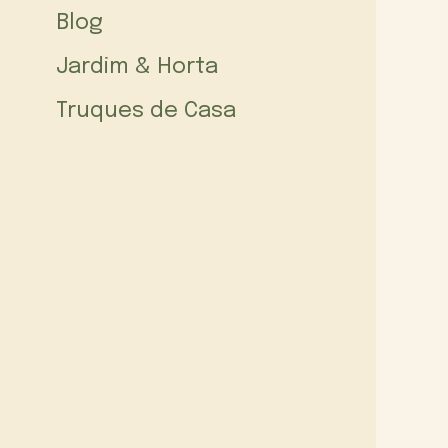
Blog
Jardim & Horta
Truques de Casa