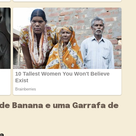
de Banana e uma Garrafa de
fa