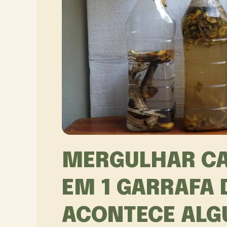
MERGULHAR CA
EM 1 GARRAFA 
ACONTECE AL