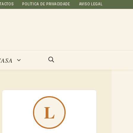
TACTOS
POLÍTICA DE PRIVACIDADE
AVISO LEGAL
CASA