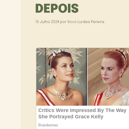
DEPOIS
15 Julho 2024
por
Vovó Lurdes Pereira