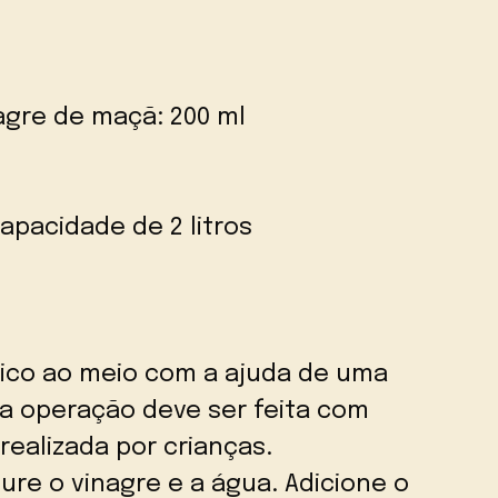
agre de maçã: 200 ml
apacidade de 2 litros
tico ao meio com a ajuda de uma
sa operação deve ser feita com
realizada por crianças.
ure o vinagre e a água. Adicione o