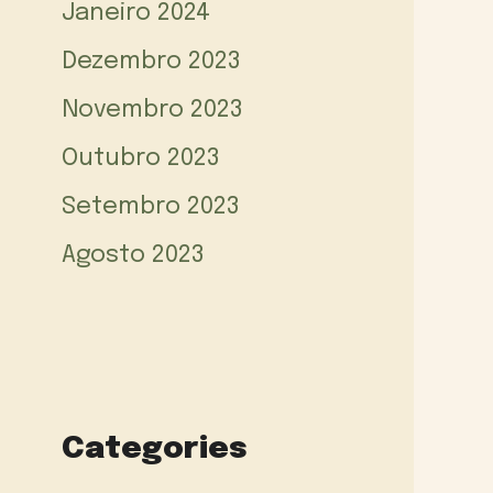
Janeiro 2024
Dezembro 2023
Novembro 2023
Outubro 2023
Setembro 2023
Agosto 2023
Categories