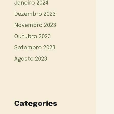
Janeiro 2024
Dezembro 2023
Novembro 2023
Outubro 2023
Setembro 2023
Agosto 2023
Categories