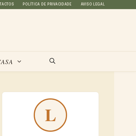
TACTOS
POLÍTICA DE PRIVACIDADE
AVISO LEGAL
CASA