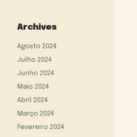
Archives
Agosto 2024
Julho 2024
Junho 2024
Maio 2024
Abril 2024
Março 2024
Fevereiro 2024