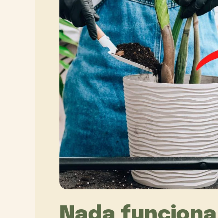
Nada funciona