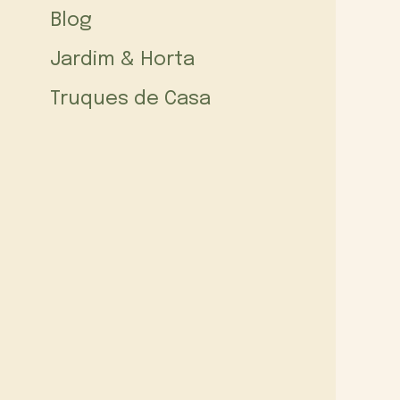
Blog
Jardim & Horta
Truques de Casa