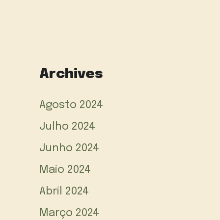
Archives
Agosto 2024
Julho 2024
Junho 2024
Maio 2024
Abril 2024
Março 2024