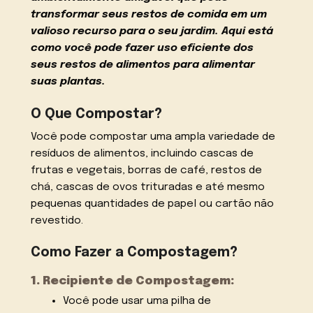
transformar seus restos de comida em um
valioso recurso para o seu jardim. Aqui está
como você pode fazer uso eficiente dos
seus restos de alimentos para alimentar
suas plantas.
O Que Compostar?
Você pode compostar uma ampla variedade de
resíduos de alimentos, incluindo cascas de
frutas e vegetais, borras de café, restos de
chá, cascas de ovos trituradas e até mesmo
pequenas quantidades de papel ou cartão não
revestido.
Como Fazer a Compostagem?
1. Recipiente de Compostagem:
Você pode usar uma pilha de