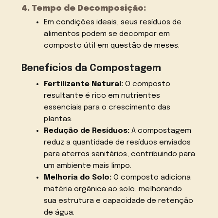
4. Tempo de Decomposição:
Em condições ideais, seus resíduos de
alimentos podem se decompor em
composto útil em questão de meses.
Benefícios da Compostagem
Fertilizante Natural:
O composto
resultante é rico em nutrientes
essenciais para o crescimento das
plantas.
Redução de Resíduos:
A compostagem
reduz a quantidade de resíduos enviados
para aterros sanitários, contribuindo para
um ambiente mais limpo.
Melhoria do Solo:
O composto adiciona
matéria orgânica ao solo, melhorando
sua estrutura e capacidade de retenção
de água.