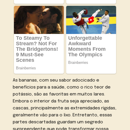
As bananas, com seu sabor adocicado e
benefícios para a saúde, como o rico teor de
potássio, são as favoritas em muitos lares.
Embora o interior da fruta seja apreciado, as
cascas, principalmente as extremidades rígidas,
geralmente vão para o lixo. Entretanto, essas
partes descartadas guardam um segredo
surpreendente que pode transformar nossa