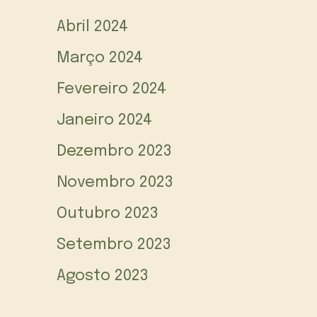
Abril 2024
Março 2024
Fevereiro 2024
Janeiro 2024
Dezembro 2023
Novembro 2023
Outubro 2023
Setembro 2023
Agosto 2023