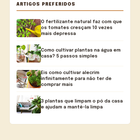
ARTIGOS PREFERIDOS
O fertilizante natural faz com que
os tomates cresçam 10 vezes
mais depressa
Como cultivar plantas na água em
casa? 5 passos simples
Eis como cultivar alecrim
infinitamente para não ter de
comprar mais
3 plantas que limpam o pó da casa
e ajudam a mantê-la limpa