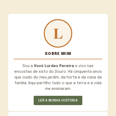
SOBRE MIM
Sou a
Vovó Lurdes Pereira
e vivo nas
encostas de xisto do Douro. Há cinquenta anos
que cuido do meu jardim, da horta e da casa da
família. Aqui partilho tudo o que a terra e a vida
me ensinaram.
LER A MINHA HISTÓRIA