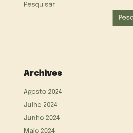
Pesquisar
Pesq
Archives
Agosto 2024
Julho 2024
Junho 2024
Maio 2024