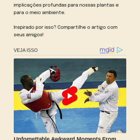
implicações profundas para nossas plantas e
para o meio ambiente.
Inspirado por isso? Compartilhe o artigo com
seus amigos!