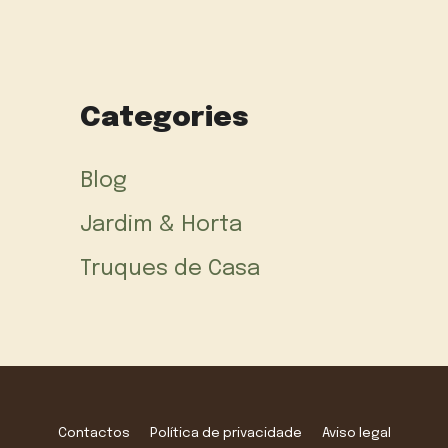
Categories
Blog
Jardim & Horta
Truques de Casa
Contactos
Política de privacidade
Aviso legal