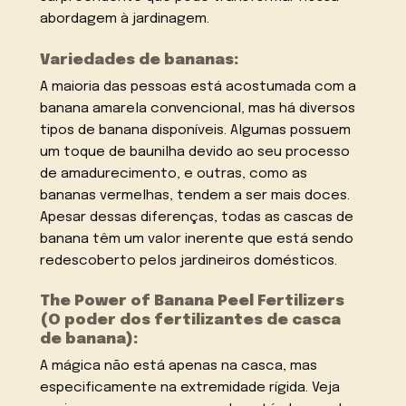
abordagem à jardinagem.
Variedades de bananas:
A maioria das pessoas está acostumada com a
banana amarela convencional, mas há diversos
tipos de banana disponíveis. Algumas possuem
um toque de baunilha devido ao seu processo
de amadurecimento, e outras, como as
bananas vermelhas, tendem a ser mais doces.
Apesar dessas diferenças, todas as cascas de
banana têm um valor inerente que está sendo
redescoberto pelos jardineiros domésticos.
The Power of Banana Peel Fertilizers
(O poder dos fertilizantes de casca
de banana):
A mágica não está apenas na casca, mas
especificamente na extremidade rígida. Veja