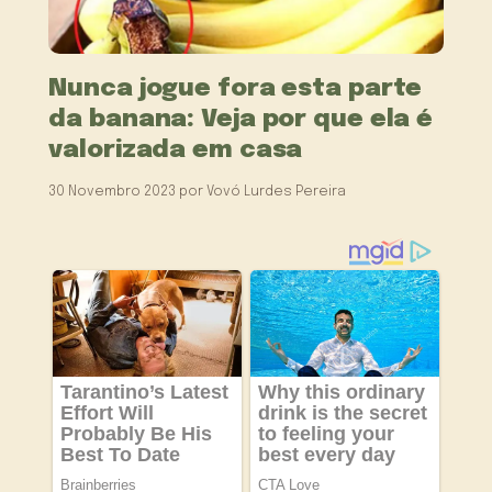
Nunca jogue fora esta parte
da banana: Veja por que ela é
valorizada em casa
30 Novembro 2023
por
Vovó Lurdes Pereira