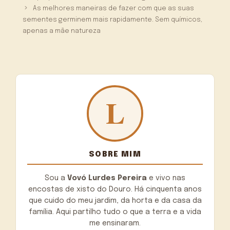
As melhores maneiras de fazer com que as suas
sementes germinem mais rapidamente. Sem químicos,
apenas a mãe natureza
SOBRE MIM
Sou a
Vovó Lurdes Pereira
e vivo nas
encostas de xisto do Douro. Há cinquenta anos
que cuido do meu jardim, da horta e da casa da
família. Aqui partilho tudo o que a terra e a vida
me ensinaram.