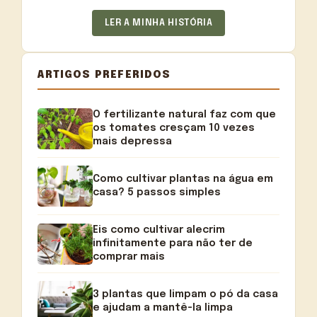
LER A MINHA HISTÓRIA
ARTIGOS PREFERIDOS
O fertilizante natural faz com que
os tomates cresçam 10 vezes
mais depressa
Como cultivar plantas na água em
casa? 5 passos simples
Eis como cultivar alecrim
infinitamente para não ter de
comprar mais
3 plantas que limpam o pó da casa
e ajudam a mantê-la limpa