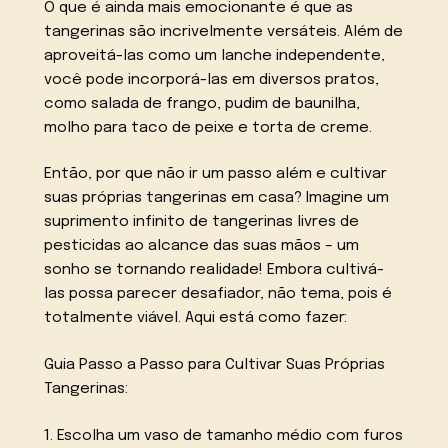
O que é ainda mais emocionante é que as
tangerinas são incrivelmente versáteis. Além de
aproveitá-las como um lanche independente,
você pode incorporá-las em diversos pratos,
como salada de frango, pudim de baunilha,
molho para taco de peixe e torta de creme.
Então, por que não ir um passo além e cultivar
suas próprias tangerinas em casa? Imagine um
suprimento infinito de tangerinas livres de
pesticidas ao alcance das suas mãos – um
sonho se tornando realidade! Embora cultivá-
las possa parecer desafiador, não tema, pois é
totalmente viável. Aqui está como fazer:
Guia Passo a Passo para Cultivar Suas Próprias
Tangerinas:
1. Escolha um vaso de tamanho médio com furos