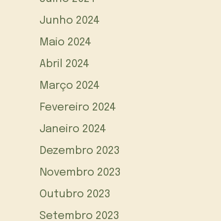
Junho 2024
Maio 2024
Abril 2024
Março 2024
Fevereiro 2024
Janeiro 2024
Dezembro 2023
Novembro 2023
Outubro 2023
Setembro 2023