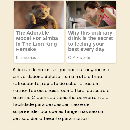
A dádiva da natureza que são as tangerinas é
um verdadeiro deleite – uma fruta cítrica
refrescante, repleta de sabor e rica em
nutrientes essenciais como fibra, potássio e
vitamina C. Com seu tamanho conveniente e
facilidade para descascar, não é de
surpreender por que as tangerinas são um
petisco diário favorito para muitos!