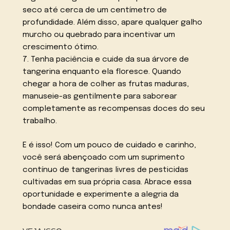
seco até cerca de um centímetro de
profundidade. Além disso, apare qualquer galho
murcho ou quebrado para incentivar um
crescimento ótimo.
7. Tenha paciência e cuide da sua árvore de
tangerina enquanto ela floresce. Quando
chegar a hora de colher as frutas maduras,
manuseie-as gentilmente para saborear
completamente as recompensas doces do seu
trabalho.
E é isso! Com um pouco de cuidado e carinho,
você será abençoado com um suprimento
contínuo de tangerinas livres de pesticidas
cultivadas em sua própria casa. Abrace essa
oportunidade e experimente a alegria da
bondade caseira como nunca antes!