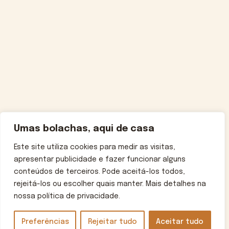
Umas bolachas, aqui de casa
Este site utiliza cookies para medir as visitas,
apresentar publicidade e fazer funcionar alguns
conteúdos de terceiros. Pode aceitá-los todos,
rejeitá-los ou escolher quais manter. Mais detalhes na
nossa política de privacidade.
Preferências
Rejeitar tudo
Aceitar tudo