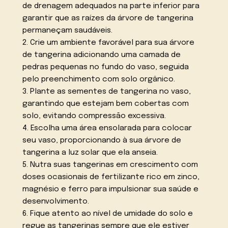
de drenagem adequados na parte inferior para
garantir que as raízes da árvore de tangerina
permaneçam saudáveis.
2. Crie um ambiente favorável para sua árvore
de tangerina adicionando uma camada de
pedras pequenas no fundo do vaso, seguida
pelo preenchimento com solo orgânico.
3. Plante as sementes de tangerina no vaso,
garantindo que estejam bem cobertas com
solo, evitando compressão excessiva.
4. Escolha uma área ensolarada para colocar
seu vaso, proporcionando à sua árvore de
tangerina a luz solar que ela anseia.
5. Nutra suas tangerinas em crescimento com
doses ocasionais de fertilizante rico em zinco,
magnésio e ferro para impulsionar sua saúde e
desenvolvimento.
6. Fique atento ao nível de umidade do solo e
regue as tangerinas sempre que ele estiver