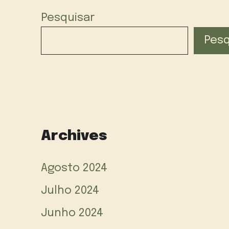
Pesquisar
Pesq
Archives
Agosto 2024
Julho 2024
Junho 2024