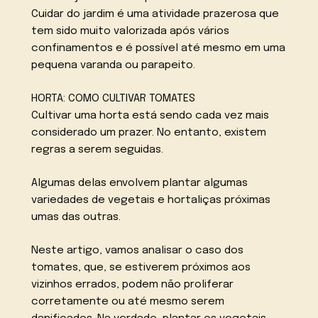
Cuidar do jardim é uma atividade prazerosa que
tem sido muito valorizada após vários
confinamentos e é possível até mesmo em uma
pequena varanda ou parapeito.
HORTA: COMO CULTIVAR TOMATES
Cultivar uma horta está sendo cada vez mais
considerado um prazer. No entanto, existem
regras a serem seguidas.
Algumas delas envolvem plantar algumas
variedades de vegetais e hortaliças próximas
umas das outras.
Neste artigo, vamos analisar o caso dos
tomates, que, se estiverem próximos aos
vizinhos errados, podem não proliferar
corretamente ou até mesmo serem