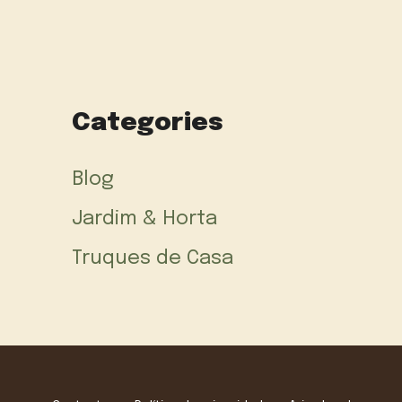
Categories
Blog
Jardim & Horta
Truques de Casa