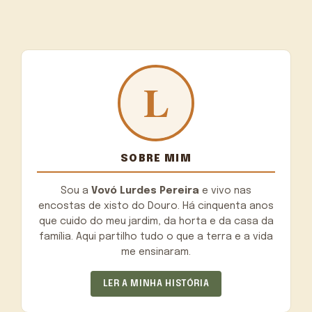
SOBRE MIM
Sou a
Vovó Lurdes Pereira
e vivo nas
encostas de xisto do Douro. Há cinquenta anos
que cuido do meu jardim, da horta e da casa da
família. Aqui partilho tudo o que a terra e a vida
me ensinaram.
LER A MINHA HISTÓRIA