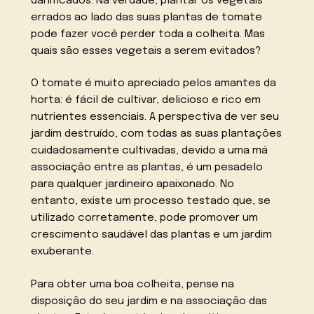
danificados. Na verdade, plantar os vegetais
errados ao lado das suas plantas de tomate
pode fazer você perder toda a colheita. Mas
quais são esses vegetais a serem evitados?
O tomate é muito apreciado pelos amantes da
horta: é fácil de cultivar, delicioso e rico em
nutrientes essenciais. A perspectiva de ver seu
jardim destruído, com todas as suas plantações
cuidadosamente cultivadas, devido a uma má
associação entre as plantas, é um pesadelo
para qualquer jardineiro apaixonado. No
entanto, existe um processo testado que, se
utilizado corretamente, pode promover um
crescimento saudável das plantas e um jardim
exuberante.
Para obter uma boa colheita, pense na
disposição do seu jardim e na associação das