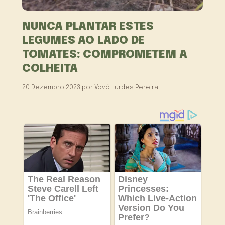
NUNCA PLANTAR ESTES
LEGUMES AO LADO DE
TOMATES: COMPROMETEM A
COLHEITA
20 Dezembro 2023
por
Vovó Lurdes Pereira