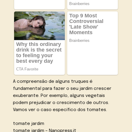
A compreensão de alguns truques é
fundamental para fazer o seu jardim crescer
exuberante. Por exemplo, alguns vegetais
podem prejudicar o crescimento de outros.
Vamos ver o caso específico dos tomates.
tomate jardim
tomate jardim – Nanopress.it