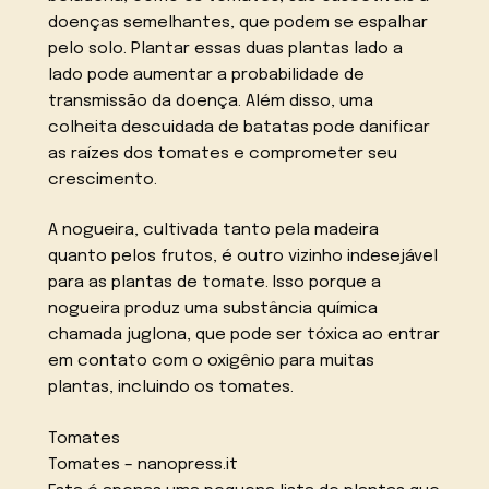
doenças semelhantes, que podem se espalhar
pelo solo. Plantar essas duas plantas lado a
lado pode aumentar a probabilidade de
transmissão da doença. Além disso, uma
colheita descuidada de batatas pode danificar
as raízes dos tomates e comprometer seu
crescimento.
A nogueira, cultivada tanto pela madeira
quanto pelos frutos, é outro vizinho indesejável
para as plantas de tomate. Isso porque a
nogueira produz uma substância química
chamada juglona, que pode ser tóxica ao entrar
em contato com o oxigênio para muitas
plantas, incluindo os tomates.
Tomates
Tomates – nanopress.it