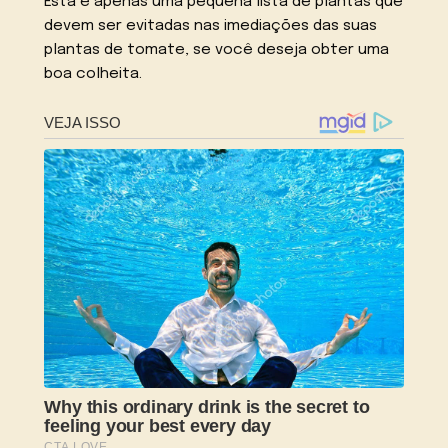
Esta é apenas uma pequena lista de plantas que
devem ser evitadas nas imediações das suas
plantas de tomate, se você deseja obter uma
boa colheita.