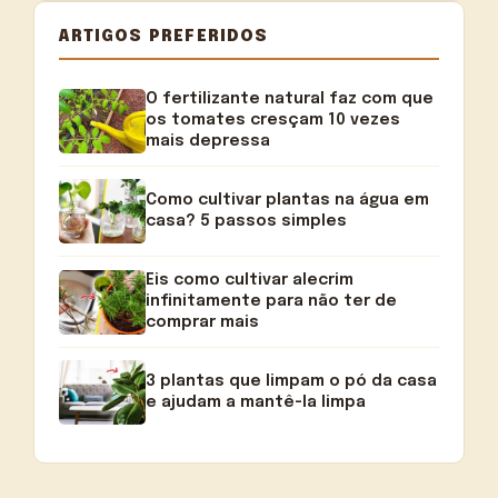
ARTIGOS PREFERIDOS
O fertilizante natural faz com que
os tomates cresçam 10 vezes
mais depressa
Como cultivar plantas na água em
casa? 5 passos simples
Eis como cultivar alecrim
infinitamente para não ter de
comprar mais
3 plantas que limpam o pó da casa
e ajudam a mantê-la limpa