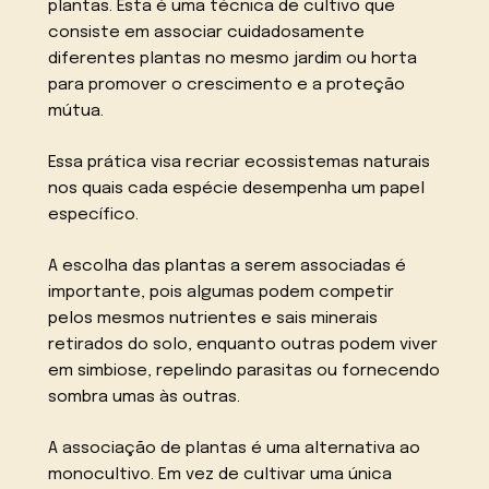
plantas. Esta é uma técnica de cultivo que
consiste em associar cuidadosamente
diferentes plantas no mesmo jardim ou horta
para promover o crescimento e a proteção
mútua.
Essa prática visa recriar ecossistemas naturais
nos quais cada espécie desempenha um papel
específico.
A escolha das plantas a serem associadas é
importante, pois algumas podem competir
pelos mesmos nutrientes e sais minerais
retirados do solo, enquanto outras podem viver
em simbiose, repelindo parasitas ou fornecendo
sombra umas às outras.
A associação de plantas é uma alternativa ao
monocultivo. Em vez de cultivar uma única