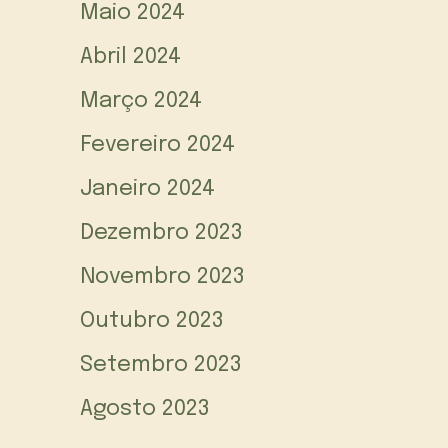
Maio 2024
Abril 2024
Março 2024
Fevereiro 2024
Janeiro 2024
Dezembro 2023
Novembro 2023
Outubro 2023
Setembro 2023
Agosto 2023