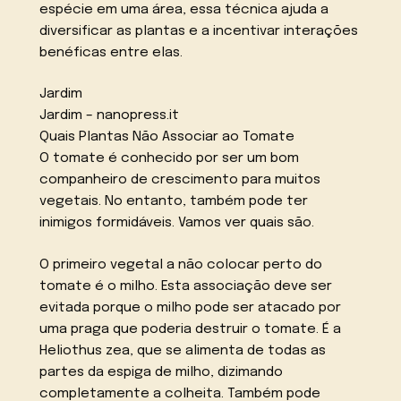
espécie em uma área, essa técnica ajuda a
diversificar as plantas e a incentivar interações
benéficas entre elas.
Jardim
Jardim – nanopress.it
Quais Plantas Não Associar ao Tomate
O tomate é conhecido por ser um bom
companheiro de crescimento para muitos
vegetais. No entanto, também pode ter
inimigos formidáveis. Vamos ver quais são.
O primeiro vegetal a não colocar perto do
tomate é o milho. Esta associação deve ser
evitada porque o milho pode ser atacado por
uma praga que poderia destruir o tomate. É a
Heliothus zea, que se alimenta de todas as
partes da espiga de milho, dizimando
completamente a colheita. Também pode