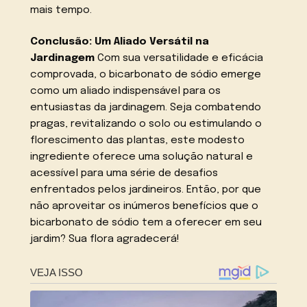
mais tempo.
Conclusão: Um Aliado Versátil na
Jardinagem
Com sua versatilidade e eficácia
comprovada, o bicarbonato de sódio emerge
como um aliado indispensável para os
entusiastas da jardinagem. Seja combatendo
pragas, revitalizando o solo ou estimulando o
florescimento das plantas, este modesto
ingrediente oferece uma solução natural e
acessível para uma série de desafios
enfrentados pelos jardineiros. Então, por que
não aproveitar os inúmeros benefícios que o
bicarbonato de sódio tem a oferecer em seu
jardim? Sua flora agradecerá!