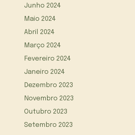
Junho 2024
Maio 2024
Abril 2024
Março 2024
Fevereiro 2024
Janeiro 2024
Dezembro 2023
Novembro 2023
Outubro 2023
Setembro 2023