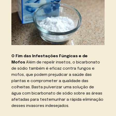
O Fim das Infestações Fúngicas e de
Mofos
Além de repelir insetos, o bicarbonato
de sódio também é eficaz contra fungos e
mofos, que podem prejudicar a saúde das
plantas e comprometer a qualidade das
colheitas. Basta pulverizar uma solução de
água com bicarbonato de sódio sobre as áreas
afetadas para testemunhar a rápida eliminação
desses invasores indesejados.