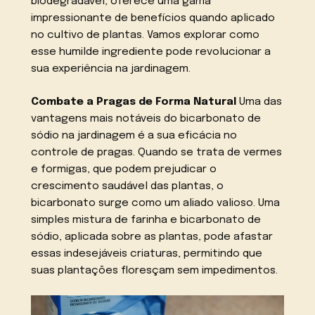
biodegradável, oferece uma gama
impressionante de benefícios quando aplicado
no cultivo de plantas. Vamos explorar como
esse humilde ingrediente pode revolucionar a
sua experiência na jardinagem.
Combate a Pragas de Forma Natural
Uma das
vantagens mais notáveis do bicarbonato de
sódio na jardinagem é a sua eficácia no
controle de pragas. Quando se trata de vermes
e formigas, que podem prejudicar o
crescimento saudável das plantas, o
bicarbonato surge como um aliado valioso. Uma
simples mistura de farinha e bicarbonato de
sódio, aplicada sobre as plantas, pode afastar
essas indesejáveis criaturas, permitindo que
suas plantações floresçam sem impedimentos.