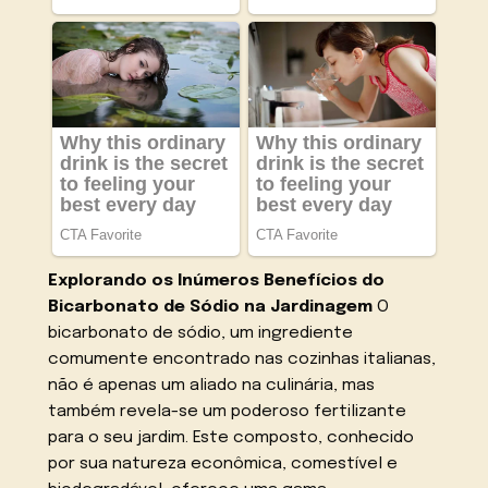
Explorando os Inúmeros Benefícios do
Bicarbonato de Sódio na Jardinagem
O
bicarbonato de sódio, um ingrediente
comumente encontrado nas cozinhas italianas,
não é apenas um aliado na culinária, mas
também revela-se um poderoso fertilizante
para o seu jardim. Este composto, conhecido
por sua natureza econômica, comestível e