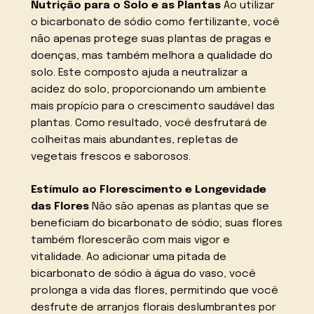
Nutrição para o Solo e as Plantas
Ao utilizar
o bicarbonato de sódio como fertilizante, você
não apenas protege suas plantas de pragas e
doenças, mas também melhora a qualidade do
solo. Este composto ajuda a neutralizar a
acidez do solo, proporcionando um ambiente
mais propício para o crescimento saudável das
plantas. Como resultado, você desfrutará de
colheitas mais abundantes, repletas de
vegetais frescos e saborosos.
Estímulo ao Florescimento e Longevidade
das Flores
Não são apenas as plantas que se
beneficiam do bicarbonato de sódio; suas flores
também florescerão com mais vigor e
vitalidade. Ao adicionar uma pitada de
bicarbonato de sódio à água do vaso, você
prolonga a vida das flores, permitindo que você
desfrute de arranjos florais deslumbrantes por