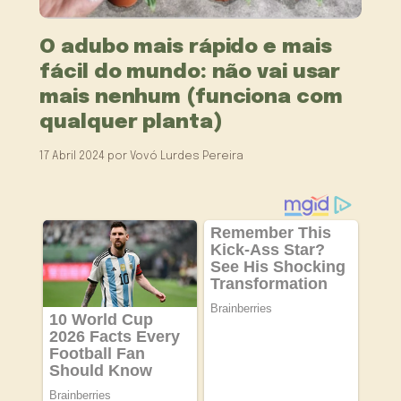
O adubo mais rápido e mais
fácil do mundo: não vai usar
mais nenhum (funciona com
qualquer planta)
17 Abril 2024
por
Vovó Lurdes Pereira