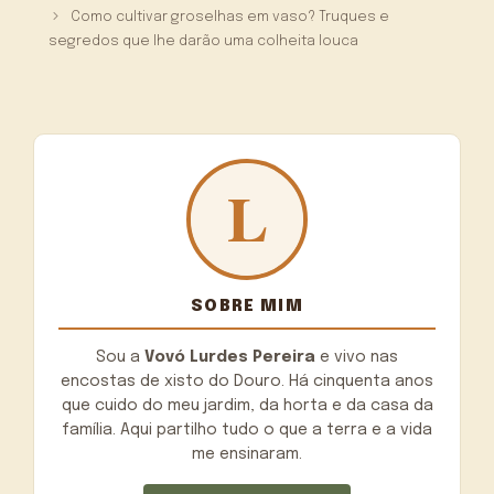
Como cultivar groselhas em vaso? Truques e
segredos que lhe darão uma colheita louca
SOBRE MIM
Sou a
Vovó Lurdes Pereira
e vivo nas
encostas de xisto do Douro. Há cinquenta anos
que cuido do meu jardim, da horta e da casa da
família. Aqui partilho tudo o que a terra e a vida
me ensinaram.