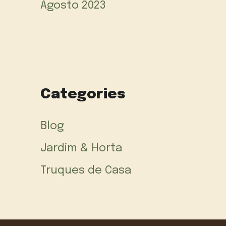
Agosto 2023
Categories
Blog
Jardim & Horta
Truques de Casa