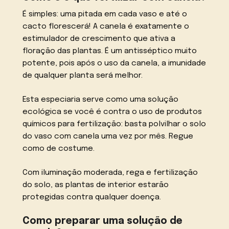
É simples: uma pitada em cada vaso e até o
cacto florescerá! A canela é exatamente o
estimulador de crescimento que ativa a
floração das plantas. É um antisséptico muito
potente, pois após o uso da canela, a imunidade
de qualquer planta será melhor.
Esta especiaria serve como uma solução
ecológica se você é contra o uso de produtos
químicos para fertilização: basta polvilhar o solo
do vaso com canela uma vez por mês. Regue
como de costume.
Com iluminação moderada, rega e fertilização
do solo, as plantas de interior estarão
protegidas contra qualquer doença.
Como preparar uma solução de