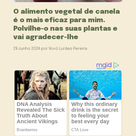
O alimento vegetal de canela
é o mais eficaz para mim.
Polvilhe-o nas suas plantas e
vai agradecer-lhe
29 Junho 2024
por
Vovó Lurdes Pereira