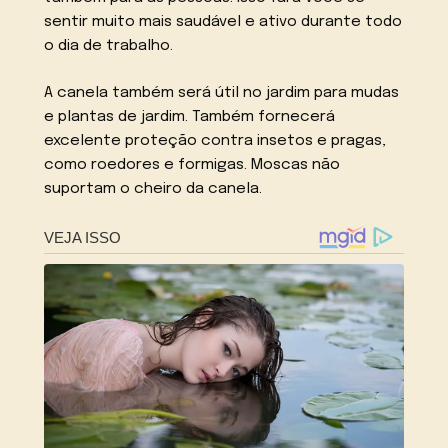
sentir muito mais saudável e ativo durante todo
o dia de trabalho.
A canela também será útil no jardim para mudas
e plantas de jardim. Também fornecerá
excelente proteção contra insetos e pragas,
como roedores e formigas. Moscas não
suportam o cheiro da canela.