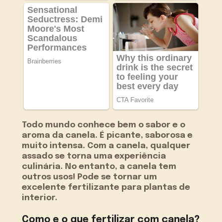
Todo mundo conhece bem o sabor e o
aroma da canela. É picante, saborosa e
muito intensa. Com a canela, qualquer
assado se torna uma experiência
culinária. No entanto, a canela tem
outros usos! Pode se tornar um
excelente fertilizante para plantas de
interior.
Como e o que fertilizar com canela?