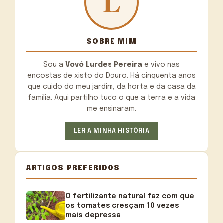
SOBRE MIM
Sou a
Vovó Lurdes Pereira
e vivo nas
encostas de xisto do Douro. Há cinquenta anos
que cuido do meu jardim, da horta e da casa da
família. Aqui partilho tudo o que a terra e a vida
me ensinaram.
LER A MINHA HISTÓRIA
ARTIGOS PREFERIDOS
O fertilizante natural faz com que
os tomates cresçam 10 vezes
mais depressa