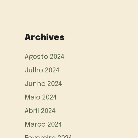
Archives
Agosto 2024
Julho 2024
Junho 2024
Maio 2024
Abril 2024
Março 2024