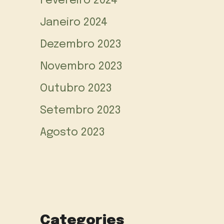
Fevereiro 2024
Janeiro 2024
Dezembro 2023
Novembro 2023
Outubro 2023
Setembro 2023
Agosto 2023
Categories