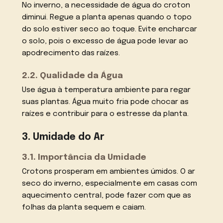
No inverno, a necessidade de água do croton
diminui. Regue a planta apenas quando o topo
do solo estiver seco ao toque. Evite encharcar
o solo, pois o excesso de água pode levar ao
apodrecimento das raízes.
2.2. Qualidade da Água
Use água à temperatura ambiente para regar
suas plantas. Água muito fria pode chocar as
raízes e contribuir para o estresse da planta.
3. Umidade do Ar
3.1. Importância da Umidade
Crotons prosperam em ambientes úmidos. O ar
seco do inverno, especialmente em casas com
aquecimento central, pode fazer com que as
folhas da planta sequem e caiam.