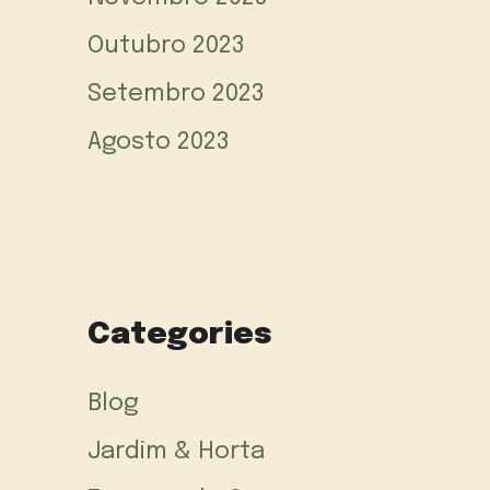
Outubro 2023
Setembro 2023
Agosto 2023
Categories
Blog
Jardim & Horta