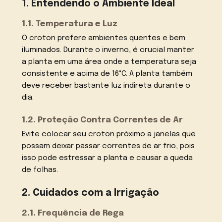
1. Entendendo o Ambiente Ideal
1.1. Temperatura e Luz
O croton prefere ambientes quentes e bem
iluminados. Durante o inverno, é crucial manter
a planta em uma área onde a temperatura seja
consistente e acima de 16°C. A planta também
deve receber bastante luz indireta durante o
dia.
1.2. Proteção Contra Correntes de Ar
Evite colocar seu croton próximo a janelas que
possam deixar passar correntes de ar frio, pois
isso pode estressar a planta e causar a queda
de folhas.
2. Cuidados com a Irrigação
2.1. Frequência de Rega