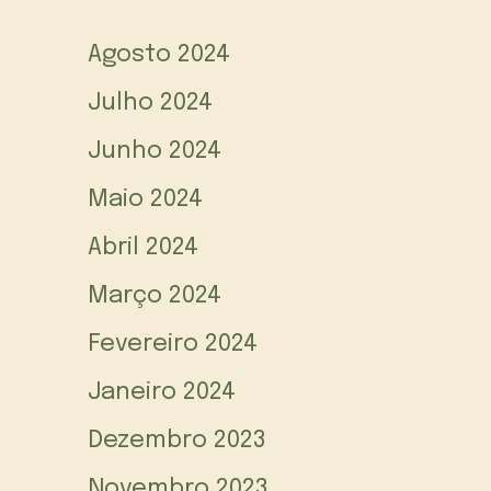
Agosto 2024
Julho 2024
Junho 2024
Maio 2024
Abril 2024
Março 2024
Fevereiro 2024
Janeiro 2024
Dezembro 2023
Novembro 2023