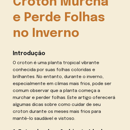
Croton Murcha
e Perde Folhas
no Inverno
Introdução
O croton é uma planta tropical vibrante
conhecida por suas folhas coloridas e
brilhantes. No entanto, durante o inverno,
especialmente em climas mais frios, pode ser
comum observar que a planta começa a
murchar e perder folhas. Este artigo oferecerá
algumas dicas sobre como cuidar de seu
croton durante os meses mais frios para
mantê-lo saudável e vistoso.