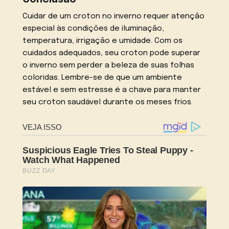
Conclusão
Cuidar de um croton no inverno requer atenção
especial às condições de iluminação,
temperatura, irrigação e umidade. Com os
cuidados adequados, seu croton pode superar
o inverno sem perder a beleza de suas folhas
coloridas. Lembre-se de que um ambiente
estável e sem estresse é a chave para manter
seu croton saudável durante os meses frios.