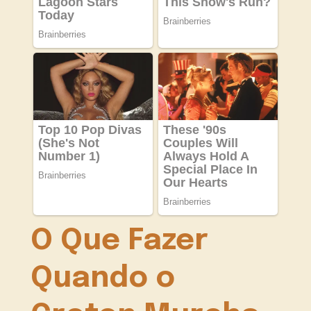
O Que Fazer
Quando o