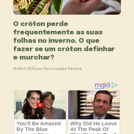
O cróton perde
frequentemente as suas
folhas no inverno. O que
fazer se um cróton definhar
e murchar?
16 Abril 2024
por
Vovó Lurdes Pereira