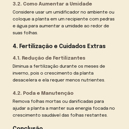
3.2. Como Aumentar a Umidade
Considere usar um umidificador no ambiente ou
coloque a planta em um recipiente com pedras
e água para aumentar a umidade ao redor de
suas folhas.
4. Fertilização e Cuidados Extras
4.1. Redução de Fertilizantes
Diminua a fertilização durante os meses de
inverno, pois o crescimento da planta
desacelera e ela requer menos nutrientes.
4.2. Poda e Manutenção
Remova folhas mortas ou danificadas para
ajudar a planta a manter sua energia focada no
crescimento saudável das folhas restantes.