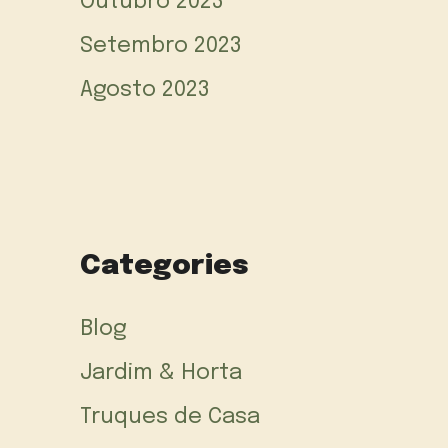
Outubro 2023
Setembro 2023
Agosto 2023
Categories
Blog
Jardim & Horta
Truques de Casa