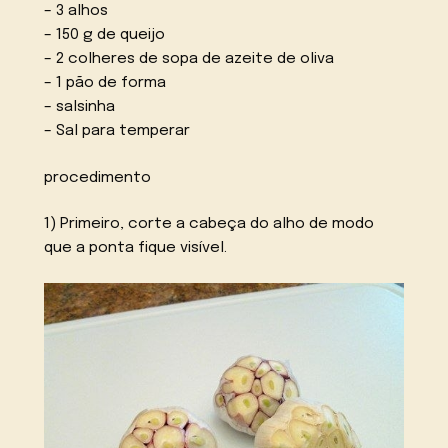
– 3 alhos
– 150 g de queijo
– 2 colheres de sopa de azeite de oliva
– 1 pão de forma
– salsinha
– Sal para temperar
procedimento
1) Primeiro, corte a cabeça do alho de modo
que a ponta fique visível.