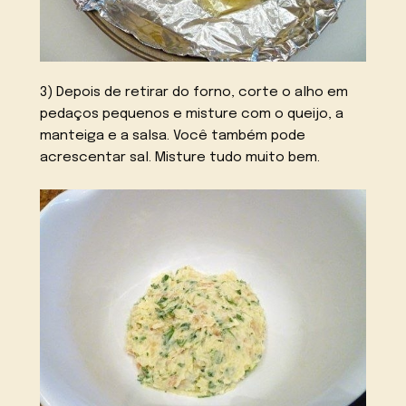
3) Depois de retirar do forno, corte o alho em
pedaços pequenos e misture com o queijo, a
manteiga e a salsa. Você também pode
acrescentar sal. Misture tudo muito bem.