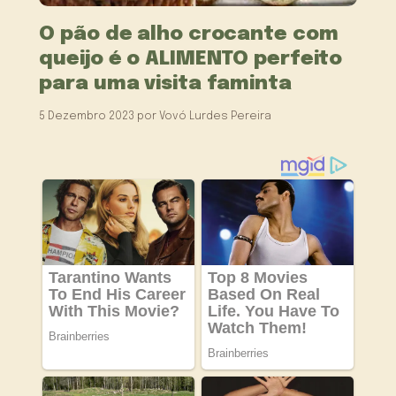
O pão de alho crocante com
queijo é o ALIMENTO perfeito
para uma visita faminta
5 Dezembro 2023
por
Vovó Lurdes Pereira