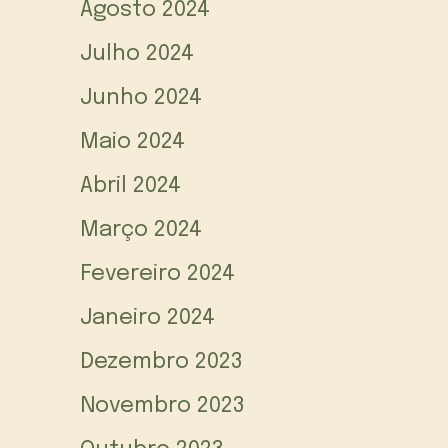
Agosto 2024
Julho 2024
Junho 2024
Maio 2024
Abril 2024
Março 2024
Fevereiro 2024
Janeiro 2024
Dezembro 2023
Novembro 2023