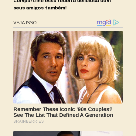
Compartilhe essa receita deliciosa com
seus amigos também!