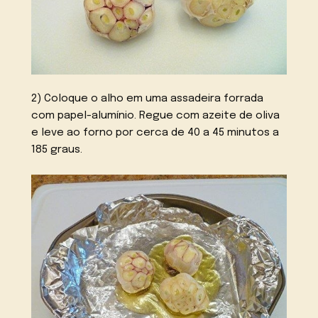
2) Coloque o alho em uma assadeira forrada
com papel-alumínio. Regue com azeite de oliva
e leve ao forno por cerca de 40 a 45 minutos a
185 graus.