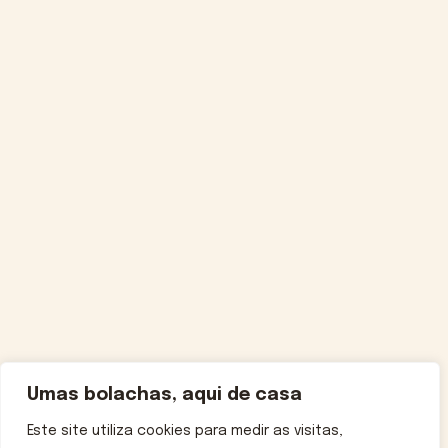
Umas bolachas, aqui de casa
Este site utiliza cookies para medir as visitas,