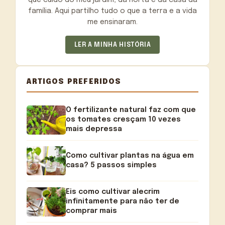
família. Aqui partilho tudo o que a terra e a vida
me ensinaram.
LER A MINHA HISTÓRIA
ARTIGOS PREFERIDOS
O fertilizante natural faz com que
os tomates cresçam 10 vezes
mais depressa
Como cultivar plantas na água em
casa? 5 passos simples
Eis como cultivar alecrim
infinitamente para não ter de
comprar mais