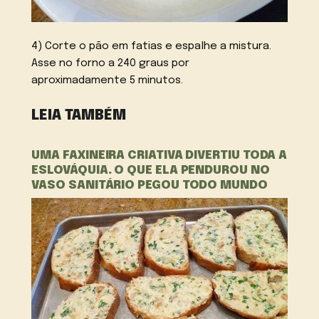
4) Corte o pão em fatias e espalhe a mistura.
Asse no forno a 240 graus por
aproximadamente 5 minutos.
LEIA TAMBÉM
UMA FAXINEIRA CRIATIVA DIVERTIU TODA A
ESLOVÁQUIA. O QUE ELA PENDUROU NO
VASO SANITÁRIO PEGOU TODO MUNDO