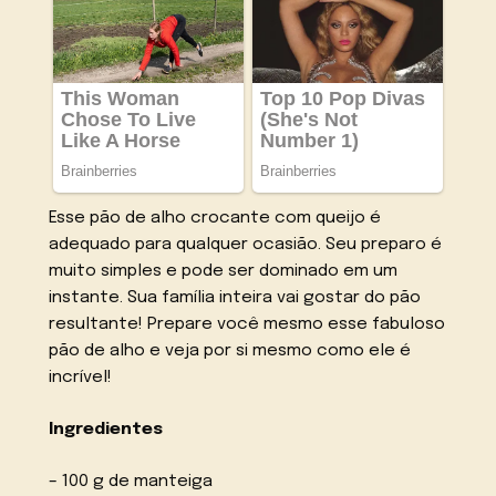
Esse pão de alho crocante com queijo é
adequado para qualquer ocasião. Seu preparo é
muito simples e pode ser dominado em um
instante. Sua família inteira vai gostar do pão
resultante! Prepare você mesmo esse fabuloso
pão de alho e veja por si mesmo como ele é
incrível!
Ingredientes
– 100 g de manteiga