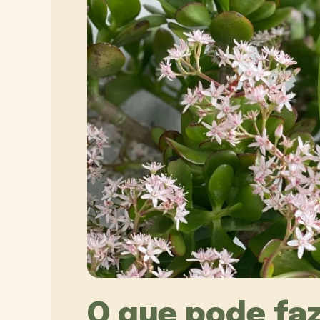
O que pode fa