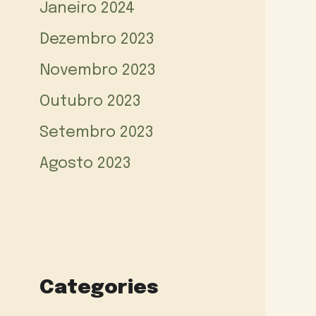
Janeiro 2024
Dezembro 2023
Novembro 2023
Outubro 2023
Setembro 2023
Agosto 2023
Categories