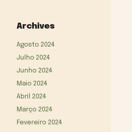
Archives
Agosto 2024
Julho 2024
Junho 2024
Maio 2024
Abril 2024
Março 2024
Fevereiro 2024