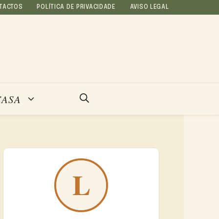
TACTOS
POLÍTICA DE PRIVACIDADE
AVISO LEGAL
CASA