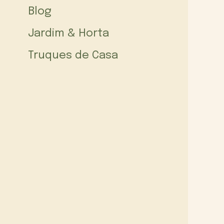
Blog
Jardim & Horta
Truques de Casa