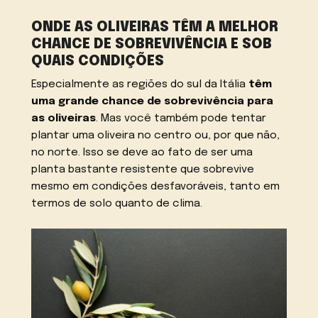
ONDE AS OLIVEIRAS TÊM A MELHOR
CHANCE DE SOBREVIVÊNCIA E SOB
QUAIS CONDIÇÕES
Especialmente as regiões do sul da Itália
têm
uma grande chance de sobrevivência para
as oliveiras
. Mas você também pode tentar
plantar uma oliveira no centro ou, por que não,
no norte. Isso se deve ao fato de ser uma
planta bastante resistente que sobrevive
mesmo em condições desfavoráveis, tanto em
termos de solo quanto de clima.