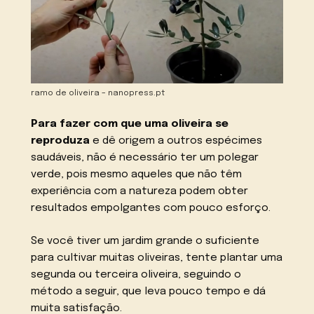
ramo de oliveira – nanopress.pt
Para fazer com que uma oliveira se
reproduza
e dê origem a outros espécimes
saudáveis, não é necessário ter um polegar
verde, pois mesmo aqueles que não têm
experiência com a natureza podem obter
resultados empolgantes com pouco esforço.
Se você tiver um jardim grande o suficiente
para cultivar muitas oliveiras, tente plantar uma
segunda ou terceira oliveira, seguindo o
método a seguir, que leva pouco tempo e dá
muita satisfação.