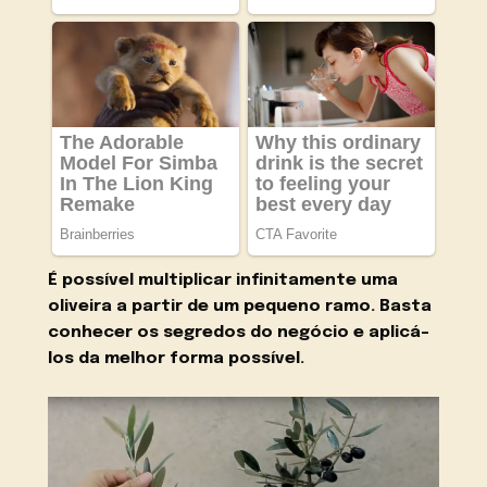
É possível multiplicar infinitamente uma
oliveira a partir de um pequeno ramo. Basta
conhecer os segredos do negócio e aplicá-
los da melhor forma possível.