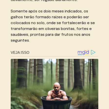
Somente após os dois meses indicados, os
galhos terão formado raízes e poderão ser
colocados no solo, onde se fortalecerão e se
transformarão em oliveiras bonitas, fortes e
saudáveis, prontas para dar frutos nos anos
seguintes.