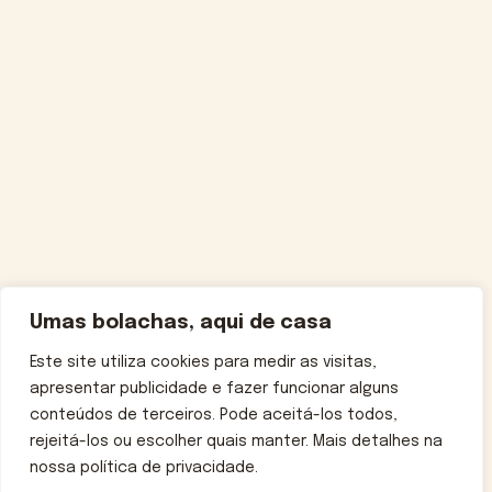
Umas bolachas, aqui de casa
Este site utiliza cookies para medir as visitas,
apresentar publicidade e fazer funcionar alguns
conteúdos de terceiros. Pode aceitá-los todos,
rejeitá-los ou escolher quais manter. Mais detalhes na
nossa política de privacidade.