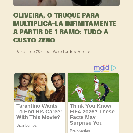
OLIVEIRA, O TRUQUE PARA
MULTIPLICÁ-LA INFINITAMENTE
A PARTIR DE 1 RAMO: TUDO A
CUSTO ZERO
1 Dezembro 2023
por
Vovó Lurdes Pereira