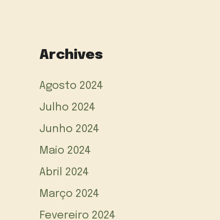
Archives
Agosto 2024
Julho 2024
Junho 2024
Maio 2024
Abril 2024
Março 2024
Fevereiro 2024