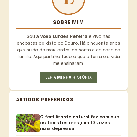
SOBRE MIM
Sou a
Vovó Lurdes Pereira
e vivo nas
encostas de xisto do Douro. Há cinquenta anos
que cuido do meu jardim, da horta e da casa da
família. Aqui partilho tudo o que a terra e a vida
me ensinaram.
LER A MINHA HISTÓRIA
ARTIGOS PREFERIDOS
O fertilizante natural faz com que
os tomates cresçam 10 vezes
mais depressa