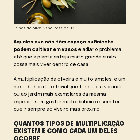
Folhas de oliva-NanoPress.co.uk
Aqueles que não têm espaço suficiente
podem cultivar em vasos
e adiar o problema
até que a planta esteja muito grande e não
possa mais viver dentro de casa.
A multiplicação da oliveira é muito simples, é um
método barato e trivial que fornece à varanda
ou ao jardim mais exemplares da mesma
espécie, sem gastar muito dinheiro e sem ter
que ir sempre ao viveiro mais próximo.
QUANTOS TIPOS DE MULTIPLICAÇÃO
EXISTEM E COMO CADA UM DELES
OCORRE