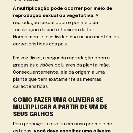
A multiplicação pode ocorrer por meio de
reprodução sexual ou vegetativa.
A
reprodução sexual ocorre por meio da
fertilização da parte feminina da flor.
Normalmente, o indivíduo que nasce mantém as
características dos pais.
Em vez disso, a segunda reprodução ocorre
graças às divisões celulares da planta-mãe.
Consequentemente, ela dá origem a uma
planta que tem exatamente as mesmas
características.
COMO FAZER UMA OLIVEIRA SE
MULTIPLICAR A PARTIR DE UM DE
SEUS GALHOS
Para propagar a oliveira em casa por meio de
estacas,
você deve escolher uma oliveira