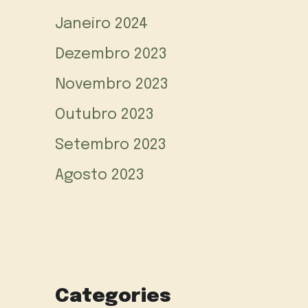
Janeiro 2024
Dezembro 2023
Novembro 2023
Outubro 2023
Setembro 2023
Agosto 2023
Categories