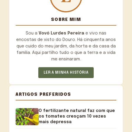
SOBRE MIM
Sou a
Vovó Lurdes Pereira
e vivo nas
encostas de xisto do Douro. Há cinquenta anos
que cuido do meu jardim, da horta e da casa da
família. Aqui partilho tudo o que a terra e a vida
me ensinaram.
LER A MINHA HISTÓRIA
ARTIGOS PREFERIDOS
O fertilizante natural faz com que
os tomates cresçam 10 vezes
mais depressa