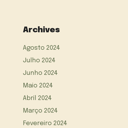
Archives
Agosto 2024
Julho 2024
Junho 2024
Maio 2024
Abril 2024
Março 2024
Fevereiro 2024