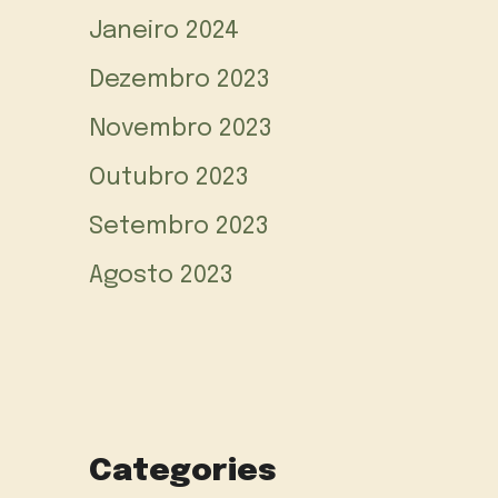
Janeiro 2024
Dezembro 2023
Novembro 2023
Outubro 2023
Setembro 2023
Agosto 2023
Categories