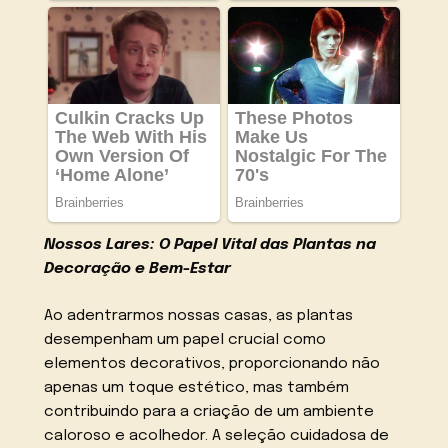
Nossos Lares: O Papel Vital das Plantas na
Decoração e Bem-Estar
Ao adentrarmos nossas casas, as plantas
desempenham um papel crucial como
elementos decorativos, proporcionando não
apenas um toque estético, mas também
contribuindo para a criação de um ambiente
caloroso e acolhedor. A seleção cuidadosa de