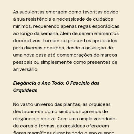
As suculentas emergem como favoritas devido
à sua resistência e necessidade de cuidados
mínimos, requerendo apenas regas esporádicas
ao longo da semana. Além de serem elementos
decorativos, tornam-se presentes apreciados
para diversas ocasiões, desde a aquisição de
uma nova casa até comemorações de marcos
pessoais ou simplesmente como presentes de
aniversário.
Elegância o Ano Todo: O Fascínio das
Orquídeas
No vasto universo das plantas, as orquídeas
destacam-se como símbolos supremos de
elegância e beleza. Com uma ampla variedade
de cores e formas, as orquídeas oferecem
flores magníficas durante todo o ano quando