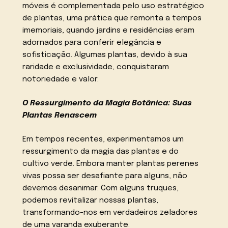
móveis é complementada pelo uso estratégico
de plantas, uma prática que remonta a tempos
imemoriais, quando jardins e residências eram
adornados para conferir elegância e
sofisticação. Algumas plantas, devido à sua
raridade e exclusividade, conquistaram
notoriedade e valor.
O Ressurgimento da Magia Botânica: Suas
Plantas Renascem
Em tempos recentes, experimentamos um
ressurgimento da magia das plantas e do
cultivo verde. Embora manter plantas perenes
vivas possa ser desafiante para alguns, não
devemos desanimar. Com alguns truques,
podemos revitalizar nossas plantas,
transformando-nos em verdadeiros zeladores
de uma varanda exuberante.