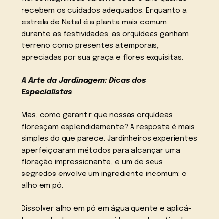
recebem os cuidados adequados. Enquanto a
estrela de Natal é a planta mais comum
durante as festividades, as orquídeas ganham
terreno como presentes atemporais,
apreciadas por sua graça e flores exquisitas.
A Arte da Jardinagem: Dicas dos
Especialistas
Mas, como garantir que nossas orquídeas
floresçam esplendidamente? A resposta é mais
simples do que parece. Jardinheiros experientes
aperfeiçoaram métodos para alcançar uma
floração impressionante, e um de seus
segredos envolve um ingrediente incomum: o
alho em pó.
Dissolver alho em pó em água quente e aplicá-