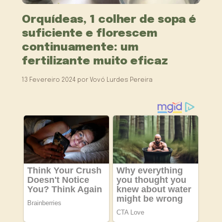
Orquídeas, 1 colher de sopa é
suficiente e florescem
continuamente: um
fertilizante muito eficaz
13 Fevereiro 2024
por
Vovó Lurdes Pereira