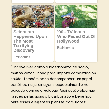
É incrível ver como o bicarbonato de sódio,
muitas vezes usado para limpeza doméstica ou
saúde, também pode desempenhar um papel
benéfico na jardinagem, especialmente no
cuidado com as orquídeas. Aqui estão algumas
razões pelas quais o bicarbonato é benéfico
para essas elegantes plantas com flores: