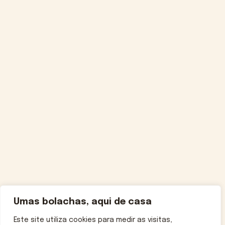
Umas bolachas, aqui de casa
Este site utiliza cookies para medir as visitas,