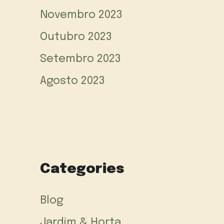
Novembro 2023
Outubro 2023
Setembro 2023
Agosto 2023
Categories
Blog
Jardim & Horta