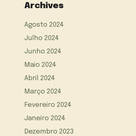
Archives
Agosto 2024
Julho 2024
Junho 2024
Maio 2024
Abril 2024
Março 2024
Fevereiro 2024
Janeiro 2024
Dezembro 2023