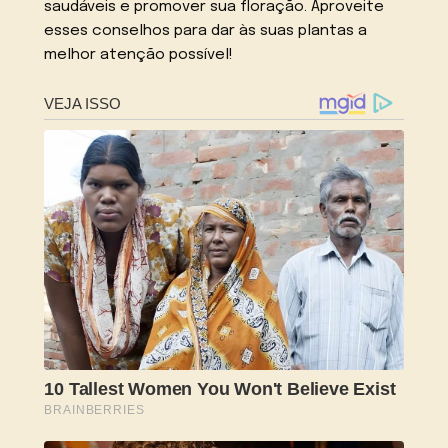
saudáveis e promover sua floração. Aproveite
esses conselhos para dar às suas plantas a
melhor atenção possível!