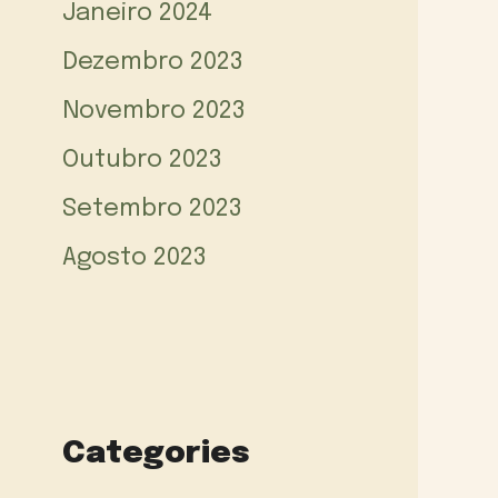
Janeiro 2024
Dezembro 2023
Novembro 2023
Outubro 2023
Setembro 2023
Agosto 2023
Categories