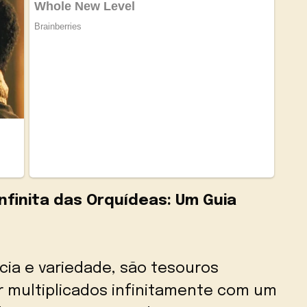
finita das Orquídeas: Um Guia
cia e variedade, são tesouros
 multiplicados infinitamente com um