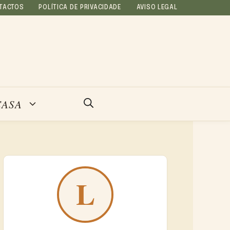
TACTOS
POLÍTICA DE PRIVACIDADE
AVISO LEGAL
CASA