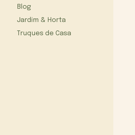
Blog
Jardim & Horta
Truques de Casa