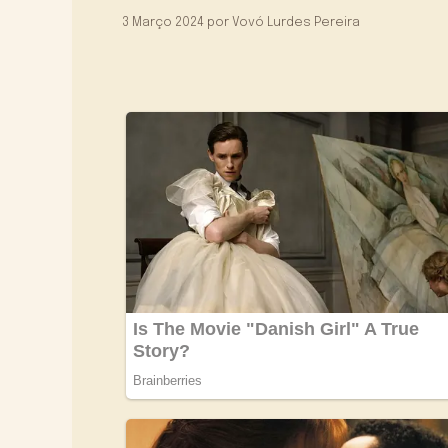
3 Março 2024
por
Vovó Lurdes Pereira