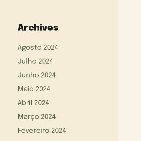
Archives
Agosto 2024
Julho 2024
Junho 2024
Maio 2024
Abril 2024
Março 2024
Fevereiro 2024