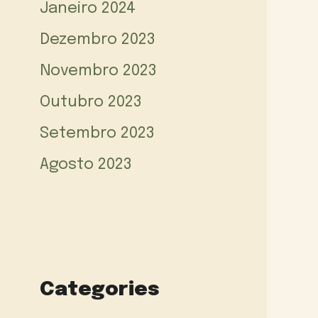
Janeiro 2024
Dezembro 2023
Novembro 2023
Outubro 2023
Setembro 2023
Agosto 2023
Categories