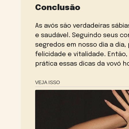
Conclusão
As avós são verdadeiras sábia
e saudável. Seguindo seus co
segredos em nosso dia a dia,
felicidade e vitalidade. Entã
prática essas dicas da vovó 