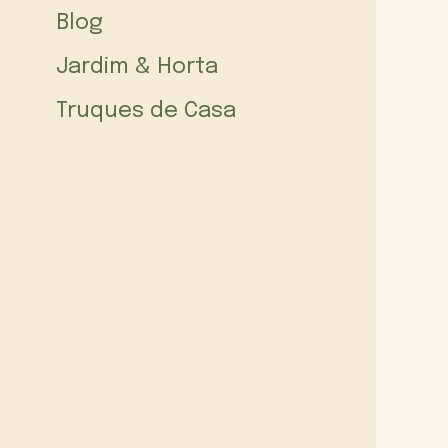
Blog
Jardim & Horta
Truques de Casa