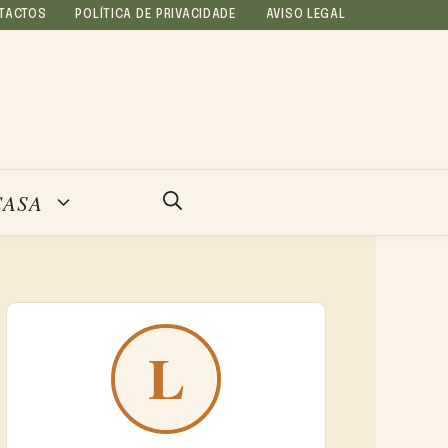
TACTOS
POLÍTICA DE PRIVACIDADE
AVISO LEGAL
CASA