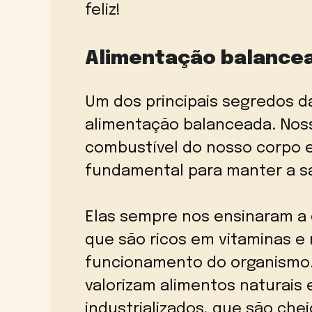
feliz!
Alimentação balance
Um dos principais segredos d
alimentação balanceada. Nos
combustível do nosso corpo e
fundamental para manter a s
Elas sempre nos ensinaram a 
que são ricos em vitaminas e 
funcionamento do organismo.
valorizam alimentos naturais
industrializados, que são chei