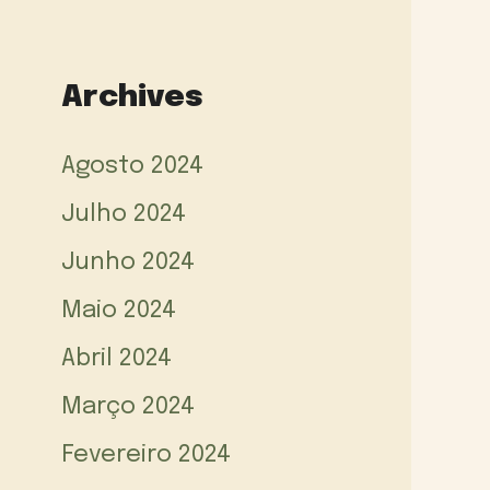
Archives
Agosto 2024
Julho 2024
Junho 2024
Maio 2024
Abril 2024
Março 2024
Fevereiro 2024