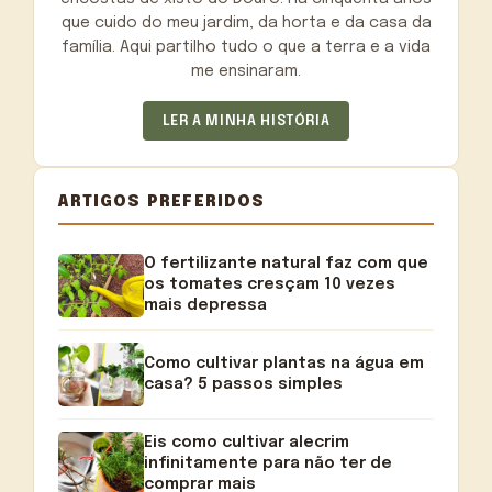
que cuido do meu jardim, da horta e da casa da
família. Aqui partilho tudo o que a terra e a vida
me ensinaram.
LER A MINHA HISTÓRIA
ARTIGOS PREFERIDOS
O fertilizante natural faz com que
os tomates cresçam 10 vezes
mais depressa
Como cultivar plantas na água em
casa? 5 passos simples
Eis como cultivar alecrim
infinitamente para não ter de
comprar mais