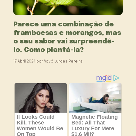
Parece uma combinação de
framboesas e morangos, mas
o seu sabor vai surpreendê-
lo. Como plantá-la?
17 Abril 2024
por
Vovó Lurdes Pereira