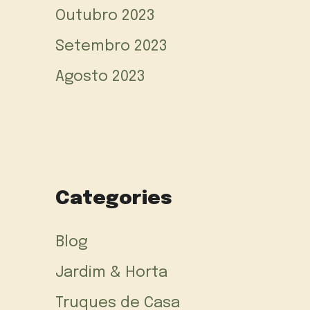
Outubro 2023
Setembro 2023
Agosto 2023
Categories
Blog
Jardim & Horta
Truques de Casa