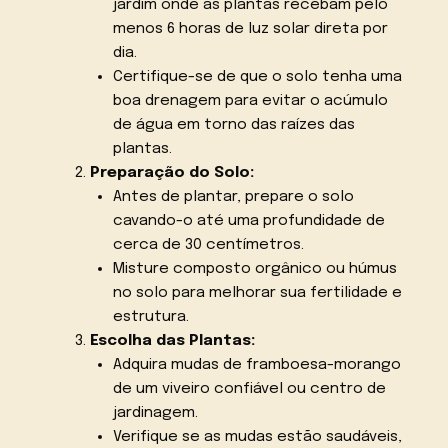
jardim onde as plantas recebam pelo
menos 6 horas de luz solar direta por
dia.
Certifique-se de que o solo tenha uma
boa drenagem para evitar o acúmulo
de água em torno das raízes das
plantas.
Preparação do Solo:
Antes de plantar, prepare o solo
cavando-o até uma profundidade de
cerca de 30 centímetros.
Misture composto orgânico ou húmus
no solo para melhorar sua fertilidade e
estrutura.
Escolha das Plantas:
Adquira mudas de framboesa-morango
de um viveiro confiável ou centro de
jardinagem.
Verifique se as mudas estão saudáveis,