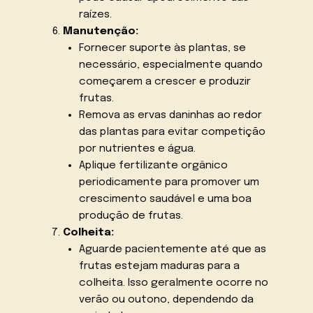
raízes.
Manutenção:
Fornecer suporte às plantas, se
necessário, especialmente quando
começarem a crescer e produzir
frutas.
Remova as ervas daninhas ao redor
das plantas para evitar competição
por nutrientes e água.
Aplique fertilizante orgânico
periodicamente para promover um
crescimento saudável e uma boa
produção de frutas.
Colheita:
Aguarde pacientemente até que as
frutas estejam maduras para a
colheita. Isso geralmente ocorre no
verão ou outono, dependendo da