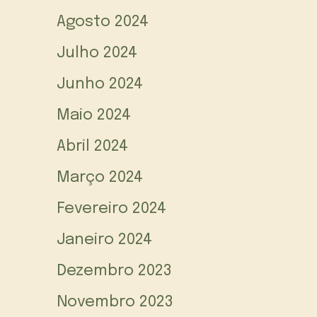
Agosto 2024
Julho 2024
Junho 2024
Maio 2024
Abril 2024
Março 2024
Fevereiro 2024
Janeiro 2024
Dezembro 2023
Novembro 2023