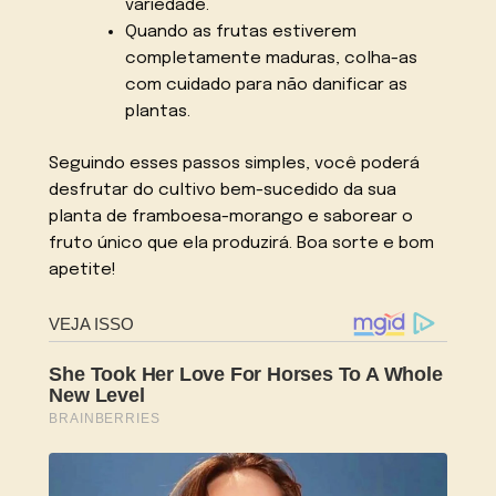
variedade.
Quando as frutas estiverem
completamente maduras, colha-as
com cuidado para não danificar as
plantas.
Seguindo esses passos simples, você poderá
desfrutar do cultivo bem-sucedido da sua
planta de framboesa-morango e saborear o
fruto único que ela produzirá. Boa sorte e bom
apetite!