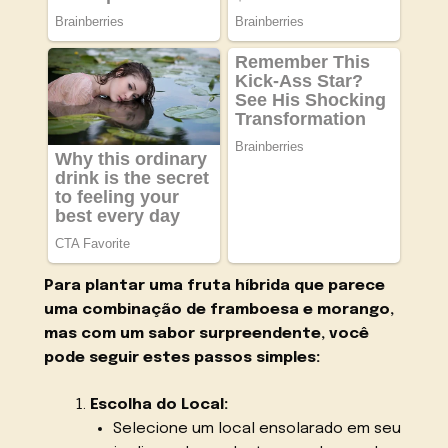
Para plantar uma fruta híbrida que parece
uma combinação de framboesa e morango,
mas com um sabor surpreendente, você
pode seguir estes passos simples:
Escolha do Local:
Selecione um local ensolarado em seu