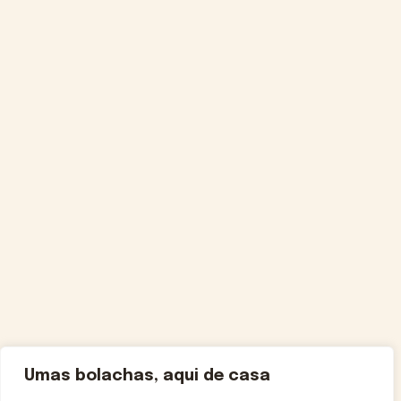
Umas bolachas, aqui de casa