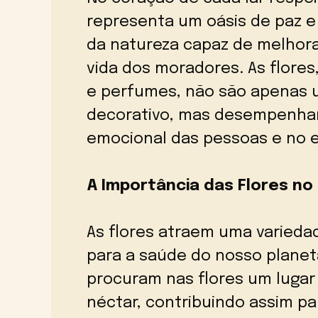
representa um oásis de paz 
da natureza capaz de melhora
vida dos moradores. As flores
e perfumes, não são apenas
decorativo, mas desempenha
emocional das pessoas e no 
A Importância das Flores n
As flores atraem uma variedad
para a saúde do nosso planet
procuram nas flores um lugar
néctar, contribuindo assim pa