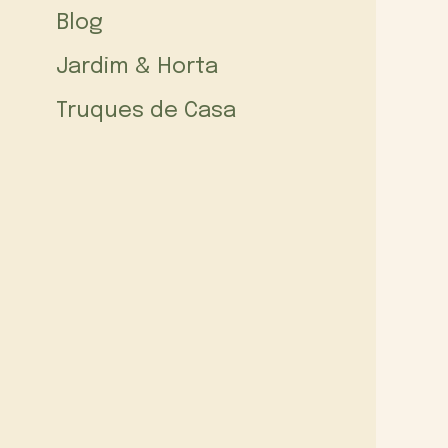
Blog
Jardim & Horta
Truques de Casa