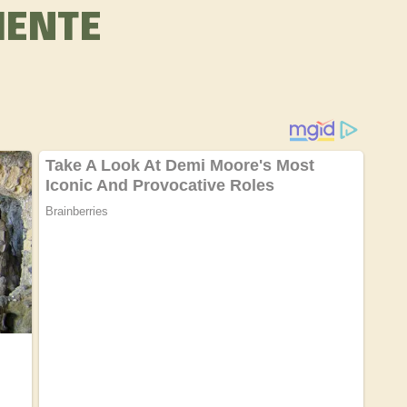
MENTE