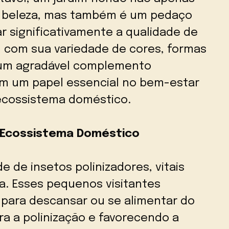
e beleza, mas também é um pedaço
r significativamente a qualidade de
, com sua variedade de cores, formas
 um agradável complemento
m um papel essencial no bem-estar
ecossistema doméstico.
o Ecossistema Doméstico
e de insetos polinizadores, vitais
a. Esses pequenos visitantes
 para descansar ou se alimentar do
ra a polinização e favorecendo a