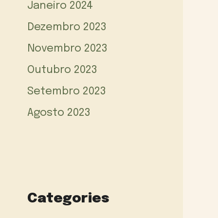
Janeiro 2024
Dezembro 2023
Novembro 2023
Outubro 2023
Setembro 2023
Agosto 2023
Categories