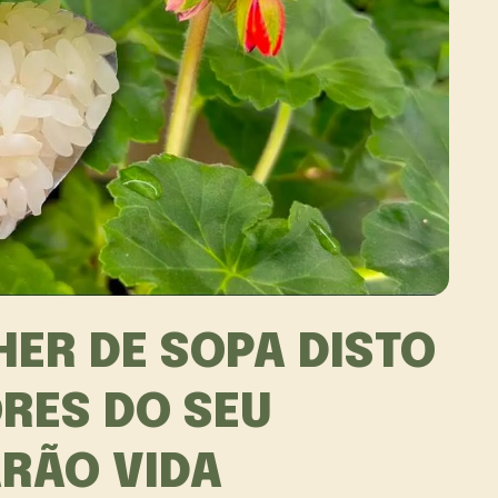
HER DE SOPA DISTO
ORES DO SEU
RÃO VIDA