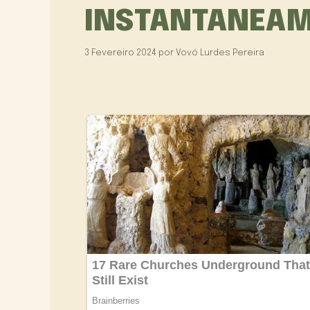
INSTANTANEA
3 Fevereiro 2024
por
Vovó Lurdes Pereira