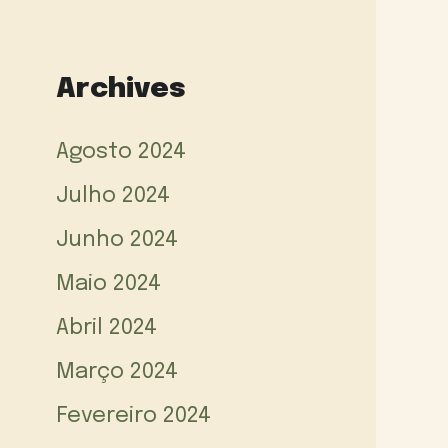
Archives
Agosto 2024
Julho 2024
Junho 2024
Maio 2024
Abril 2024
Março 2024
Fevereiro 2024