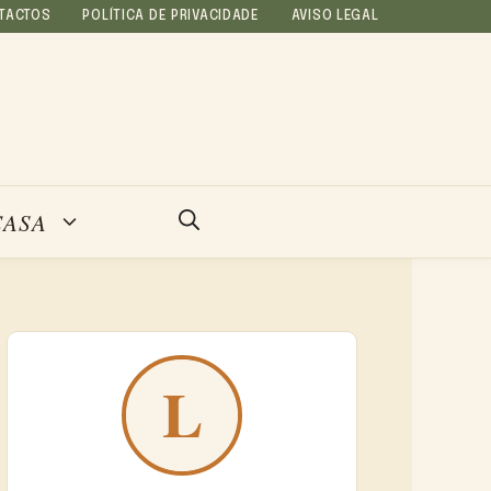
TACTOS
POLÍTICA DE PRIVACIDADE
AVISO LEGAL
CASA