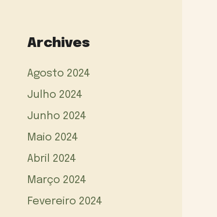
Archives
Agosto 2024
Julho 2024
Junho 2024
Maio 2024
Abril 2024
Março 2024
Fevereiro 2024