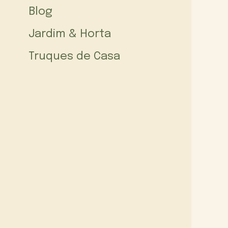
Blog
Jardim & Horta
Truques de Casa