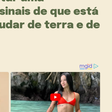
 sinais de que está
udar de terra e de