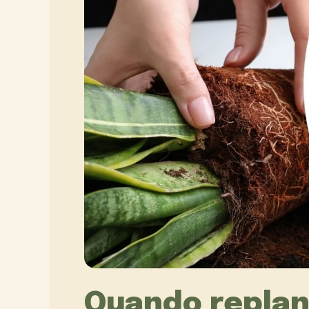
Quando repla