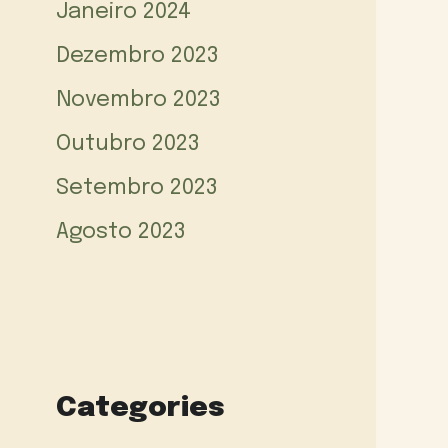
Janeiro 2024
Dezembro 2023
Novembro 2023
Outubro 2023
Setembro 2023
Agosto 2023
Categories