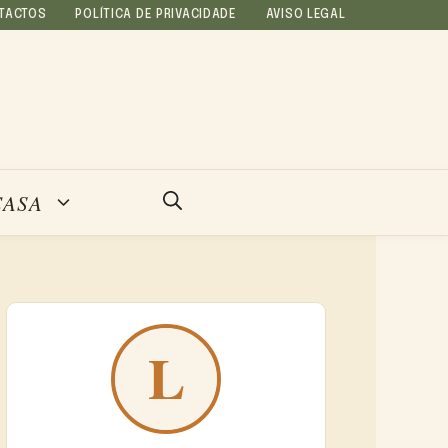
TACTOS
POLÍTICA DE PRIVACIDADE
AVISO LEGAL
CASA