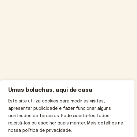
Umas bolachas, aqui de casa
Este site utiliza cookies para medir as visitas,
apresentar publicidade e fazer funcionar alguns
conteúdos de terceiros. Pode aceitá-los todos,
rejeitá-los ou escolher quais manter. Mais detalhes na
nossa política de privacidade.