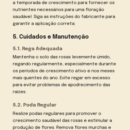
a temporada de crescimento para fornecer os
nutrientes necessários para uma floração
saudável. Siga as instruções do fabricante para
garantir a aplicação correta.
5. Cuidados e Manutenção
5.1. Rega Adequada
Mantenha o solo das rosas levemente úmido,
regando regularmente, especialmente durante
os períodos de crescimento ativo e nos meses
mais quentes do ano. Evite regar em excesso
para evitar problemas de apodrecimento das
raízes.
5.2. Poda Regular
Realize podas regulares para promover o
crescimento saudável das rosas e estimular a
produção de flores. Remova flores murchas e