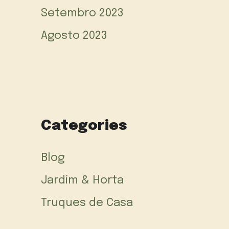
Setembro 2023
Agosto 2023
Categories
Blog
Jardim & Horta
Truques de Casa