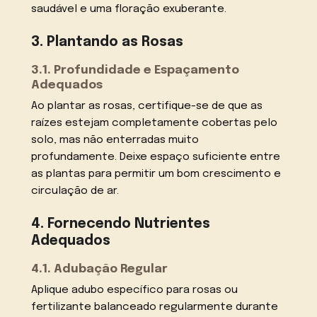
saudável e uma floração exuberante.
3. Plantando as Rosas
3.1. Profundidade e Espaçamento
Adequados
Ao plantar as rosas, certifique-se de que as
raízes estejam completamente cobertas pelo
solo, mas não enterradas muito
profundamente. Deixe espaço suficiente entre
as plantas para permitir um bom crescimento e
circulação de ar.
4. Fornecendo Nutrientes
Adequados
4.1. Adubação Regular
Aplique adubo específico para rosas ou
fertilizante balanceado regularmente durante