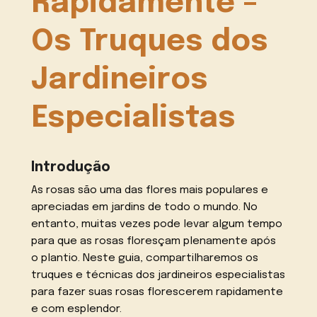
Rapidamente –
Os Truques dos
Jardineiros
Especialistas
Introdução
As rosas são uma das flores mais populares e
apreciadas em jardins de todo o mundo. No
entanto, muitas vezes pode levar algum tempo
para que as rosas floresçam plenamente após
o plantio. Neste guia, compartilharemos os
truques e técnicas dos jardineiros especialistas
para fazer suas rosas florescerem rapidamente
e com esplendor.