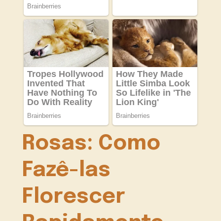
Rosas: Como
Fazê-las
Florescer