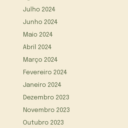
Julho 2024
Junho 2024
Maio 2024
Abril 2024
Março 2024
Fevereiro 2024
Janeiro 2024
Dezembro 2023
Novembro 2023
Outubro 2023