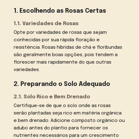
1. Escolhendo as Rosas Certas
1.1. Variedades de Rosas
Opte por variedades de rosas que sejam
conhecidas por sua rápida floração e
resistência. Rosas híbridas de chá e floribundas
são geralmente boas opções, pois tendem a
florescer mais rapidamente do que outras
variedades.
2. Preparando o Solo Adequado
2.1. Solo Rico e Bem Drenado
Certifique-se de que o solo onde as rosas
serão plantadas seja rico em matéria orgânica
e bem drenado. Adicione composto orgânico ou
adubo antes do plantio para fornecer os
nutrientes necessários para um crescimento