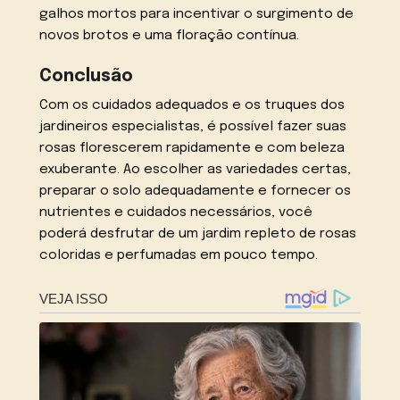
galhos mortos para incentivar o surgimento de
novos brotos e uma floração contínua.
Conclusão
Com os cuidados adequados e os truques dos
jardineiros especialistas, é possível fazer suas
rosas florescerem rapidamente e com beleza
exuberante. Ao escolher as variedades certas,
preparar o solo adequadamente e fornecer os
nutrientes e cuidados necessários, você
poderá desfrutar de um jardim repleto de rosas
coloridas e perfumadas em pouco tempo.