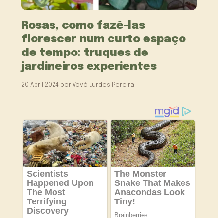
Rosas, como fazê-las
florescer num curto espaço
de tempo: truques de
jardineiros experientes
20 Abril 2024
por
Vovó Lurdes Pereira