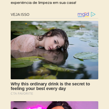
experiência de limpeza em sua casa!