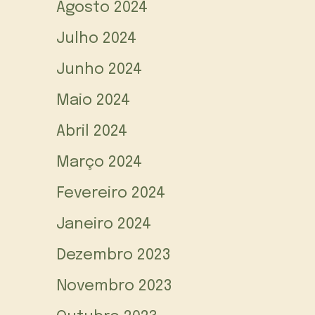
Agosto 2024
Julho 2024
Junho 2024
Maio 2024
Abril 2024
Março 2024
Fevereiro 2024
Janeiro 2024
Dezembro 2023
Novembro 2023