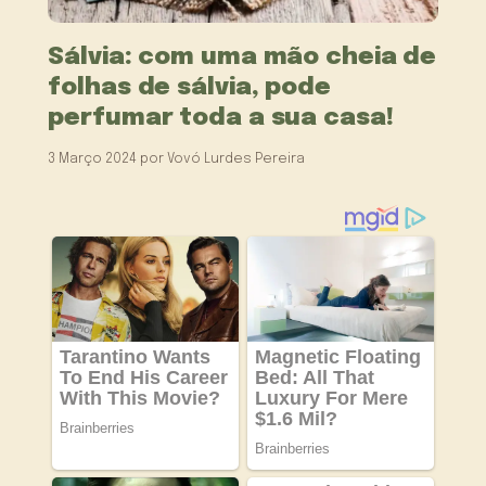
Sálvia: com uma mão cheia de
folhas de sálvia, pode
perfumar toda a sua casa!
3 Março 2024
por
Vovó Lurdes Pereira