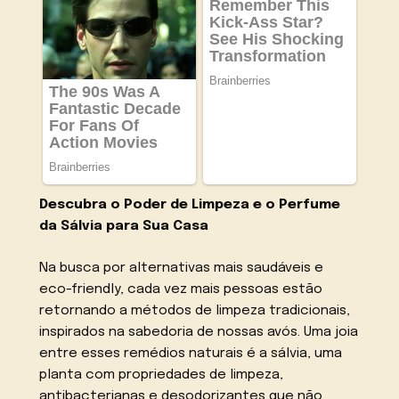
Descubra o Poder de Limpeza e o Perfume
da Sálvia para Sua Casa
Na busca por alternativas mais saudáveis e
eco-friendly, cada vez mais pessoas estão
retornando a métodos de limpeza tradicionais,
inspirados na sabedoria de nossas avós. Uma joia
entre esses remédios naturais é a sálvia, uma
planta com propriedades de limpeza,
antibacterianas e desodorizantes que não