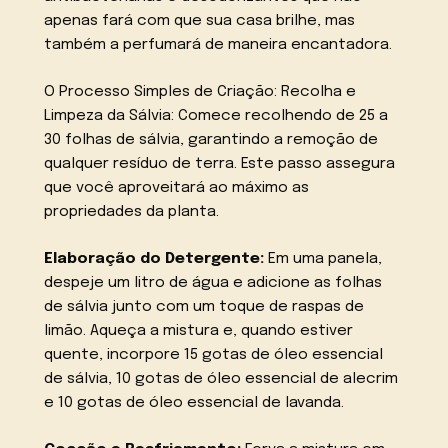
apenas fará com que sua casa brilhe, mas
também a perfumará de maneira encantadora.
O Processo Simples de Criação: Recolha e
Limpeza da Sálvia: Comece recolhendo de 25 a
30 folhas de sálvia, garantindo a remoção de
qualquer resíduo de terra. Este passo assegura
que você aproveitará ao máximo as
propriedades da planta.
Elaboração do Detergente:
Em uma panela,
despeje um litro de água e adicione as folhas
de sálvia junto com um toque de raspas de
limão. Aqueça a mistura e, quando estiver
quente, incorpore 15 gotas de óleo essencial
de sálvia, 10 gotas de óleo essencial de alecrim
e 10 gotas de óleo essencial de lavanda.