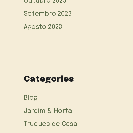
Outubro 2023
Setembro 2023
Agosto 2023
Categories
Blog
Jardim & Horta
Truques de Casa