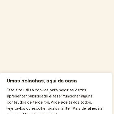
Umas bolachas, aqui de casa
Este site utiliza cookies para medir as visitas,
apresentar publicidade e fazer funcionar alguns
conteúdos de terceiros. Pode aceitá-los todos,
rejeitá-los ou escolher quais manter. Mais detalhes na