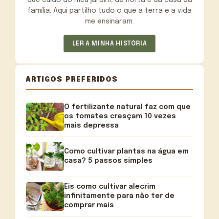
família. Aqui partilho tudo o que a terra e a vida
me ensinaram.
LER A MINHA HISTÓRIA
ARTIGOS PREFERIDOS
O fertilizante natural faz com que
os tomates cresçam 10 vezes
mais depressa
Como cultivar plantas na água em
casa? 5 passos simples
Eis como cultivar alecrim
infinitamente para não ter de
comprar mais