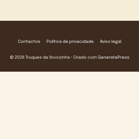
Contactos
Política de privacidade
Aviso legal
© 2026 Truques da Vovozinha
• Criado com
GeneratePress