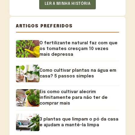
LER A MINHA HISTÓRIA
ARTIGOS PREFERIDOS
O fertilizante natural faz com que
os tomates cresçam 10 vezes
mais depressa
Como cultivar plantas na água em
casa? 5 passos simples
Eis como cultivar alecrim
infinitamente para não ter de
comprar mais
3 plantas que limpam o pó da casa
e ajudam a mantê-la limpa