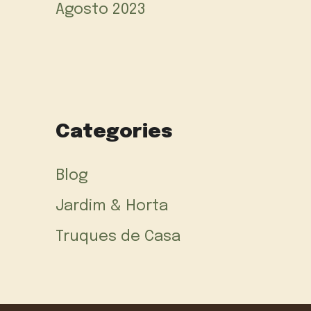
Agosto 2023
Categories
Blog
Jardim & Horta
Truques de Casa