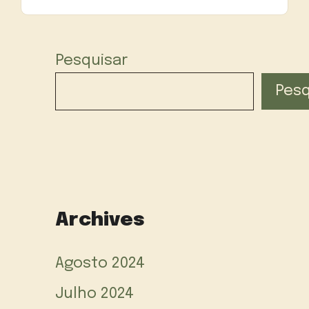
Pesquisar
Pesq
Archives
Agosto 2024
Julho 2024