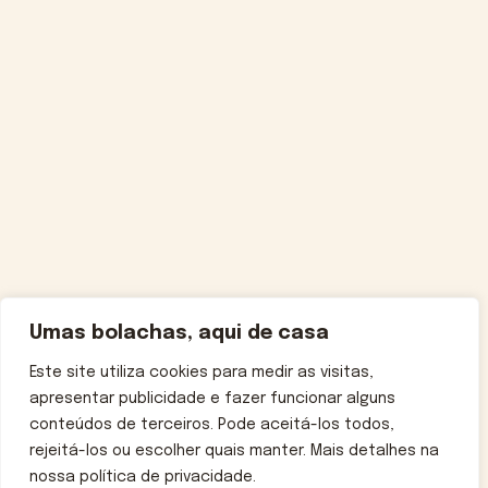
Umas bolachas, aqui de casa
Este site utiliza cookies para medir as visitas,
apresentar publicidade e fazer funcionar alguns
conteúdos de terceiros. Pode aceitá-los todos,
rejeitá-los ou escolher quais manter. Mais detalhes na
nossa política de privacidade.