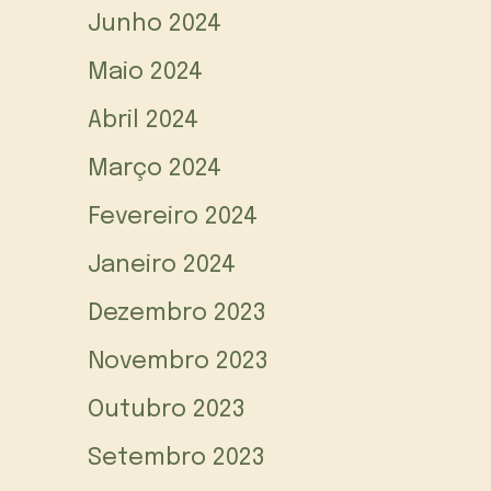
Junho 2024
Maio 2024
Abril 2024
Março 2024
Fevereiro 2024
Janeiro 2024
Dezembro 2023
Novembro 2023
Outubro 2023
Setembro 2023