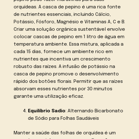
orquídeas. A casca de pepino é uma rica fonte
de nutrientes essenciais, incluindo Cálcio,
Potássio, Fósforo, Magnésio e Vitaminas A, C e B.
Criar uma solução orgânica sustentável envolve
colocar cascas de pepino em 1 litro de água em
temperatura ambiente. Essa mistura, aplicada a
cada 15 dias, fornece um ambiente rico em
nutrientes que incentiva um crescimento
robusto das raízes. A infusão de potássio na
casca de pepino promove o desenvolvimento
rápido dos botões florais. Permitir que as raízes
absorvam esses nutrientes por 30 minutos
garante uma utilização eficaz.
Equilíbrio Sadio
: Alternando Bicarbonato
de Sódio para Folhas Saudáveis
Manter a saúde das folhas de orquídea é um