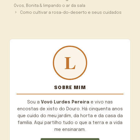
Ovos, Bonita & limpando o ar da sala
Como cultivar a rosa-do-deserto e seus cuidados
SOBRE MIM
Sou a
Vovó Lurdes Pereira
e vivo nas
encostas de xisto do Douro. Há cinquenta anos
que cuido do meu jardim, da horta e da casa da
família. Aqui partilho tudo o que a terra e a vida
me ensinaram.