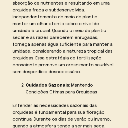
absorção de nutrientes e resultando em uma
orquídea fraca e subdesenvolvida.
Independentemente do meio de plantio,
manter um olhar atento sobre o nível de
umidade é crucial. Quando o meio de plantio
secar e as raízes parecerem enrugadas,
forneça apenas água suficiente para manter a
umidade, considerando a natureza tropical das
orquídeas. Essa estratégia de fertilização
consciente promove um crescimento saudável
sem desperdício desnecessário.
Cuidados Sazonais
: Mantendo
Condições Ótimas para Orquídeas
Entender as necessidades sazonais das
orquídeas é fundamental para sua floração
contínua. Durante os dias de verão ou inverno,
quando a atmosfera tende a ser mais seca,