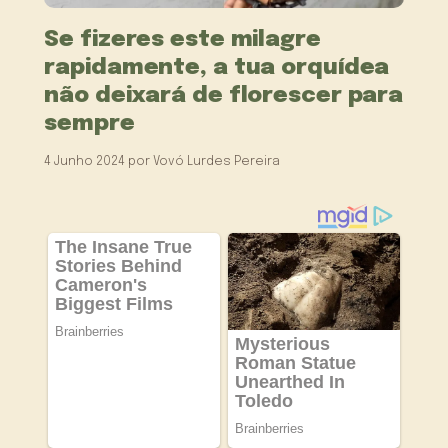
Se fizeres este milagre
rapidamente, a tua orquídea
não deixará de florescer para
sempre
4 Junho 2024
por
Vovó Lurdes Pereira