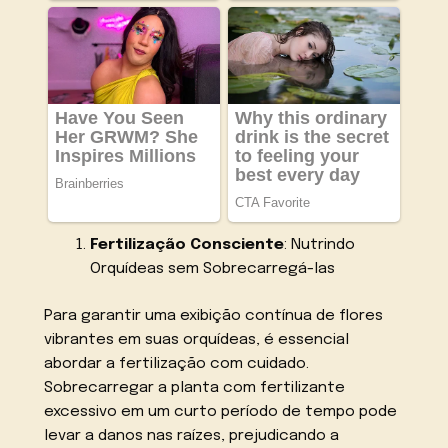
Fertilização Consciente
: Nutrindo
Orquídeas sem Sobrecarregá-las
Para garantir uma exibição contínua de flores
vibrantes em suas orquídeas, é essencial
abordar a fertilização com cuidado.
Sobrecarregar a planta com fertilizante
excessivo em um curto período de tempo pode
levar a danos nas raízes, prejudicando a