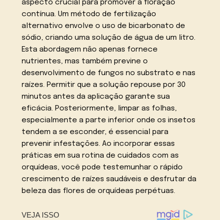
aspecto crucial para promover a floração
contínua. Um método de fertilização
alternativo envolve o uso de bicarbonato de
sódio, criando uma solução de água de um litro.
Esta abordagem não apenas fornece
nutrientes, mas também previne o
desenvolvimento de fungos no substrato e nas
raízes. Permitir que a solução repouse por 30
minutos antes da aplicação garante sua
eficácia. Posteriormente, limpar as folhas,
especialmente a parte inferior onde os insetos
tendem a se esconder, é essencial para
prevenir infestações. Ao incorporar essas
práticas em sua rotina de cuidados com as
orquídeas, você pode testemunhar o rápido
crescimento de raízes saudáveis e desfrutar da
beleza das flores de orquídeas perpétuas.