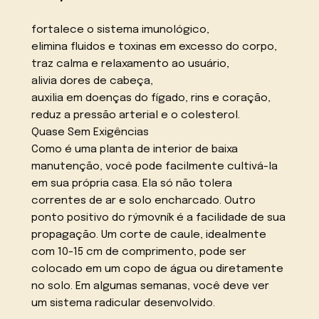
fortalece o sistema imunológico,
elimina fluidos e toxinas em excesso do corpo,
traz calma e relaxamento ao usuário,
alivia dores de cabeça,
auxilia em doenças do fígado, rins e coração,
reduz a pressão arterial e o colesterol.
Quase Sem Exigências
Como é uma planta de interior de baixa
manutenção, você pode facilmente cultivá-la
em sua própria casa. Ela só não tolera
correntes de ar e solo encharcado. Outro
ponto positivo do rýmovník é a facilidade de sua
propagação. Um corte de caule, idealmente
com 10-15 cm de comprimento, pode ser
colocado em um copo de água ou diretamente
no solo. Em algumas semanas, você deve ver
um sistema radicular desenvolvido.