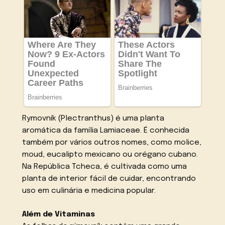
Rymovník (Plectranthus) é uma planta
aromática da família Lamiaceae. É conhecida
também por vários outros nomes, como molice,
moud, eucalipto mexicano ou orégano cubano.
Na República Tcheca, é cultivada como uma
planta de interior fácil de cuidar, encontrando
uso em culinária e medicina popular.
Além de Vitaminas