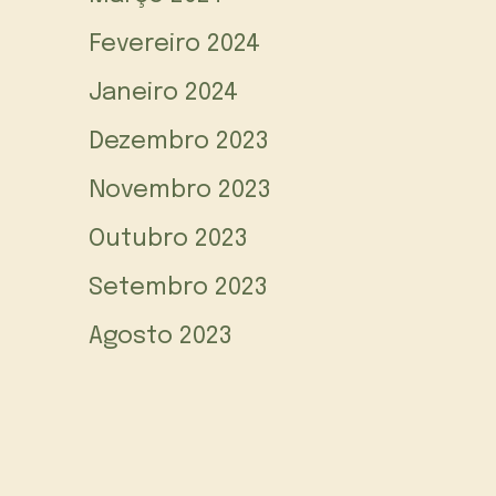
Fevereiro 2024
Janeiro 2024
Dezembro 2023
Novembro 2023
Outubro 2023
Setembro 2023
Agosto 2023