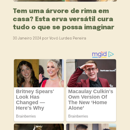
Tem uma árvore de rima em
casa? Esta erva versátil cura
tudo o que se possa imaginar
30 Janeiro 2024
por
Vovó Lurdes Pereira