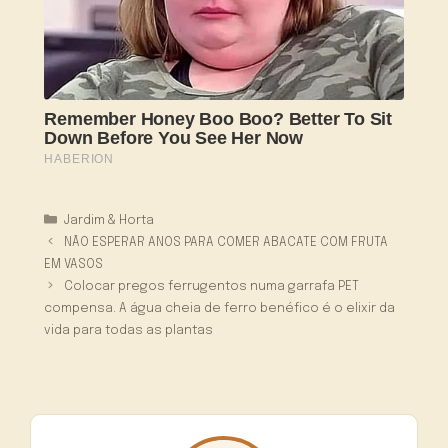
Categorias
Jardim & Horta
NÃO ESPERAR ANOS PARA COMER ABACATE COM FRUTA
EM VASOS
Colocar pregos ferrugentos numa garrafa PET
compensa. A água cheia de ferro benéfico é o elixir da
vida para todas as plantas