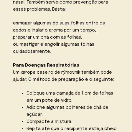
nasal. Também serve como prevenção para
esses problemas. Basta:
esmagar algumas de suas folhas entre os
dedos e inalar o aroma por um tempo,
preparar um chá com as folhas,
ou mastigar e engolir algumas folhas
cuidadosamente.
Para Doenças Respiratórias
Um xarope caseiro de rýmovník também pode
ajudar. O método de preparação é o seguinte:
Coloque uma camada de 1 cm de folhas
em um pote de vidro.
Adicione algumas colheres de chá de
açúcar.
Compacte a mistura.
Repita até que o recipiente esteja cheio