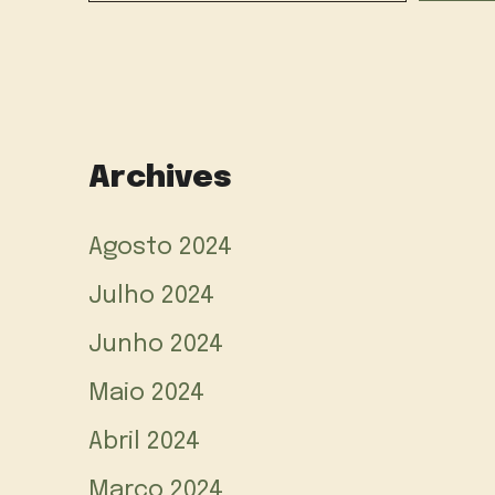
Archives
Agosto 2024
Julho 2024
Junho 2024
Maio 2024
Abril 2024
Março 2024