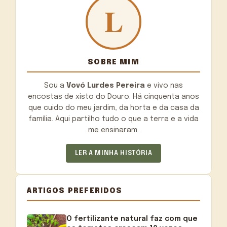
SOBRE MIM
Sou a
Vovó Lurdes Pereira
e vivo nas
encostas de xisto do Douro. Há cinquenta anos
que cuido do meu jardim, da horta e da casa da
família. Aqui partilho tudo o que a terra e a vida
me ensinaram.
LER A MINHA HISTÓRIA
ARTIGOS PREFERIDOS
O fertilizante natural faz com que