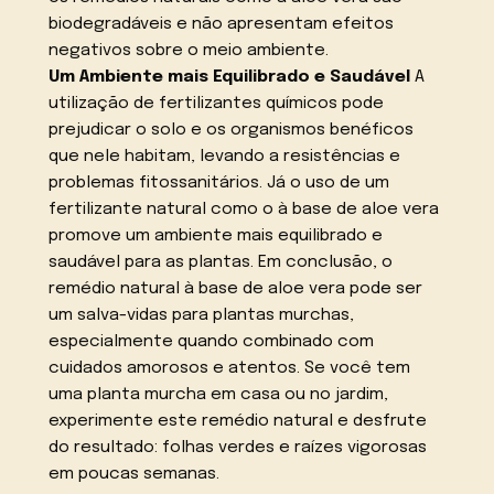
biodegradáveis e não apresentam efeitos
negativos sobre o meio ambiente.
Um Ambiente mais Equilibrado e Saudável
A
utilização de fertilizantes químicos pode
prejudicar o solo e os organismos benéficos
que nele habitam, levando a resistências e
problemas fitossanitários. Já o uso de um
fertilizante natural como o à base de aloe vera
promove um ambiente mais equilibrado e
saudável para as plantas. Em conclusão, o
remédio natural à base de aloe vera pode ser
um salva-vidas para plantas murchas,
especialmente quando combinado com
cuidados amorosos e atentos. Se você tem
uma planta murcha em casa ou no jardim,
experimente este remédio natural e desfrute
do resultado: folhas verdes e raízes vigorosas
em poucas semanas.