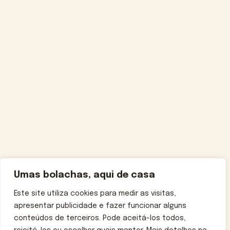
Umas bolachas, aqui de casa
Este site utiliza cookies para medir as visitas,
apresentar publicidade e fazer funcionar alguns
conteúdos de terceiros. Pode aceitá-los todos,