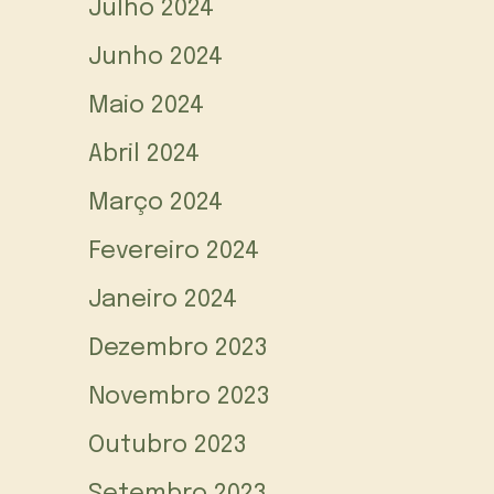
Julho 2024
Junho 2024
Maio 2024
Abril 2024
Março 2024
Fevereiro 2024
Janeiro 2024
Dezembro 2023
Novembro 2023
Outubro 2023
Setembro 2023