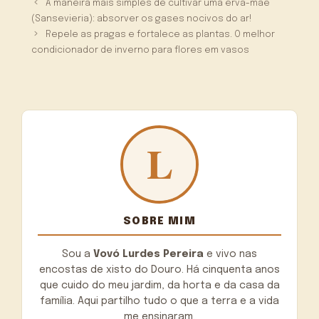
A maneira mais simples de cultivar uma erva-mãe
(Sansevieria): absorver os gases nocivos do ar!
Repele as pragas e fortalece as plantas. O melhor
condicionador de inverno para flores em vasos
SOBRE MIM
Sou a
Vovó Lurdes Pereira
e vivo nas
encostas de xisto do Douro. Há cinquenta anos
que cuido do meu jardim, da horta e da casa da
família. Aqui partilho tudo o que a terra e a vida
me ensinaram.