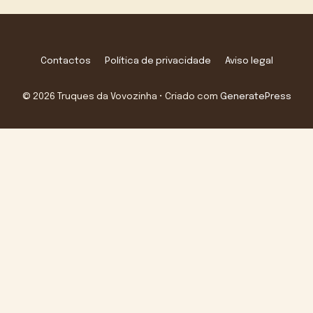
Contactos
Política de privacidade
Aviso legal
© 2026 Truques da Vovozinha
• Criado com
GeneratePress