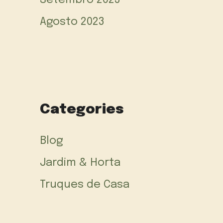
Agosto 2023
Categories
Blog
Jardim & Horta
Truques de Casa