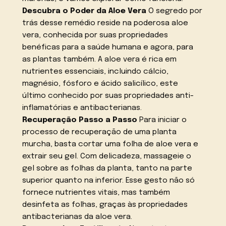
Descubra o Poder da Aloe Vera
O segredo por
trás desse remédio reside na poderosa aloe
vera, conhecida por suas propriedades
benéficas para a saúde humana e agora, para
as plantas também. A aloe vera é rica em
nutrientes essenciais, incluindo cálcio,
magnésio, fósforo e ácido salicílico, este
último conhecido por suas propriedades anti-
inflamatórias e antibacterianas.
Recuperação Passo a Passo
Para iniciar o
processo de recuperação de uma planta
murcha, basta cortar uma folha de aloe vera e
extrair seu gel. Com delicadeza, massageie o
gel sobre as folhas da planta, tanto na parte
superior quanto na inferior. Esse gesto não só
fornece nutrientes vitais, mas também
desinfeta as folhas, graças às propriedades
antibacterianas da aloe vera.