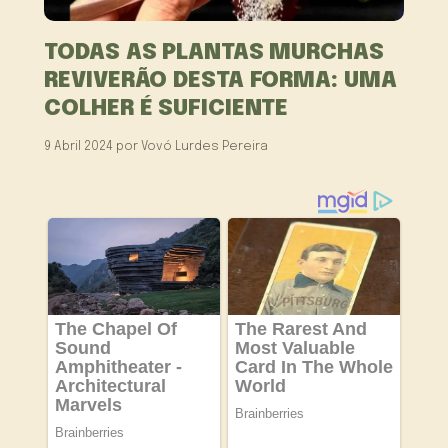
TODAS AS PLANTAS MURCHAS
REVIVERÃO DESTA FORMA: UMA
COLHER É SUFICIENTE
9 Abril 2024
por
Vovó Lurdes Pereira