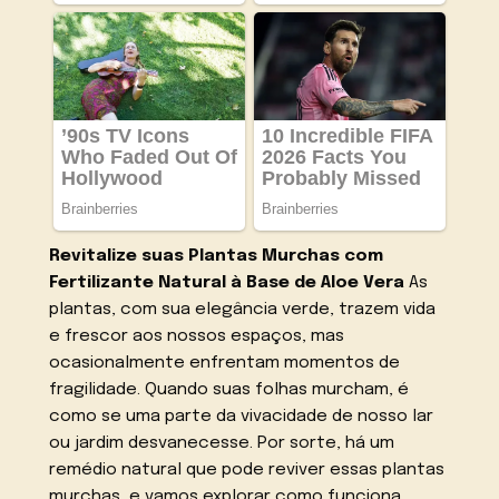
Revitalize suas Plantas Murchas com
Fertilizante Natural à Base de Aloe Vera
As
plantas, com sua elegância verde, trazem vida
e frescor aos nossos espaços, mas
ocasionalmente enfrentam momentos de
fragilidade. Quando suas folhas murcham, é
como se uma parte da vivacidade de nosso lar
ou jardim desvanecesse. Por sorte, há um
remédio natural que pode reviver essas plantas
murchas, e vamos explorar como funciona.