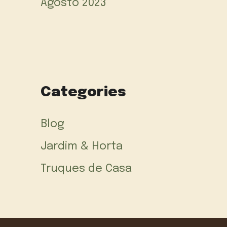
Agosto 2023
Categories
Blog
Jardim & Horta
Truques de Casa