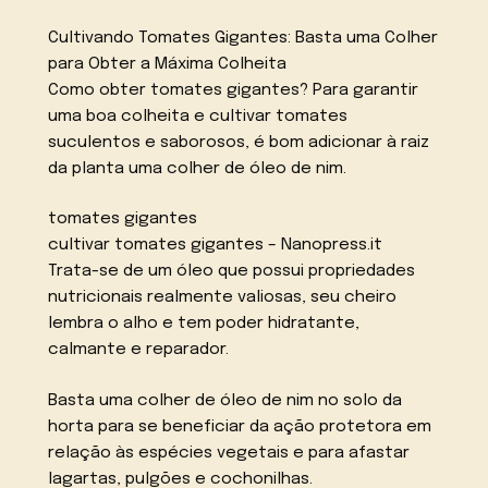
Cultivando Tomates Gigantes: Basta uma Colher
para Obter a Máxima Colheita
Como obter tomates gigantes? Para garantir
uma boa colheita e cultivar tomates
suculentos e saborosos, é bom adicionar à raiz
da planta uma colher de óleo de nim.
tomates gigantes
cultivar tomates gigantes – Nanopress.it
Trata-se de um óleo que possui propriedades
nutricionais realmente valiosas, seu cheiro
lembra o alho e tem poder hidratante,
calmante e reparador.
Basta uma colher de óleo de nim no solo da
horta para se beneficiar da ação protetora em
relação às espécies vegetais e para afastar
lagartas, pulgões e cochonilhas.