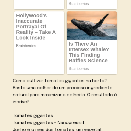
Como cultivar tomates gigantes na horta?
Basta uma colher de um precioso ingrediente
natural para maximizar a colheita. O resultado é
incrível!
Tomates gigantes
Tomates gigantes – Nanopress.it
Junho é o mês dos tomates, um vegetal