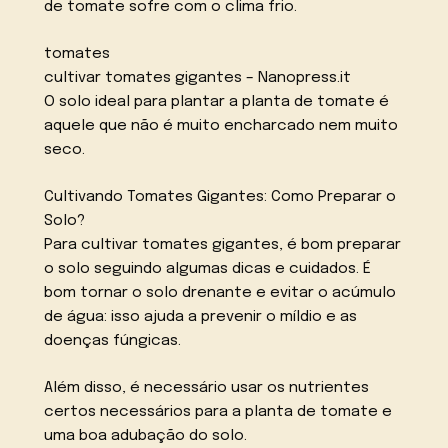
de tomate sofre com o clima frio.
tomates
cultivar tomates gigantes – Nanopress.it
O solo ideal para plantar a planta de tomate é
aquele que não é muito encharcado nem muito
seco.
Cultivando Tomates Gigantes: Como Preparar o
Solo?
Para cultivar tomates gigantes, é bom preparar
o solo seguindo algumas dicas e cuidados. É
bom tornar o solo drenante e evitar o acúmulo
de água: isso ajuda a prevenir o míldio e as
doenças fúngicas.
Além disso, é necessário usar os nutrientes
certos necessários para a planta de tomate e
uma boa adubação do solo.