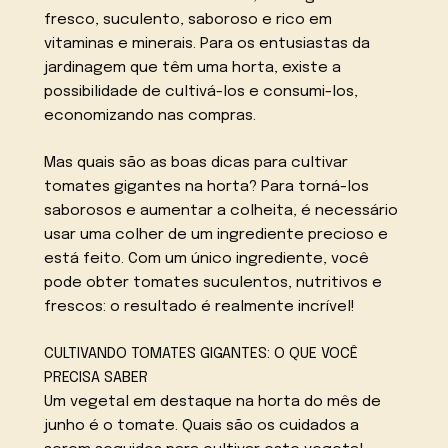
fresco, suculento, saboroso e rico em
vitaminas e minerais. Para os entusiastas da
jardinagem que têm uma horta, existe a
possibilidade de cultivá-los e consumi-los,
economizando nas compras.
Mas quais são as boas dicas para cultivar
tomates gigantes na horta? Para torná-los
saborosos e aumentar a colheita, é necessário
usar uma colher de um ingrediente precioso e
está feito. Com um único ingrediente, você
pode obter tomates suculentos, nutritivos e
frescos: o resultado é realmente incrível!
CULTIVANDO TOMATES GIGANTES: O QUE VOCÊ
PRECISA SABER
Um vegetal em destaque na horta do mês de
junho é o tomate. Quais são os cuidados a