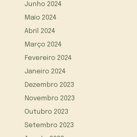
Junho 2024
Maio 2024
Abril 2024
Março 2024
Fevereiro 2024
Janeiro 2024
Dezembro 2023
Novembro 2023
Outubro 2023
Setembro 2023