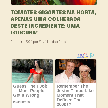
TOMATES GIGANTES NA HORTA,
APENAS UMA COLHERADA
DESTE INGREDIENTE: UMA
LOUCURA!
2 Janeiro 2024
por
Vovó Lurdes Pereira