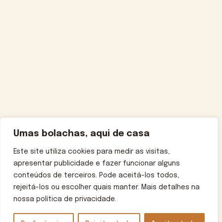
Umas bolachas, aqui de casa
Este site utiliza cookies para medir as visitas,
apresentar publicidade e fazer funcionar alguns
conteúdos de terceiros. Pode aceitá-los todos,
rejeitá-los ou escolher quais manter. Mais detalhes na
nossa política de privacidade.