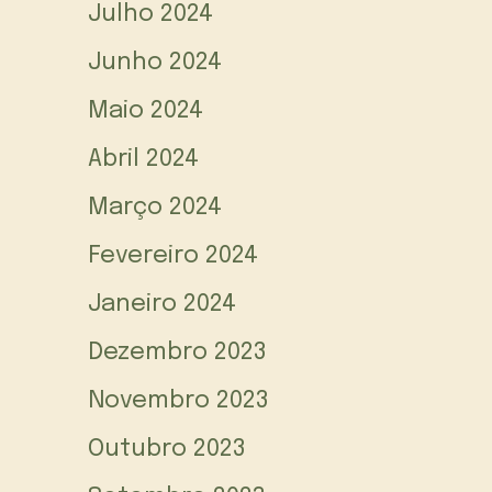
Julho 2024
Junho 2024
Maio 2024
Abril 2024
Março 2024
Fevereiro 2024
Janeiro 2024
Dezembro 2023
Novembro 2023
Outubro 2023