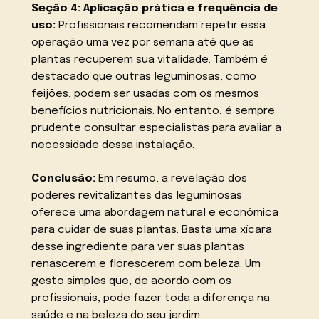
Seção 4: Aplicação prática e frequência de
uso:
Profissionais recomendam repetir essa
operação uma vez por semana até que as
plantas recuperem sua vitalidade. Também é
destacado que outras leguminosas, como
feijões, podem ser usadas com os mesmos
benefícios nutricionais. No entanto, é sempre
prudente consultar especialistas para avaliar a
necessidade dessa instalação.
Conclusão:
Em resumo, a revelação dos
poderes revitalizantes das leguminosas
oferece uma abordagem natural e econômica
para cuidar de suas plantas. Basta uma xícara
desse ingrediente para ver suas plantas
renascerem e florescerem com beleza. Um
gesto simples que, de acordo com os
profissionais, pode fazer toda a diferença na
saúde e na beleza do seu jardim.