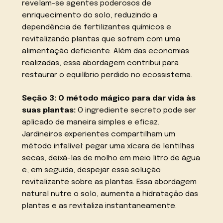
revelam-se agentes poderosos de
enriquecimento do solo, reduzindo a
dependência de fertilizantes químicos e
revitalizando plantas que sofrem com uma
alimentação deficiente. Além das economias
realizadas, essa abordagem contribui para
restaurar o equilíbrio perdido no ecossistema.
Seção 3: O método mágico para dar vida às
suas plantas:
O ingrediente secreto pode ser
aplicado de maneira simples e eficaz.
Jardineiros experientes compartilham um
método infalível: pegar uma xícara de lentilhas
secas, deixá-las de molho em meio litro de água
e, em seguida, despejar essa solução
revitalizante sobre as plantas. Essa abordagem
natural nutre o solo, aumenta a hidratação das
plantas e as revitaliza instantaneamente.