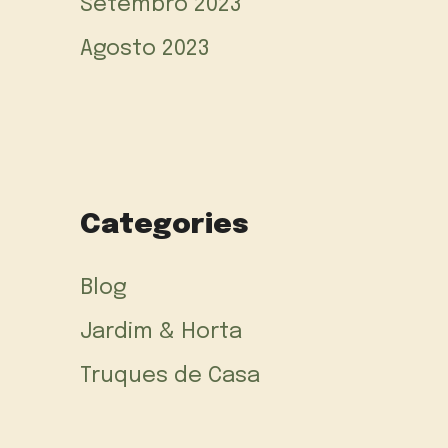
Setembro 2023
Agosto 2023
Categories
Blog
Jardim & Horta
Truques de Casa