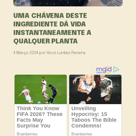
UMA CHÁVENA DESTE
INGREDIENTE DÁ VIDA
INSTANTANEAMENTE A
QUALQUER PLANTA
4 Março 2024
por
Vovó Lurdes Pereira