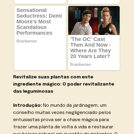
Revitalize suas plantas com este
ingrediente mágico: O poder revitalizante
das leguminosas
Introdução:
No mundo da jardinagem, um
conselho muitas vezes negligenciado pelos
entusiastas prova ser a chave mágica para
trazer uma planta de volta à vida e restaurar