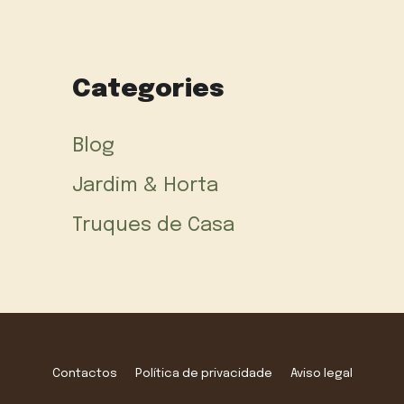
Categories
Blog
Jardim & Horta
Truques de Casa
Contactos
Política de privacidade
Aviso legal