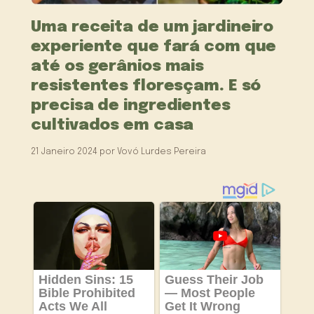
Uma receita de um jardineiro
experiente que fará com que
até os gerânios mais
resistentes floresçam. E só
precisa de ingredientes
cultivados em casa
21 Janeiro 2024
por
Vovó Lurdes Pereira