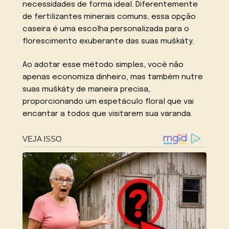
necessidades de forma ideal. Diferentemente
de fertilizantes minerais comuns, essa opção
caseira é uma escolha personalizada para o
florescimento exuberante das suas muškáty.
Ao adotar esse método simples, você não
apenas economiza dinheiro, mas também nutre
suas muškáty de maneira precisa,
proporcionando um espetáculo floral que vai
encantar a todos que visitarem sua varanda.