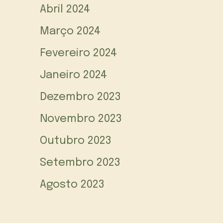
Abril 2024
Março 2024
Fevereiro 2024
Janeiro 2024
Dezembro 2023
Novembro 2023
Outubro 2023
Setembro 2023
Agosto 2023