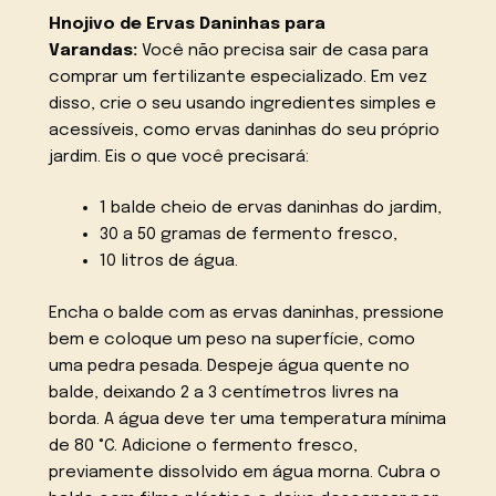
Hnojivo de Ervas Daninhas para
Varandas:
Você não precisa sair de casa para
comprar um fertilizante especializado. Em vez
disso, crie o seu usando ingredientes simples e
acessíveis, como ervas daninhas do seu próprio
jardim. Eis o que você precisará:
1 balde cheio de ervas daninhas do jardim,
30 a 50 gramas de fermento fresco,
10 litros de água.
Encha o balde com as ervas daninhas, pressione
bem e coloque um peso na superfície, como
uma pedra pesada. Despeje água quente no
balde, deixando 2 a 3 centímetros livres na
borda. A água deve ter uma temperatura mínima
de 80 °C. Adicione o fermento fresco,
previamente dissolvido em água morna. Cubra o