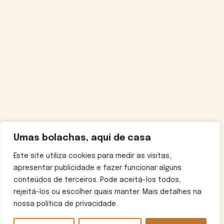
Umas bolachas, aqui de casa
Este site utiliza cookies para medir as visitas,
apresentar publicidade e fazer funcionar alguns
conteúdos de terceiros. Pode aceitá-los todos,
rejeitá-los ou escolher quais manter. Mais detalhes na
nossa política de privacidade.