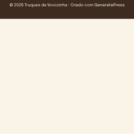
© 2026 Truques da Vovozinha
• Criado com
GeneratePress