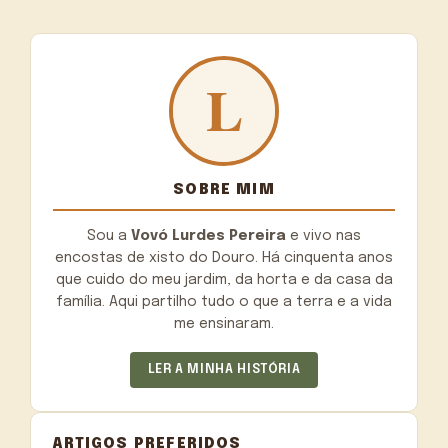
SOBRE MIM
Sou a
Vovó Lurdes Pereira
e vivo nas
encostas de xisto do Douro. Há cinquenta anos
que cuido do meu jardim, da horta e da casa da
família. Aqui partilho tudo o que a terra e a vida
me ensinaram.
LER A MINHA HISTÓRIA
ARTIGOS PREFERIDOS