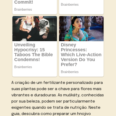
A criação de um fertilizante personalizado para
suas plantas pode ser a chave para flores mais
vibrantes e duradouras. As muškáty, conhecidas
por sua beleza, podem ser particularmente
exigentes quando se trata de nutrição. Neste
guia, descubra como preparar um hnojivo