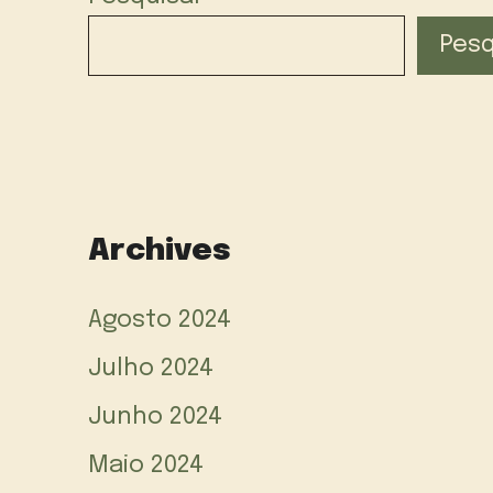
Pesq
Archives
Agosto 2024
Julho 2024
Junho 2024
Maio 2024