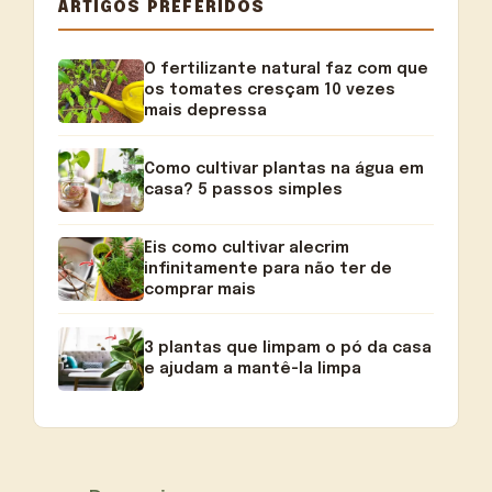
ARTIGOS PREFERIDOS
O fertilizante natural faz com que
os tomates cresçam 10 vezes
mais depressa
Como cultivar plantas na água em
casa? 5 passos simples
Eis como cultivar alecrim
infinitamente para não ter de
comprar mais
3 plantas que limpam o pó da casa
e ajudam a mantê-la limpa