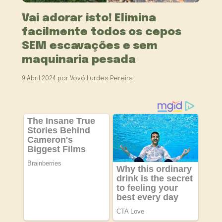
Vai adorar isto! Elimina
facilmente todos os cepos
SEM escavações e sem
maquinaria pesada
9 Abril 2024
por
Vovó Lurdes Pereira