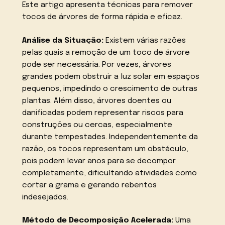
Este artigo apresenta técnicas para remover
tocos de árvores de forma rápida e eficaz.
Análise da Situação:
Existem várias razões
pelas quais a remoção de um toco de árvore
pode ser necessária. Por vezes, árvores
grandes podem obstruir a luz solar em espaços
pequenos, impedindo o crescimento de outras
plantas. Além disso, árvores doentes ou
danificadas podem representar riscos para
construções ou cercas, especialmente
durante tempestades. Independentemente da
razão, os tocos representam um obstáculo,
pois podem levar anos para se decompor
completamente, dificultando atividades como
cortar a grama e gerando rebentos
indesejados.
Método de Decomposição Acelerada:
Uma