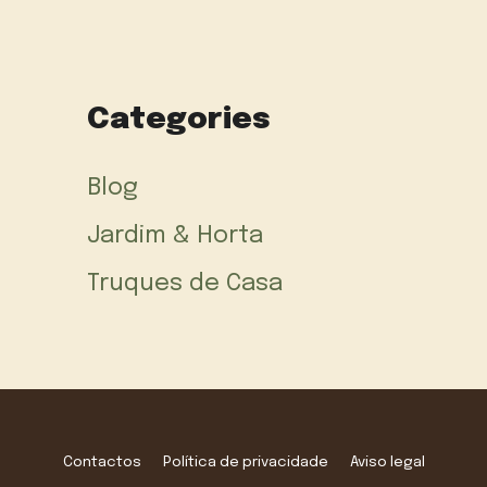
Categories
Blog
Jardim & Horta
Truques de Casa
Contactos
Política de privacidade
Aviso legal