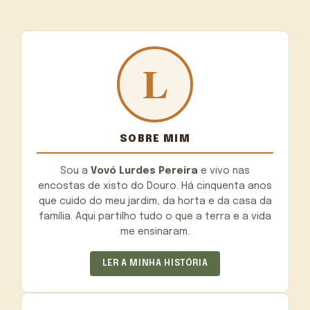
SOBRE MIM
Sou a
Vovó Lurdes Pereira
e vivo nas
encostas de xisto do Douro. Há cinquenta anos
que cuido do meu jardim, da horta e da casa da
família. Aqui partilho tudo o que a terra e a vida
me ensinaram.
LER A MINHA HISTÓRIA