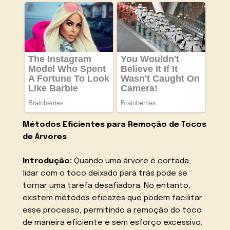
Métodos Eficientes para Remoção de Tocos
de Árvores
Introdução:
Quando uma árvore é cortada,
lidar com o toco deixado para trás pode se
tornar uma tarefa desafiadora. No entanto,
existem métodos eficazes que podem facilitar
esse processo, permitindo a remoção do toco
de maneira eficiente e sem esforço excessivo.