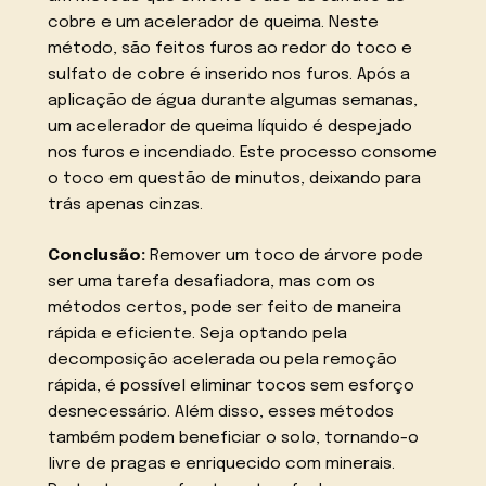
cobre e um acelerador de queima. Neste
método, são feitos furos ao redor do toco e
sulfato de cobre é inserido nos furos. Após a
aplicação de água durante algumas semanas,
um acelerador de queima líquido é despejado
nos furos e incendiado. Este processo consome
o toco em questão de minutos, deixando para
trás apenas cinzas.
Conclusão:
Remover um toco de árvore pode
ser uma tarefa desafiadora, mas com os
métodos certos, pode ser feito de maneira
rápida e eficiente. Seja optando pela
decomposição acelerada ou pela remoção
rápida, é possível eliminar tocos sem esforço
desnecessário. Além disso, esses métodos
também podem beneficiar o solo, tornando-o
livre de pragas e enriquecido com minerais.