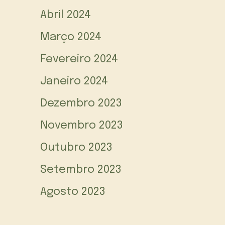
Abril 2024
Março 2024
Fevereiro 2024
Janeiro 2024
Dezembro 2023
Novembro 2023
Outubro 2023
Setembro 2023
Agosto 2023