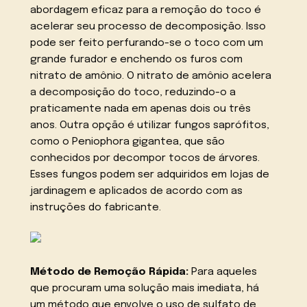
abordagem eficaz para a remoção do toco é
acelerar seu processo de decomposição. Isso
pode ser feito perfurando-se o toco com um
grande furador e enchendo os furos com
nitrato de amônio. O nitrato de amônio acelera
a decomposição do toco, reduzindo-o a
praticamente nada em apenas dois ou três
anos. Outra opção é utilizar fungos saprófitos,
como o Peniophora gigantea, que são
conhecidos por decompor tocos de árvores.
Esses fungos podem ser adquiridos em lojas de
jardinagem e aplicados de acordo com as
instruções do fabricante.
Método de Remoção Rápida:
Para aqueles
que procuram uma solução mais imediata, há
um método que envolve o uso de sulfato de