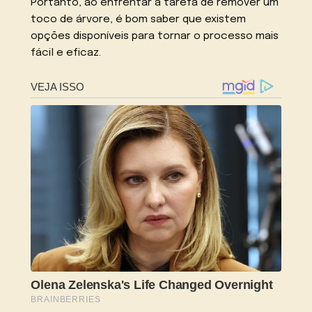
Portanto, ao enfrentar a tarefa de remover um
toco de árvore, é bom saber que existem
opções disponíveis para tornar o processo mais
fácil e eficaz.