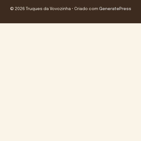
© 2026 Truques da Vovozinha
• Criado com
GeneratePress