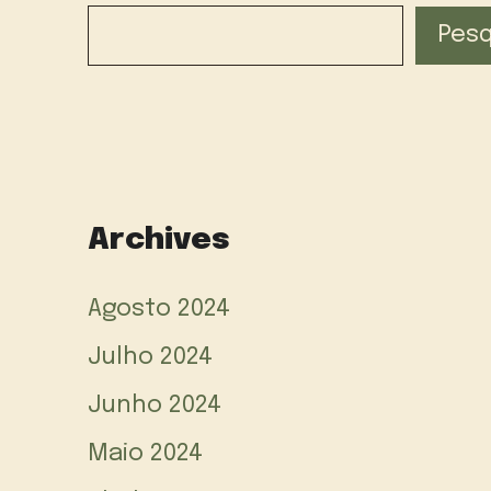
Pesq
Archives
Agosto 2024
Julho 2024
Junho 2024
Maio 2024