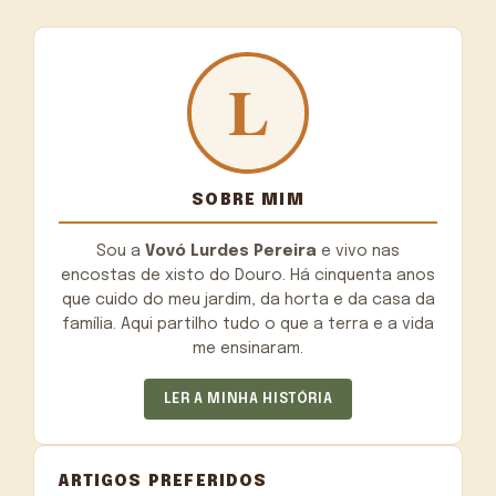
SOBRE MIM
Sou a
Vovó Lurdes Pereira
e vivo nas
encostas de xisto do Douro. Há cinquenta anos
que cuido do meu jardim, da horta e da casa da
família. Aqui partilho tudo o que a terra e a vida
me ensinaram.
LER A MINHA HISTÓRIA
ARTIGOS PREFERIDOS