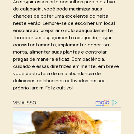
Ao seguir esses oito conselhos para o cultivo
de calabacín, você pode maximizar suas
chances de obter uma excelente colheita
neste verão. Lembre-se de escolher um local
ensolarado, preparar o solo adequadamente,
fornecer um espaçamento adequado, regar
consistentemente, implementar cobertura
morta, alimentar suas plantas e controlar
pragas de maneira eficaz. Com paciência,
cuidado e essas diretrizes em mente, em breve
você desfrutará de uma abundância de
deliciosos calabacines cultivados em seu
próprio jardim. Feliz cultivo!