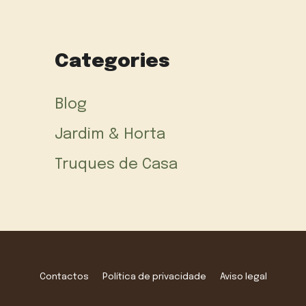
Categories
Blog
Jardim & Horta
Truques de Casa
Contactos
Política de privacidade
Aviso legal