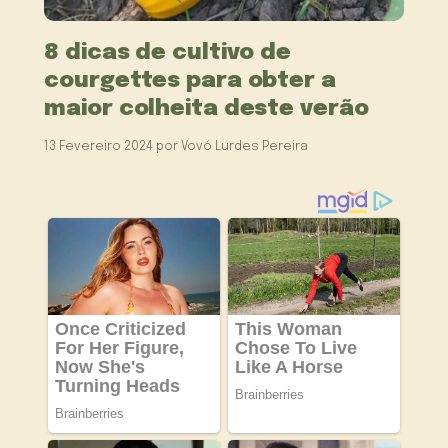
8 dicas de cultivo de
courgettes para obter a
maior colheita deste verão
13 Fevereiro 2024
por
Vovó Lurdes Pereira