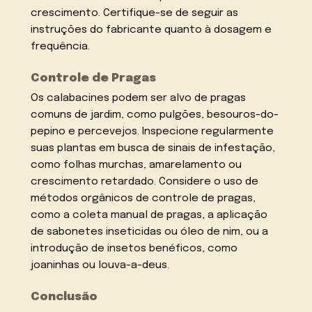
crescimento. Certifique-se de seguir as
instruções do fabricante quanto à dosagem e
frequência.
Controle de Pragas
Os calabacines podem ser alvo de pragas
comuns de jardim, como pulgões, besouros-do-
pepino e percevejos. Inspecione regularmente
suas plantas em busca de sinais de infestação,
como folhas murchas, amarelamento ou
crescimento retardado. Considere o uso de
métodos orgânicos de controle de pragas,
como a coleta manual de pragas, a aplicação
de sabonetes inseticidas ou óleo de nim, ou a
introdução de insetos benéficos, como
joaninhas ou louva-a-deus.
Conclusão