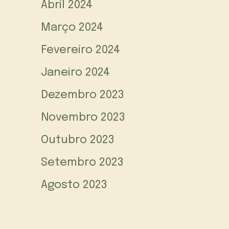
Abril 2024
Março 2024
Fevereiro 2024
Janeiro 2024
Dezembro 2023
Novembro 2023
Outubro 2023
Setembro 2023
Agosto 2023