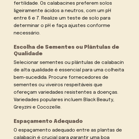
fertilidade. Os calabacines preferem solos
ligeiramente ácidos a neutros, com um pH
entre 6 e 7. Realize um teste de solo para
determinar o pH e faça ajustes conforme
necessário.
Escolha de Sementes ou Plântulas de
Qualidade
Selecionar sementes ou plântulas de calabacín
de alta qualidade é essencial para uma colheita
bem-sucedida. Procure fornecedores de
sementes ou viveiros respeitáveis que
ofereçam variedades resistentes a doenças.
Variedades populares incluem Black Beauty,
Greyzini e Cocozelle.
Espaçamento Adequado
O espaçamento adequado entre as plantas de
calabacín é crucial para garantir uma boa