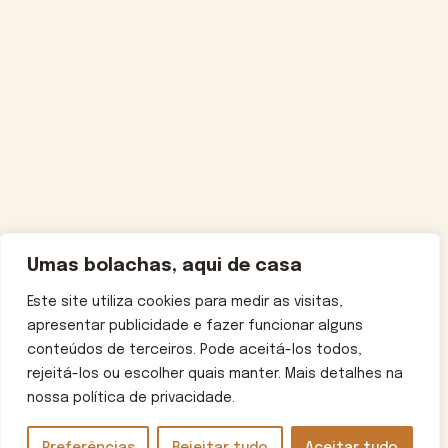
Umas bolachas, aqui de casa
Este site utiliza cookies para medir as visitas,
apresentar publicidade e fazer funcionar alguns
conteúdos de terceiros. Pode aceitá-los todos,
rejeitá-los ou escolher quais manter. Mais detalhes na
nossa política de privacidade.