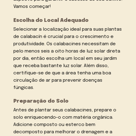
Vamos começar!
Escolha do Local Adequado
Selecionar a localização ideal para suas plantas
de calabacín é crucial para o crescimento e
produtividade. Os calabacines necessitam de
pelo menos seis a oito horas de luz solar direta
por dia, então escolha um local em seu jardim
que receba bastante luz solar. Além disso,
certifique-se de que a área tenha uma boa
circulação de ar para prevenir doenças
fúngicas.
Preparação do Solo
Antes de plantar seus calabacines, prepare o
solo enriquecendo-o com matéria orgânica.
Adicione composto ou esterco bem
decomposto para melhorar o drenagem e a