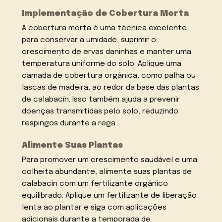
Implementação de Cobertura Morta
A cobertura morta é uma técnica excelente
para conservar a umidade, suprimir o
crescimento de ervas daninhas e manter uma
temperatura uniforme do solo. Aplique uma
camada de cobertura orgânica, como palha ou
lascas de madeira, ao redor da base das plantas
de calabacín. Isso também ajuda a prevenir
doenças transmitidas pelo solo, reduzindo
respingos durante a rega.
Alimente Suas Plantas
Para promover um crescimento saudável e uma
colheita abundante, alimente suas plantas de
calabacín com um fertilizante orgânico
equilibrado. Aplique um fertilizante de liberação
lenta ao plantar e siga com aplicações
adicionais durante a temporada de