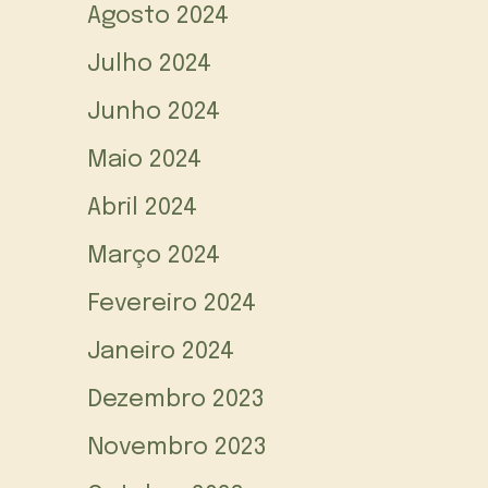
Agosto 2024
Julho 2024
Junho 2024
Maio 2024
Abril 2024
Março 2024
Fevereiro 2024
Janeiro 2024
Dezembro 2023
Novembro 2023