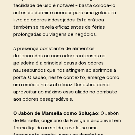
facilidade de uso é notável – basta colocá-lo
antes de dormir e acordar para uma geladeira
livre de odores indesejados. Esta prática
também se revela eficaz antes de férias
prolongadas ou viagens de negócios.
A presença constante de alimentos
deteriorados ou com odores intensos na
geladeira é a principal causa dos odores
nauseabundos que nos atingem ao abrirmos a
porta. O sabão, neste contexto, emerge como
um remédio natural eficaz. Descubra como
aproveitar ao máximo esse aliado no combate
aos odores desagradáveis.
O Jabón de Marsella como Solução:
O Jabón
de Marsella, originário da França e disponível em
forma líquida ou sólida, revela-se uma