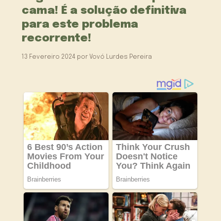
cama! É a solução definitiva
para este problema
recorrente!
13 Fevereiro 2024
por
Vovó Lurdes Pereira