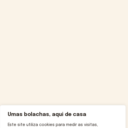
Umas bolachas, aqui de casa
Este site utiliza cookies para medir as visitas,