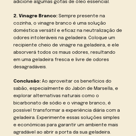
adicione algumas gotas de óleo essencial.
2. Vinagre Branco:
Sempre presente na
cozinha, o vinagre branco é uma solução
doméstica versátil e eficaz na neutralização de
odores intoleráveis na geladeira. Coloque um
recipiente cheio de vinagre na geladeira, e ele
absorverá todos os maus odores, resultando
em uma geladeira fresca e livre de odores
desagradáveis.
Conclusão:
Ao aproveitar os benefícios do
sabão, especialmente do Jabón de Marsella, e
explorar alternativas naturais como o
bicarbonato de sódio e o vinagre branco, é
possível transformar a experiência diária com a
geladeira. Experimente essas soluções simples
e econômicas para garantir um ambiente mais
agradável ao abrir a porta da sua geladeira.