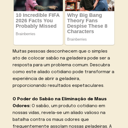
Muitas pessoas desconhecem que o simples
ato de colocar sabão na geladeira pode ser a
resposta para um problema comum. Descubra
como este aliado cotidiano pode transformar a
experiência de abrir a geladeira,
proporcionando resultados espetaculares.
O Poder do Sabão na Eliminação de Maus
Odores:
O sabão, um produto cotidiano em
nossas vidas, revela-se um aliado valioso na
batalha contra os maus odores que
frequentemente assolam nossas geladeiras. A