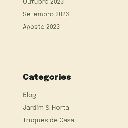
Outubro 2023
Setembro 2023
Agosto 2023
Categories
Blog
Jardim & Horta
Truques de Casa