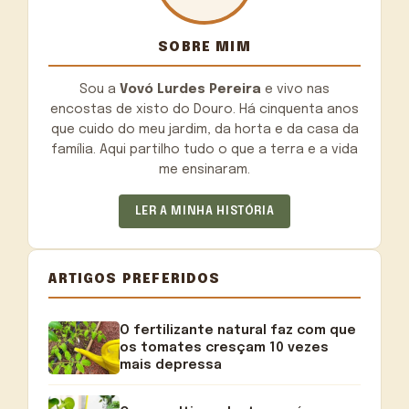
SOBRE MIM
Sou a
Vovó Lurdes Pereira
e vivo nas
encostas de xisto do Douro. Há cinquenta anos
que cuido do meu jardim, da horta e da casa da
família. Aqui partilho tudo o que a terra e a vida
me ensinaram.
LER A MINHA HISTÓRIA
ARTIGOS PREFERIDOS
O fertilizante natural faz com que
os tomates cresçam 10 vezes
mais depressa