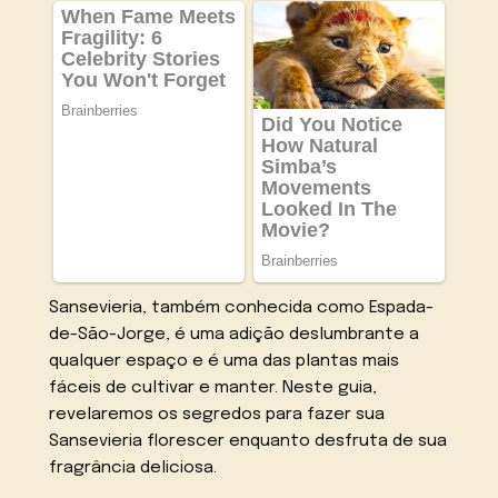
Sansevieria, também conhecida como Espada-
de-São-Jorge, é uma adição deslumbrante a
qualquer espaço e é uma das plantas mais
fáceis de cultivar e manter. Neste guia,
revelaremos os segredos para fazer sua
Sansevieria florescer enquanto desfruta de sua
fragrância deliciosa.