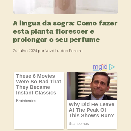
A língua da sogra: Como fazer
esta planta florescer e
prolongar o seu perfume
24 Julho 2024
por
Vovó Lurdes Pereira