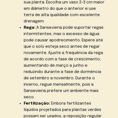
sua planta. Escolha um vaso 2-3 cm maior
em diâmetro do que o anterior e use
terra de alta qualidade com excelente
drenagem.
Rega:
A Sansevieria pode suportar regas
intermitentes, mas o excesso de água
pode causar apodrecimento. Espere até
que o solo esteja seco antes de regar
novamente. Ajuste a frequência da rega
de acordo com a fase de crescimento,
aumentando de março a junho e
reduzindo durante a fase de dormência
de setembro a novembro. Durante o
inverno, regue mensalmente, pois a
Sansevieria prefere um ambiente mais
seco.
Fertilização:
Embora fertilizantes
líquidos projetados para plantas verdes
possam ser usados, a reposição regular