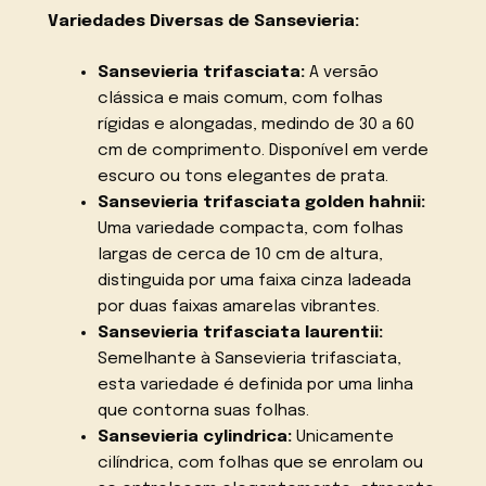
Variedades Diversas de Sansevieria:
Sansevieria trifasciata:
A versão
clássica e mais comum, com folhas
rígidas e alongadas, medindo de 30 a 60
cm de comprimento. Disponível em verde
escuro ou tons elegantes de prata.
Sansevieria trifasciata golden hahnii:
Uma variedade compacta, com folhas
largas de cerca de 10 cm de altura,
distinguida por uma faixa cinza ladeada
por duas faixas amarelas vibrantes.
Sansevieria trifasciata laurentii:
Semelhante à Sansevieria trifasciata,
esta variedade é definida por uma linha
que contorna suas folhas.
Sansevieria cylindrica:
Unicamente
cilíndrica, com folhas que se enrolam ou