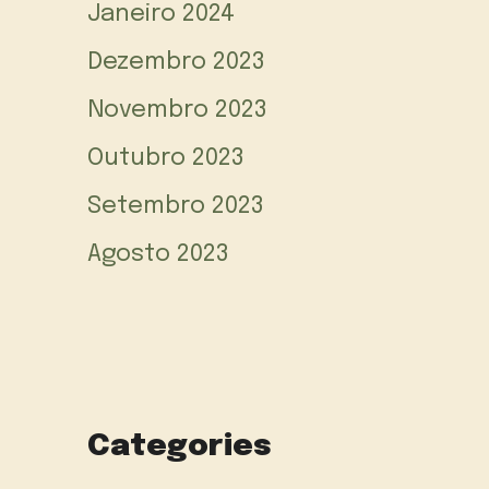
Janeiro 2024
Dezembro 2023
Novembro 2023
Outubro 2023
Setembro 2023
Agosto 2023
Categories