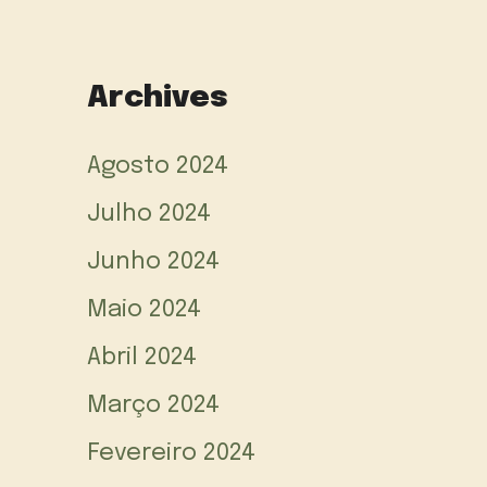
Archives
Agosto 2024
Julho 2024
Junho 2024
Maio 2024
Abril 2024
Março 2024
Fevereiro 2024