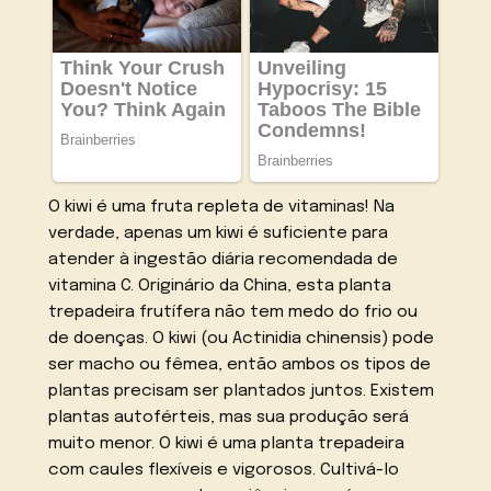
O kiwi é uma fruta repleta de vitaminas! Na
verdade, apenas um kiwi é suficiente para
atender à ingestão diária recomendada de
vitamina C. Originário da China, esta planta
trepadeira frutífera não tem medo do frio ou
de doenças. O kiwi (ou Actinidia chinensis) pode
ser macho ou fêmea, então ambos os tipos de
plantas precisam ser plantados juntos. Existem
plantas autoférteis, mas sua produção será
muito menor. O kiwi é uma planta trepadeira
com caules flexíveis e vigorosos. Cultivá-lo