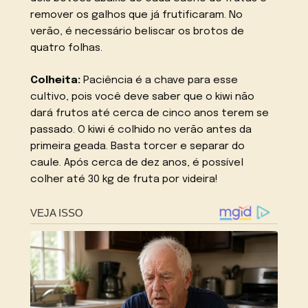
remover os galhos que já frutificaram. No
verão, é necessário beliscar os brotos de
quatro folhas.
Colheita:
Paciência é a chave para esse
cultivo, pois você deve saber que o kiwi não
dará frutos até cerca de cinco anos terem se
passado. O kiwi é colhido no verão antes da
primeira geada. Basta torcer e separar do
caule. Após cerca de dez anos, é possível
colher até 30 kg de fruta por videira!