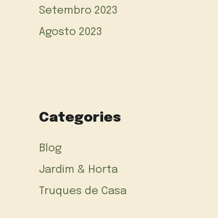
Setembro 2023
Agosto 2023
Categories
Blog
Jardim & Horta
Truques de Casa