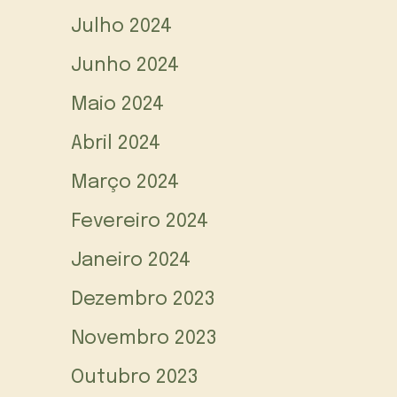
Julho 2024
Junho 2024
Maio 2024
Abril 2024
Março 2024
Fevereiro 2024
Janeiro 2024
Dezembro 2023
Novembro 2023
Outubro 2023