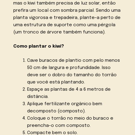
mas o kiwi também precisa de luz solar, então
prefira um local com sombra parcial. Sendo uma
planta vigorosa e trepadeira, plante-a perto de
uma estrutura de suporte como uma pérgola
(um tronco de árvore também funciona).
Como plantar o kiwi?
Cave buracos de plantio com pelo menos
50 cm de largura e profundidade. Isso
deve ser o dobro do tamanho do torrão
que você está plantando.
Espaçe as plantas de 4 a 6 metros de
distância.
Aplique fertilizante orgânico bem
decomposto (composto).
Coloque o torrão no meio do buraco e
preencha-o com composto.
Compacte bem o solo.