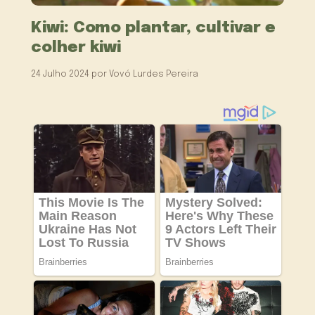
Kiwi: Como plantar, cultivar e
colher kiwi
24 Julho 2024
por
Vovó Lurdes Pereira