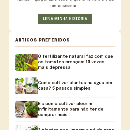
me ensinaram.
LER A MINHA HISTÓRIA
ARTIGOS PREFERIDOS
O fertilizante natural faz com que
os tomates cresçam 10 vezes
mais depressa
Como cultivar plantas na água em
casa? 5 passos simples
Eis como cultivar alecrim
infinitamente para não ter de
comprar mais