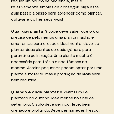
requer um pouco de paciência, mas é
relativamente simples de conseguir. Siga este
guia passo a passo para aprender como plantar,
cultivar e colher seus kiwis!
Qual kiwi plantar?
Você deve saber que o kiwi
precisa de pelo menos uma planta macho e
uma fêmea para crescer. Idealmente, deve-se
plantar duas plantas de cada gênero para
garantir a polinização. Uma planta macho é
necessária para três a cinco fêmeas no
máximo. Jardins pequenos podem optar por uma
planta autofértil, mas a produção de kiwis será
bem reduzida.
Quando e onde plantar o kiwi?
O kiwi é
plantado no outono, idealmente no final de
setembro. O solo deve ser rico, leve, bem
drenado e profundo. Deve permanecer fresco,